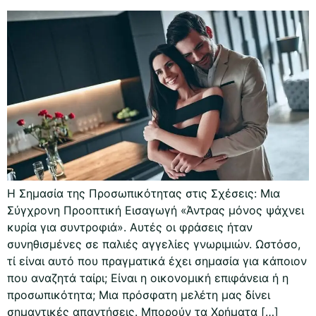
Η Σημασία της Προσωπικότητας στις Σχέσεις: Μια
Σύγχρονη Προοπτική Εισαγωγή «Άντρας μόνος ψάχνει
κυρία για συντροφιά». Αυτές οι φράσεις ήταν
συνηθισμένες σε παλιές αγγελίες γνωριμιών. Ωστόσο,
τί είναι αυτό που πραγματικά έχει σημασία για κάποιον
που αναζητά ταίρι; Είναι η οικονομική επιφάνεια ή η
προσωπικότητα; Μια πρόσφατη μελέτη μας δίνει
σημαντικές απαντήσεις. Μπορούν τα Χρήματα […]