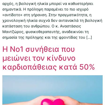
αρχές, η βιολογική ηλικία μπορεί να καθυστερήσει
σημαντικά. Η πρόληψη παραμένει το πιο ισχυρό
«αντίδοτο» στη γήρανση. Στην πραγματικότητα, η
χρονολογική ηλικία συχνά δεν αντανακλά τη βιολογική
κατάσταση του ανθρώπου. Ο κ. Αναστάσιος
Μαντζώρος, φυσικοθεραπευτής, αναδεικνύει τη
σημασία της πρόληψης και της φροντίδας του […]
Η Νο1 συνήθεια που
μειώνει τον κίνδυνο
καρδιοπάθειας κατά 50%