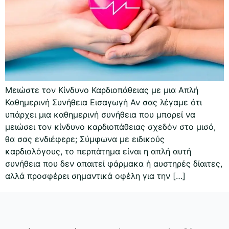
Μειώστε τον Κίνδυνο Καρδιοπάθειας με μια Απλή
Καθημερινή Συνήθεια Εισαγωγή Αν σας λέγαμε ότι
υπάρχει μια καθημερινή συνήθεια που μπορεί να
μειώσει τον κίνδυνο καρδιοπάθειας σχεδόν στο μισό,
θα σας ενδιέφερε; Σύμφωνα με ειδικούς
καρδιολόγους, το περπάτημα είναι η απλή αυτή
συνήθεια που δεν απαιτεί φάρμακα ή αυστηρές δίαιτες,
αλλά προσφέρει σημαντικά οφέλη για την […]