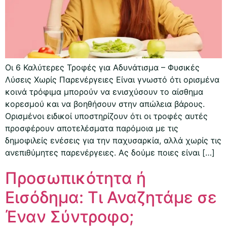
Οι 6 Καλύτερες Τροφές για Αδυνάτισμα – Φυσικές
Λύσεις Χωρίς Παρενέργειες Είναι γνωστό ότι ορισμένα
κοινά τρόφιμα μπορούν να ενισχύσουν το αίσθημα
κορεσμού και να βοηθήσουν στην απώλεια βάρους.
Ορισμένοι ειδικοί υποστηρίζουν ότι οι τροφές αυτές
προσφέρουν αποτελέσματα παρόμοια με τις
δημοφιλείς ενέσεις για την παχυσαρκία, αλλά χωρίς τις
ανεπιθύμητες παρενέργειες. Ας δούμε ποιες είναι […]
Προσωπικότητα ή
Εισόδημα: Τι Αναζητάμε σε
Έναν Σύντροφο;