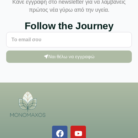
Κάνε εγγραφή στο newsletter για να λαμβάνεις
πρώτος νέα γύρω από την υγεία.
Follow the Journey
Ναι θέλω να εγγραφώ