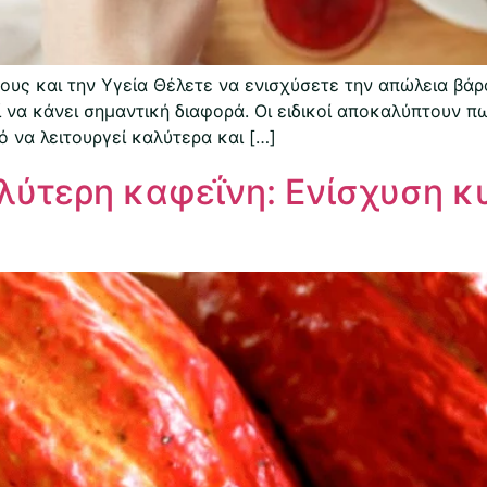
ους και την Υγεία Θέλετε να ενισχύσετε την απώλεια βά
 να κάνει σημαντική διαφορά. Οι ειδικοί αποκαλύπτουν π
 να λειτουργεί καλύτερα και […]
λύτερη καφεΐνη: Ενίσχυση κ