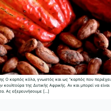
ς Ο καρπός κόλα, γνωστός και ως “καρπός που περιέχει 
ν κουλτούρα της Δυτικής Αφρικής. Αν και μπορεί να είνα
ωτα. Ας εξερευνήσουμε […]