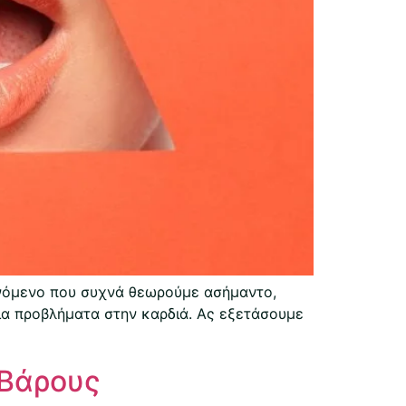
αινόμενο που συχνά θεωρούμε ασήμαντο,
για προβλήματα στην καρδιά. Ας εξετάσουμε
 Βάρους