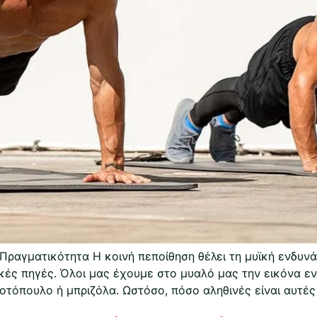
Πραγματικότητα Η κοινή πεποίθηση θέλει τη μυϊκή ενδυν
κές πηγές. Όλοι μας έχουμε στο μυαλό μας την εικόνα εν
τόπουλο ή μπριζόλα. Ωστόσο, πόσο αληθινές είναι αυτές