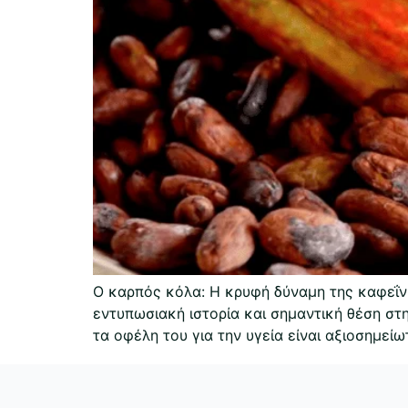
Ο καρπός κόλα: Η κρυφή δύναμη της καφεΐνη
εντυπωσιακή ιστορία και σημαντική θέση στη
τα οφέλη του για την υγεία είναι αξιοσημεί