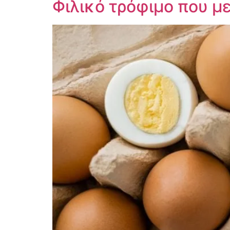
Φιλικό τρόφιμο που μ