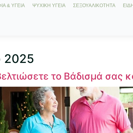
Α & ΥΓΕΙΑ
ΨΥΧΙΚΗ ΥΓΕΙΑ
ΣΕΞΟΥΑΛΙΚΟΤΗΤΑ
ΕΙΔΗ
υ 2025
ελτιώσετε το Βάδισμά σας κ