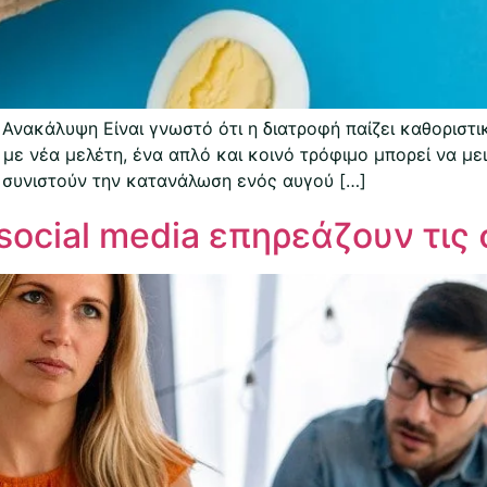
Ανακάλυψη Είναι γνωστό ότι η διατροφή παίζει καθοριστι
με νέα μελέτη, ένα απλό και κοινό τρόφιμο μπορεί να με
ί συνιστούν την κατανάλωση ενός αυγού […]
social media επηρεάζουν τις