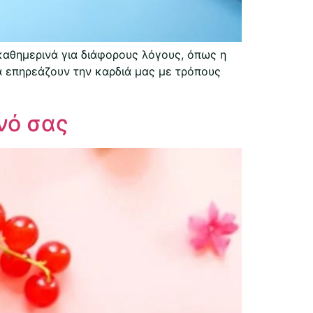
αθημερινά για διάφορους λόγους, όπως η
να επηρεάζουν την καρδιά μας με τρόπους
νό σας