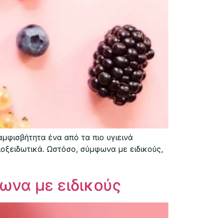
αμφισβήτητα ένα από τα πιο υγιεινά
ιοξειδωτικά. Ωστόσο, σύμφωνα με ειδικούς,
ωνα με ειδικούς