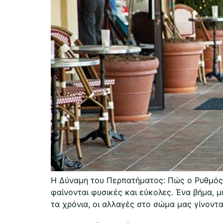
Η Δύναμη του Περπατήματος: Πώς ο Ρυθμός Μ
φαίνονται φυσικές και εύκολες. Ένα βήμα, 
τα χρόνια, οι αλλαγές στο σώμα μας γίνοντ