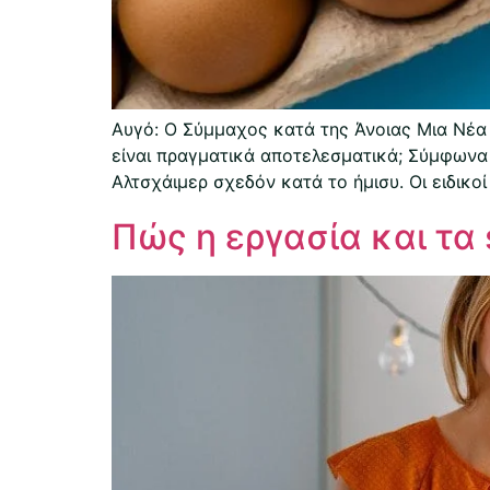
Αυγό: Ο Σύμμαχος κατά της Άνοιας Μια Νέα 
είναι πραγματικά αποτελεσματικά; Σύμφωνα 
Αλτσχάιμερ σχεδόν κατά το ήμισυ. Οι ειδικο
Πώς η εργασία και τα 