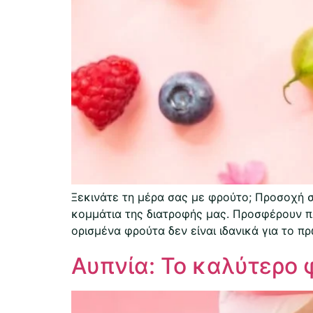
Ξεκινάτε τη μέρα σας με φρούτο; Προσοχή σ
κομμάτια της διατροφής μας. Προσφέρουν πλο
ορισμένα φρούτα δεν είναι ιδανικά για το π
Αυπνία: Το καλύτερο 