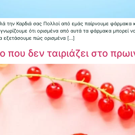
ά την Καρδιά σας Πολλοί από εμάς παίρνουμε φάρμακα κ
οι γνωρίζουμε ότι ορισμένα από αυτά τα φάρμακα μπορεί 
θα εξετάσουμε πώς ορισμένα […]
ο που δεν ταιριάζει στο πρωι