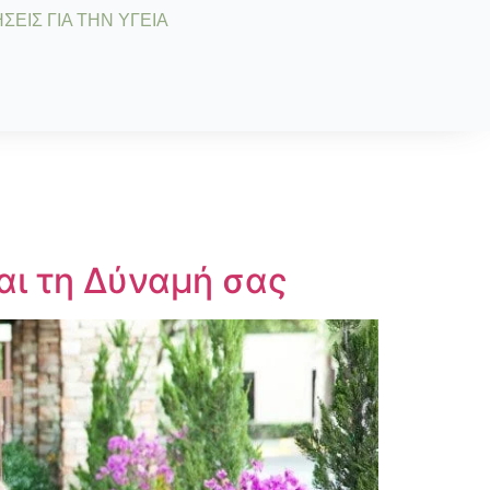
ΣΕΙΣ ΓΙΑ ΤΗΝ ΥΓΕΙΑ
αι τη Δύναμή σας