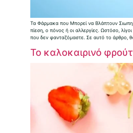
Τα Φάρμακα που Μπορεί να Βλάπτουν Σιωπηλ
πίεση, ο πόνος ή οι αλλεργίες. Ωστόσο, λίγ
που δεν φανταζόμαστε. Σε αυτό το άρθρο, 
Το καλοκαιρινό φρούτ