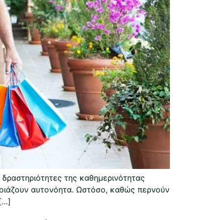
ι δραστηριότητες της καθημερινότητας
μοιάζουν αυτονόητα. Ωστόσο, καθώς περνούν
[…]