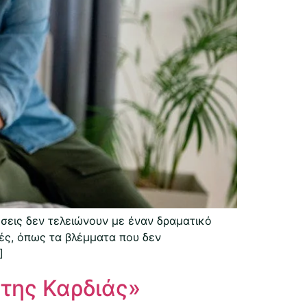
σεις δεν τελειώνουν με έναν δραματικό
μές, όπως τα βλέμματα που δεν
]
της Καρδιάς»