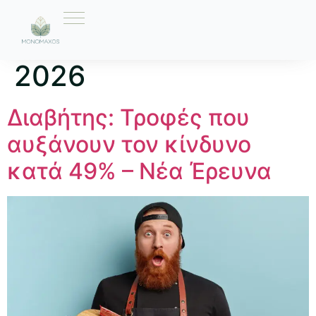
Ημέρα:
24 Μαρτίου
2026
Διαβήτης: Τροφές που
αυξάνουν τον κίνδυνο
κατά 49% – Νέα Έρευνα