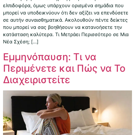
ελπιδοφόρα, όμως υπάρχουν ορισμένα σημάδια που
μπορεί να υποδεικνύουν ότι δεν αξίζει να επενδύσετε
σε αυτήν συναισθηματικά. Ακολουθούν πέντε δείκτες
που μπορεί να σας βοηθήσουν να κατανοήσετε την
κατάσταση καλύτερα. Τι Μετράει Περισσότερο σε Μια
Νέα Σχέση; […]
Εμμηνόπαυση: Τι να
Περιμένετε και Πώς να Το
Διαχειριστείτε