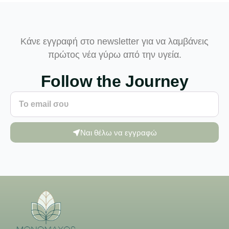
Κάνε εγγραφή στο newsletter για να λαμβάνεις
πρώτος νέα γύρω από την υγεία.
Follow the Journey
Ναι θέλω να εγγραφώ