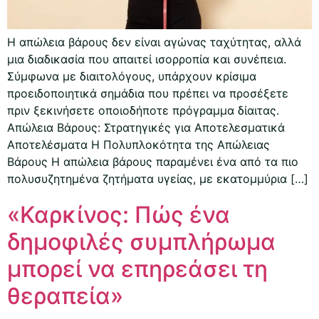
Η απώλεια βάρους δεν είναι αγώνας ταχύτητας, αλλά
μια διαδικασία που απαιτεί ισορροπία και συνέπεια.
Σύμφωνα με διαιτολόγους, υπάρχουν κρίσιμα
προειδοποιητικά σημάδια που πρέπει να προσέξετε
πριν ξεκινήσετε οποιοδήποτε πρόγραμμα δίαιτας.
Απώλεια Βάρους: Στρατηγικές για Αποτελεσματικά
Αποτελέσματα Η Πολυπλοκότητα της Απώλειας
Βάρους Η απώλεια βάρους παραμένει ένα από τα πιο
πολυσυζητημένα ζητήματα υγείας, με εκατομμύρια […]
«Καρκίνος: Πώς ένα
δημοφιλές συμπλήρωμα
μπορεί να επηρεάσει τη
θεραπεία»