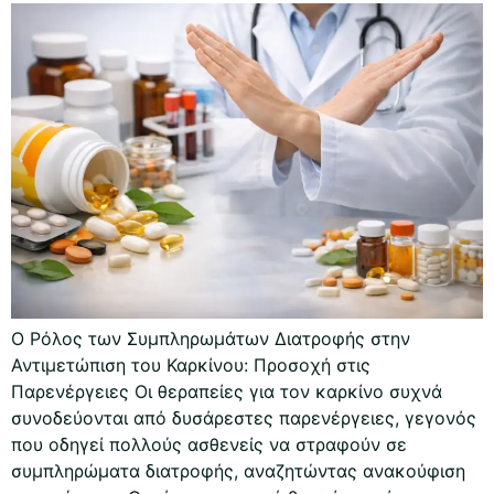
Ο Ρόλος των Συμπληρωμάτων Διατροφής στην
Αντιμετώπιση του Καρκίνου: Προσοχή στις
Παρενέργειες Οι θεραπείες για τον καρκίνο συχνά
συνοδεύονται από δυσάρεστες παρενέργειες, γεγονός
που οδηγεί πολλούς ασθενείς να στραφούν σε
συμπληρώματα διατροφής, αναζητώντας ανακούφιση