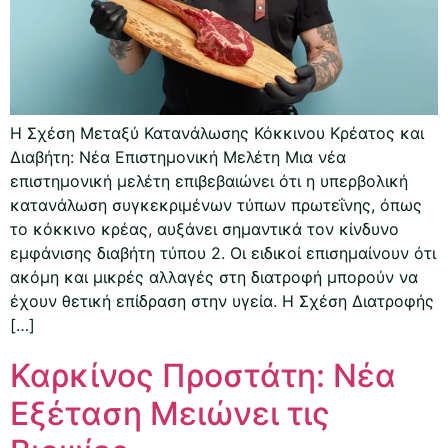
Η Σχέση Μεταξύ Κατανάλωσης Κόκκινου Κρέατος και
Διαβήτη: Νέα Επιστημονική Μελέτη Μια νέα
επιστημονική μελέτη επιβεβαιώνει ότι η υπερβολική
κατανάλωση συγκεκριμένων τύπων πρωτεΐνης, όπως
το κόκκινο κρέας, αυξάνει σημαντικά τον κίνδυνο
εμφάνισης διαβήτη τύπου 2. Οι ειδικοί επισημαίνουν ότι
ακόμη και μικρές αλλαγές στη διατροφή μπορούν να
έχουν θετική επίδραση στην υγεία. Η Σχέση Διατροφής
[…]
Καρκίνος Προστάτη: Νέα
Εξέταση Μειώνει τις