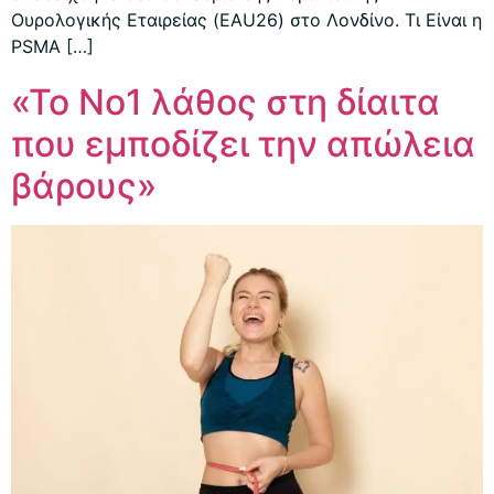
Ουρολογικής Εταιρείας (EAU26) στο Λονδίνο. Τι Είναι η
PSMA […]
«Το Νο1 λάθος στη δίαιτα
που εμποδίζει την απώλεια
βάρους»