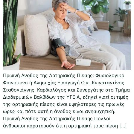
Πρωινή Άνοδος της Αρτηριακής Πίεσης: Φυσιολογικό
Φαινόμενο ή Ανησυχία; Εισαγωγή Ο κ. Κωνσταντίνος
Σταθογιάννης, Καρδιολόγος και Συνεργάτης στο Τμήμα
Διαδερμικών Βαλβίδων της ΥΓΕΙΑ, εξηγεί γιατί οι τιμές
της αρτηριακής πίεσης είναι υψηλότερες τις πρωινές
ώρες και πότε αυτή η άνοδος είναι ανησυχητική.
Πρωινή Άνοδος της Αρτηριακής Πίεσης Πολλοί
άνθρωποι παρατηρούν ότι η αρτηριακή τους πίεση […]