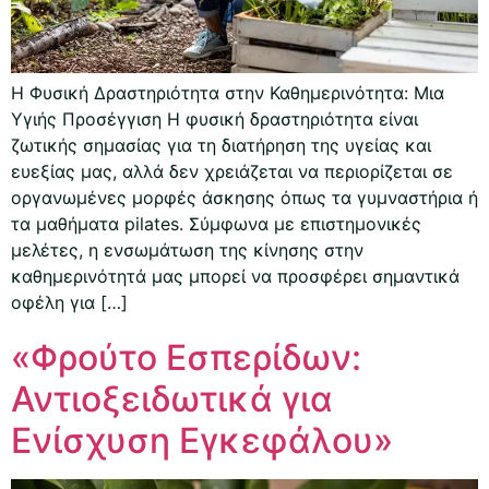
Η Φυσική Δραστηριότητα στην Καθημερινότητα: Μια
Υγιής Προσέγγιση Η φυσική δραστηριότητα είναι
ζωτικής σημασίας για τη διατήρηση της υγείας και
ευεξίας μας, αλλά δεν χρειάζεται να περιορίζεται σε
οργανωμένες μορφές άσκησης όπως τα γυμναστήρια ή
τα μαθήματα pilates. Σύμφωνα με επιστημονικές
μελέτες, η ενσωμάτωση της κίνησης στην
καθημερινότητά μας μπορεί να προσφέρει σημαντικά
οφέλη για […]
«Φρούτο Εσπερίδων:
Αντιοξειδωτικά για
Ενίσχυση Εγκεφάλου»