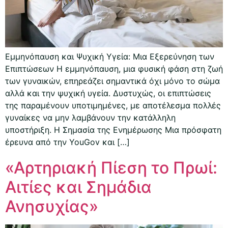
Εμμηνόπαυση και Ψυχική Υγεία: Μια Εξερεύνηση των
Επιπτώσεων Η εμμηνόπαυση, μια φυσική φάση στη ζωή
των γυναικών, επηρεάζει σημαντικά όχι μόνο το σώμα
αλλά και την ψυχική υγεία. Δυστυχώς, οι επιπτώσεις
της παραμένουν υποτιμημένες, με αποτέλεσμα πολλές
γυναίκες να μην λαμβάνουν την κατάλληλη
υποστήριξη. Η Σημασία της Ενημέρωσης Μια πρόσφατη
έρευνα από την YouGov και […]
«Αρτηριακή Πίεση το Πρωί:
Αιτίες και Σημάδια
Ανησυχίας»