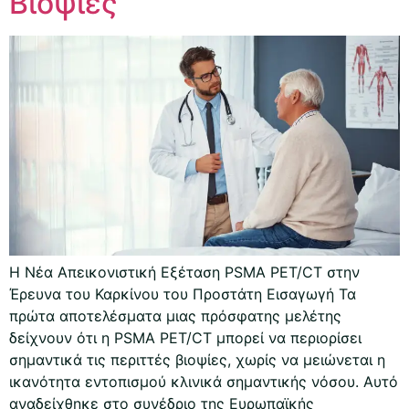
Βιοψίες
Η Νέα Απεικονιστική Εξέταση PSMA PET/CT στην
Έρευνα του Καρκίνου του Προστάτη Εισαγωγή Τα
πρώτα αποτελέσματα μιας πρόσφατης μελέτης
δείχνουν ότι η PSMA PET/CT μπορεί να περιορίσει
σημαντικά τις περιττές βιοψίες, χωρίς να μειώνεται η
ικανότητα εντοπισμού κλινικά σημαντικής νόσου. Αυτό
αναδείχθηκε στο συνέδριο της Ευρωπαϊκής