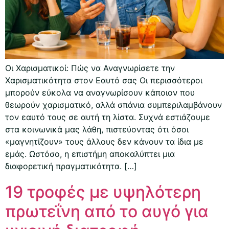
Οι Χαρισματικοί: Πώς να Αναγνωρίσετε την
Χαρισματικότητα στον Εαυτό σας Οι περισσότεροι
μπορούν εύκολα να αναγνωρίσουν κάποιον που
θεωρούν χαρισματικό, αλλά σπάνια συμπεριλαμβάνουν
τον εαυτό τους σε αυτή τη λίστα. Συχνά εστιάζουμε
στα κοινωνικά μας λάθη, πιστεύοντας ότι όσοι
«μαγνητίζουν» τους άλλους δεν κάνουν τα ίδια με
εμάς. Ωστόσο, η επιστήμη αποκαλύπτει μια
διαφορετική πραγματικότητα. […]
19 τροφές με υψηλότερη
πρωτεΐνη από το αυγό για