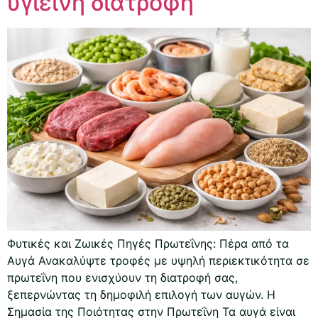
υγιεινή διατροφή
Φυτικές και Ζωικές Πηγές Πρωτεΐνης: Πέρα από τα
Αυγά Ανακαλύψτε τροφές με υψηλή περιεκτικότητα σε
πρωτεΐνη που ενισχύουν τη διατροφή σας,
ξεπερνώντας τη δημοφιλή επιλογή των αυγών. Η
Σημασία της Ποιότητας στην Πρωτεΐνη Τα αυγά είναι