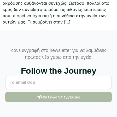
ακρόασης αυξάνονται συνεχώς. Ωστόσο, πολλοί από
εμάς δεν συνειδητοποιούμε τις πιθανές επιπτώσεις
που μπορεί να έχει αυτή η συνήθεια στην υγεία των
αυτιών μας. Τι συμβαίνει στην […]
Κάνε εγγραφή στο newsletter για να λαμβάνεις
πρώτος νέα γύρω από την υγεία.
Follow the Journey
Ναι θέλω να εγγραφώ