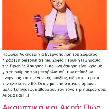
Πρωινές Ασκήσεις για Ενεργοποίηση του Σώματος
*Γράφει η personal trainer, Σοφία Περδίκη Η Σημασία
της Πρωινής Άσκησης Η πρωινή άσκηση είναι κρίσιμη
για τη ρύθμιση του μεταβολισμού, των επίπεδων
ενέργειας και της γενικής ευεξίας, ειδικότερα μετά
την ηλικία των 60. Οι κινήσεις που κάνεις αμέσως
μόλις ξυπνήσεις, καθορίζουν τον τόνο της ημέρας σου.
Ακόμα και […]
Ακουστικά και Ακοή: Πώς