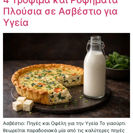
Πλούσια σε Ασβέστιο για
Υγεία
Ασβέστιο: Πηγές και Οφέλη για την Υγεία Το γιαούρτι
θεωρείται παραδοσιακά μία από τις καλύτερες πηγές