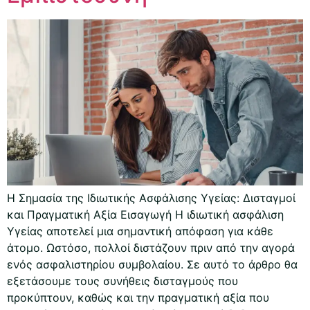
Η Σημασία της Ιδιωτικής Ασφάλισης Υγείας: Δισταγμοί
και Πραγματική Αξία Εισαγωγή Η ιδιωτική ασφάλιση
Υγείας αποτελεί μια σημαντική απόφαση για κάθε
άτομο. Ωστόσο, πολλοί διστάζουν πριν από την αγορά
ενός ασφαλιστηρίου συμβολαίου. Σε αυτό το άρθρο θα
εξετάσουμε τους συνήθεις δισταγμούς που
προκύπτουν, καθώς και την πραγματική αξία που