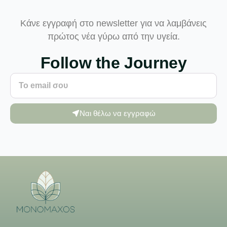
Κάνε εγγραφή στο newsletter για να λαμβάνεις
πρώτος νέα γύρω από την υγεία.
Follow the Journey
Ναι θέλω να εγγραφώ