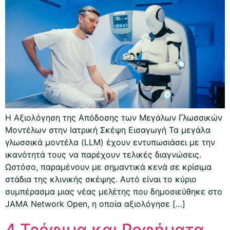
Η Αξιολόγηση της Απόδοσης των Μεγάλων Γλωσσικών
Μοντέλων στην Ιατρική Σκέψη Εισαγωγή Τα μεγάλα
γλωσσικά μοντέλα (LLM) έχουν εντυπωσιάσει με την
ικανότητά τους να παρέχουν τελικές διαγνώσεις.
Ωστόσο, παραμένουν με σημαντικά κενά σε κρίσιμα
στάδια της κλινικής σκέψης. Αυτό είναι το κύριο
συμπέρασμα μιας νέας μελέτης που δημοσιεύθηκε στο
JAMA Network Open, η οποία αξιολόγησε […]
4 Τρόφιμα και Ροφήματα