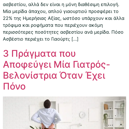
ασβεστίου, αλλά δεν είναι η μόνη διαθέσιμη επιλογή.
Μία μερίδα άπαχου, απλού γιαουρτιού προσφέρει το
22% της Ημερήσιας Αξίας, ωστόσο υπάρχουν και άλλα
τρόφιμα και ροφήματα που περιέχουν ακόμη
περισσότερες ποσότητες ασβεστίου ανά μερίδα. Πόσο
Ασβέστιο περιέχει το Γιαούρτι; […]
3 Πράγματα που
Αποφεύγει Μία Γιατρός-
Βελονίστρια Όταν Έχει
Πόνο