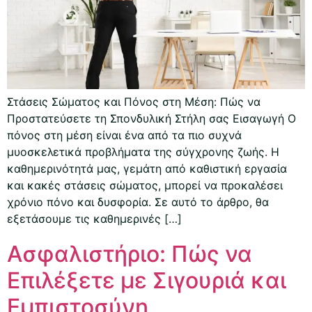
Στάσεις Σώματος και Πόνος στη Μέση: Πώς να
Προστατεύσετε τη Σπονδυλική Στήλη σας Εισαγωγή Ο
πόνος στη μέση είναι ένα από τα πιο συχνά
μυοσκελετικά προβλήματα της σύγχρονης ζωής. Η
καθημερινότητά μας, γεμάτη από καθιστική εργασία
και κακές στάσεις σώματος, μπορεί να προκαλέσει
χρόνιο πόνο και δυσφορία. Σε αυτό το άρθρο, θα
εξετάσουμε τις καθημερινές […]
Ασφαλιστήριο: Πώς να
Επιλέξετε με Σιγουριά και
Εμπιστοσύνη