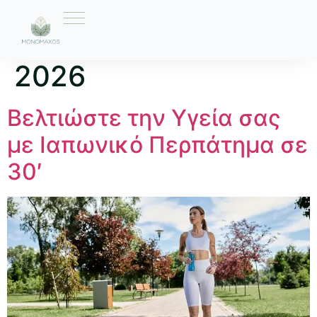
Ημέρα:
16 Απριλίου
2026
Βελτιώστε την Υγεία σας
με Ιαπωνικό Περπάτημα σε
30′