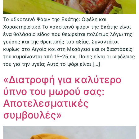
Το «Σκοτεινό Ψάρι» της Εκάτης: Οφέλη και
Χαρακτηριστικά Το «σκοτεινό ψάρι» της Εκάτης είναι
ένα θαλάσσιο είδος που θεωρείται πολύτιμο λόγω της
γεύσης και της θρεπτικής του αξίας. Συναντάται
κυρίως στο Αιγαίο και στη Μεσόγειο και οι διαστάσεις
του κυμαίνονται από 15–25 εκ. Ποιες είναι οι ωφέλειες
του για την υγεία; Αυτό το ψάρι είναι […]
«Διατροφή για καλύτερο
ύπνο του μωρού σας:
Αποτελεσματικές
συμβουλές»