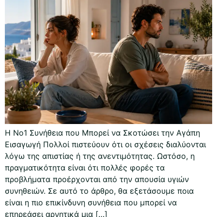
Η Νο1 Συνήθεια που Μπορεί να Σκοτώσει την Αγάπη
Εισαγωγή Πολλοί πιστεύουν ότι οι σχέσεις διαλύονται
λόγω της απιστίας ή της ανεντιμότητας. Ωστόσο, η
πραγματικότητα είναι ότι πολλές φορές τα
προβλήματα προέρχονται από την απουσία υγιών
συνηθειών. Σε αυτό το άρθρο, θα εξετάσουμε ποια
είναι η πιο επικίνδυνη συνήθεια που μπορεί να
επηρεάσει αρνητικά μια […]