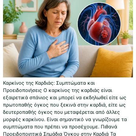
Καρκίνος της Καρδιάς: Συμπτώματα και
Προειδοποιήσεις Ο καρκίνος της καρδιάς είναι
εξαιρετικά σπάνιος και μπορεί να εκδηλωθεί είτε ως
πρωτοπαθής όγκος που ξεκινά στην καρδιά, είτε ως
δευτεροπαθής όγκος που μεταφέρεται από άλλες
μορφές καρκίνου. Είναι σημαντικό να γνωρίζουμε τα
συμπτώματα που πρέπει να προσέχουμε. Πιθανά
Προειδοποιητικά Σημάδια Όγκου στην Καρδιά Τα