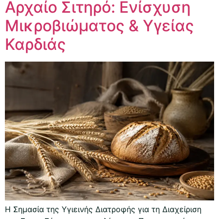
Αρχαίο Σιτηρό: Ενίσχυση
Μικροβιώματος & Υγείας
Καρδιάς
Η Σημασία της Υγιεινής Διατροφής για τη Διαχείριση