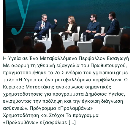
Η Υγεία σε Ένα Μεταβαλλόμενο Περιβάλλον Εισαγωγή
Με αφορμή τη χθεσινή εξαγγελία του Πρωθυπουργού,
πραγματοποιήθηκε το 7ο Συνέδριο του ygeiamou.gr με
τίτλο «Η Υγεία σε ένα μεταβαλλόμενο περιβάλλον». Ο
Κυριάκος Μητσοτάκης ανακοίνωσε σημαντικές
χρηματοδοτήσεις για προγράμματα Δημόσιας Υγείας,
ενισχύοντας την πρόληψη και την έγκαιρη διάγνωση
ασθενειών. Πρόγραμμα «Προλαμβάνω»
Χρηματοδότηση και Στόχοι Το πρόγραμμα
«Προλαμβάνω» εξασφάλισε […]