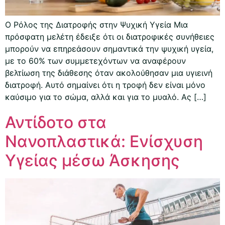
Ο Ρόλος της Διατροφής στην Ψυχική Υγεία Μια
πρόσφατη μελέτη έδειξε ότι οι διατροφικές συνήθειες
μπορούν να επηρεάσουν σημαντικά την ψυχική υγεία,
με το 60% των συμμετεχόντων να αναφέρουν
βελτίωση της διάθεσης όταν ακολούθησαν μια υγιεινή
διατροφή. Αυτό σημαίνει ότι η τροφή δεν είναι μόνο
καύσιμο για το σώμα, αλλά και για το μυαλό. Ας […]
Αντίδοτο στα
Νανοπλαστικά: Ενίσχυση
Υγείας μέσω Άσκησης