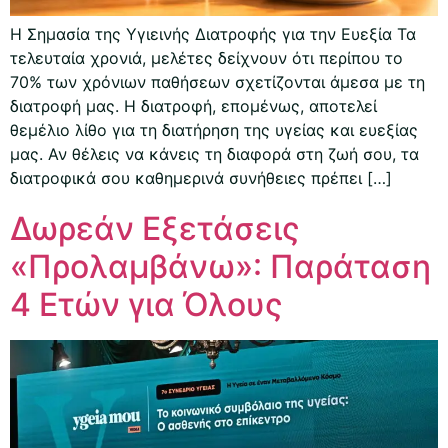
Η Σημασία της Υγιεινής Διατροφής για την Ευεξία Τα
τελευταία χρονιά, μελέτες δείχνουν ότι περίπου το
70% των χρόνιων παθήσεων σχετίζονται άμεσα με τη
διατροφή μας. Η διατροφή, επομένως, αποτελεί
θεμέλιο λίθο για τη διατήρηση της υγείας και ευεξίας
μας. Αν θέλεις να κάνεις τη διαφορά στη ζωή σου, τα
διατροφικά σου καθημερινά συνήθειες πρέπει […]
Δωρεάν Εξετάσεις
«Προλαμβάνω»: Παράταση
4 Ετών για Όλους