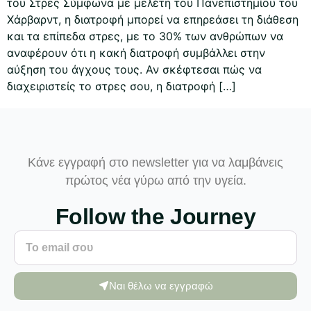
του Στρες Σύμφωνα με μελέτη του Πανεπιστημίου του
Χάρβαρντ, η διατροφή μπορεί να επηρεάσει τη διάθεση
και τα επίπεδα στρες, με το 30% των ανθρώπων να
αναφέρουν ότι η κακή διατροφή συμβάλλει στην
αύξηση του άγχους τους. Αν σκέφτεσαι πώς να
διαχειριστείς το στρες σου, η διατροφή […]
Κάνε εγγραφή στο newsletter για να λαμβάνεις
πρώτος νέα γύρω από την υγεία.
Follow the Journey
Ναι θέλω να εγγραφώ