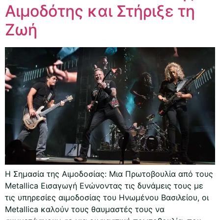
Αιμοδότης και Στήριξε τη
Ζωή
Η Σημασία της Αιμοδοσίας: Μια Πρωτοβουλία από τους
Metallica Εισαγωγή Ενώνοντας τις δυνάμεις τους με
τις υπηρεσίες αιμοδοσίας του Ηνωμένου Βασιλείου, οι
Metallica καλούν τους θαυμαστές τους να