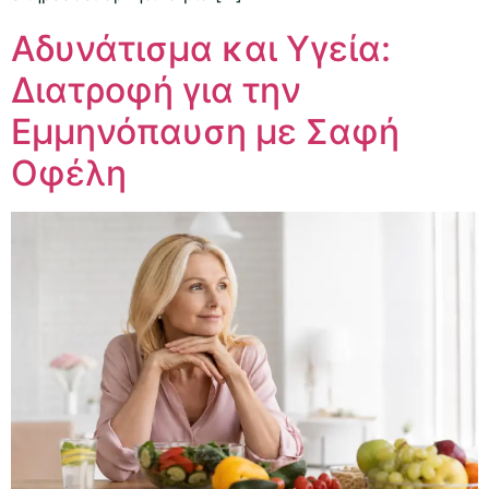
Αδυνάτισμα και Υγεία:
Διατροφή για την
Εμμηνόπαυση με Σαφή
Οφέλη