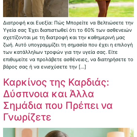
Διατροφή και Ευεξία: Πώς Μπορείτε να Βελτιώσετε την
Υγεία σας Έχει διαπιστωθεί ότι το 60% των ασθενειών
σχετίζονται με τη διατροφή και την καθημερινή μας
ζωή. Αυτό υπογραμμίζει τη σημασία που έχει η επιλογή
των κατάλληλων τροφών για την υγεία σας. Είτε
επιθυμείτε να προλάβετε ασθένειες, να διατηρήσετε το
βάρος σας ή να ενισχύσετε την […]
Καρκίνος της Καρδιάς:
Δύσπνοια και Άλλα
Σημάδια που Πρέπει να
Γνωρίζετε