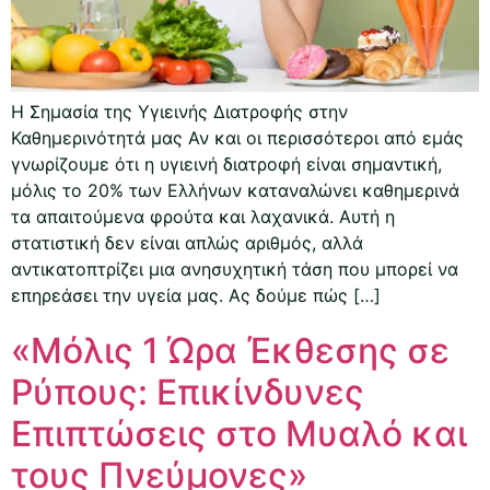
Η Σημασία της Υγιεινής Διατροφής στην
Καθημερινότητά μας Αν και οι περισσότεροι από εμάς
γνωρίζουμε ότι η υγιεινή διατροφή είναι σημαντική,
μόλις το 20% των Ελλήνων καταναλώνει καθημερινά
τα απαιτούμενα φρούτα και λαχανικά. Αυτή η
στατιστική δεν είναι απλώς αριθμός, αλλά
αντικατοπτρίζει μια ανησυχητική τάση που μπορεί να
επηρεάσει την υγεία μας. Ας δούμε πώς […]
«Μόλις 1 Ώρα Έκθεσης σε
Ρύπους: Επικίνδυνες
Επιπτώσεις στο Μυαλό και
τους Πνεύμονες»