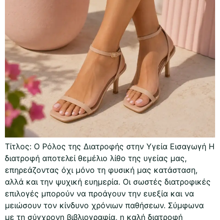
Τίτλος: Ο Ρόλος της Διατροφής στην Υγεία Εισαγωγή Η
διατροφή αποτελεί θεμέλιο λίθο της υγείας μας,
επηρεάζοντας όχι μόνο τη φυσική μας κατάσταση,
αλλά και την ψυχική ευημερία. Οι σωστές διατροφικές
επιλογές μπορούν να προάγουν την ευεξία και να
μειώσουν τον κίνδυνο χρόνιων παθήσεων. Σύμφωνα
με τη σύγχρονη βιβλιογραφία, η καλή διατροφή