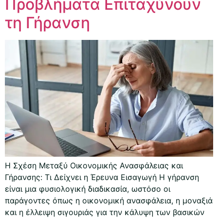
Προβλήματα Επιταχύνουν
τη Γήρανση
Η Σχέση Μεταξύ Οικονομικής Ανασφάλειας και
Γήρανσης: Τι Δείχνει η Έρευνα Εισαγωγή Η γήρανση
είναι μια φυσιολογική διαδικασία, ωστόσο οι
παράγοντες όπως η οικονομική ανασφάλεια, η μοναξιά
και η έλλειψη σιγουριάς για την κάλυψη των βασικών