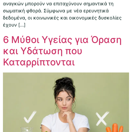
αναγκών μπορούν να επιταχύνουν σημαντικά τη
σωματική φθορά. Σύμφωνα με νέα ερευνητικά
δεδομένα, οι κοινωνικές και οικονομικές δυσκολίες
έχουν […]
6 Μύθοι Υγείας για Όραση
και Υδάτωση που
Καταρρίπτονται