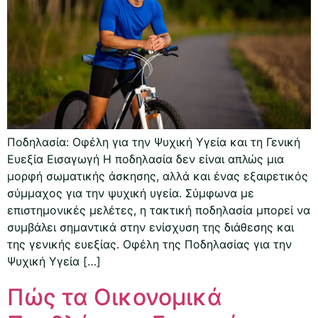
Ποδηλασία: Οφέλη για την Ψυχική Υγεία και τη Γενική
Ευεξία Εισαγωγή Η ποδηλασία δεν είναι απλώς μια
μορφή σωματικής άσκησης, αλλά και ένας εξαιρετικός
σύμμαχος για την ψυχική υγεία. Σύμφωνα με
επιστημονικές μελέτες, η τακτική ποδηλασία μπορεί να
συμβάλει σημαντικά στην ενίσχυση της διάθεσης και
της γενικής ευεξίας. Οφέλη της Ποδηλασίας για την
Ψυχική Υγεία […]
Πώς τα Οικονομικά