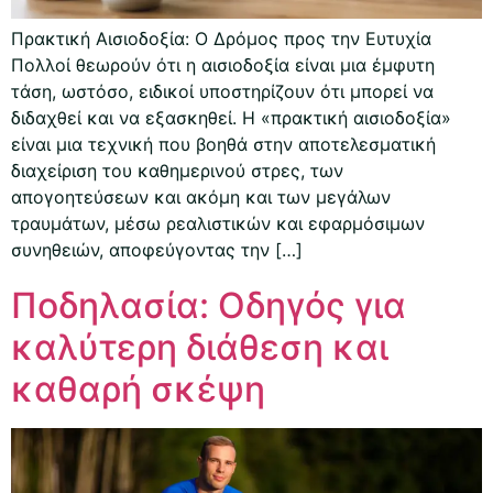
Πρακτική Αισιοδοξία: Ο Δρόμος προς την Ευτυχία
Πολλοί θεωρούν ότι η αισιοδοξία είναι μια έμφυτη
τάση, ωστόσο, ειδικοί υποστηρίζουν ότι μπορεί να
διδαχθεί και να εξασκηθεί. Η «πρακτική αισιοδοξία»
είναι μια τεχνική που βοηθά στην αποτελεσματική
διαχείριση του καθημερινού στρες, των
απογοητεύσεων και ακόμη και των μεγάλων
τραυμάτων, μέσω ρεαλιστικών και εφαρμόσιμων
συνηθειών, αποφεύγοντας την […]
Ποδηλασία: Οδηγός για
καλύτερη διάθεση και
καθαρή σκέψη