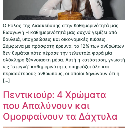
Ο Ρόλος της Διασκέδασης στην Καθημερινότητά μας
Εισαγωγή Η καθημερινότητά μας συχνά γεμίζει από
δουλειά, υποχρεώσεις και οικονομικές πιέσεις.
Σύμφωνα με πρόσφατη έρευνα, το 12% των ανθρώπων
δεν θυμάται πότε πέρασε την τελευταία φορά μία
ολόκληρη ξέγνοιαστη μέρα. Αυτή η κατάσταση, γνωστή
ως “στεγνή” καθημερινότητα, επηρεάζει όλο και
περισσότερους ανθρώπους, οι οποίοι δηλώνουν ότι η
[…]
Πεντικιούρ: 4 Χρώματα
που Απαλύνουν και
Ομορφαίνουν τα Δάχτυλα