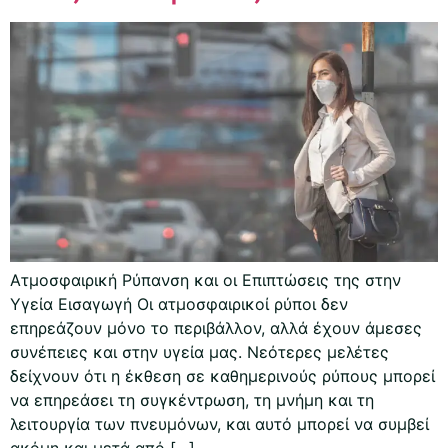
Ατμοσφαιρική Ρύπανση και οι Επιπτώσεις της στην
Υγεία Εισαγωγή Οι ατμοσφαιρικοί ρύποι δεν
επηρεάζουν μόνο το περιβάλλον, αλλά έχουν άμεσες
συνέπειες και στην υγεία μας. Νεότερες μελέτες
δείχνουν ότι η έκθεση σε καθημερινούς ρύπους μπορεί
να επηρεάσει τη συγκέντρωση, τη μνήμη και τη
λειτουργία των πνευμόνων, και αυτό μπορεί να συμβεί