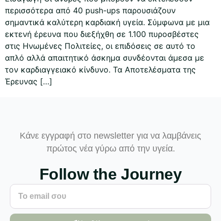
περισσότερα από 40 push-ups παρουσιάζουν
σημαντικά καλύτερη καρδιακή υγεία. Σύμφωνα με μια
εκτενή έρευνα που διεξήχθη σε 1.100 πυροσβέστες
στις Ηνωμένες Πολιτείες, οι επιδόσεις σε αυτό το
απλό αλλά απαιτητικό άσκημα συνδέονται άμεσα με
τον καρδιαγγειακό κίνδυνο. Τα Αποτελέσματα της
Έρευνας […]
Κάνε εγγραφή στο newsletter για να λαμβάνεις
πρώτος νέα γύρω από την υγεία.
Follow the Journey