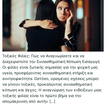
Τοξικές Φιλίες: Πώς να Αναγνωρίσετε και να
Διαχειριστείτε την Συναισθηματική Κόπωση Εισαγωγή
Οι φιλίες είναι ζωτικής σημασίας για την ψυχική μας
υγεία, προσφέροντας συναισθηματική στήριξη και
συντροφικότητα. Ωστόσο, ορισμένες σχέσεις μπορεί
να γίνουν τοξικές, προκαλώντας συναισθηματική
κόπωση και άγχος. Η αναγνώριση των ενδείξεων μιας
τοξικής φιλίας είναι το πρώτο βήμα για την
απομάκρυνση από αυτήν. […]