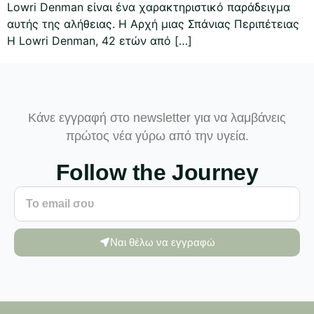
Lowri Denman είναι ένα χαρακτηριστικό παράδειγμα
αυτής της αλήθειας. Η Αρχή μιας Σπάνιας Περιπέτειας
Η Lowri Denman, 42 ετών από […]
Κάνε εγγραφή στο newsletter για να λαμβάνεις
πρώτος νέα γύρω από την υγεία.
Follow the Journey
Ναι θέλω να εγγραφώ