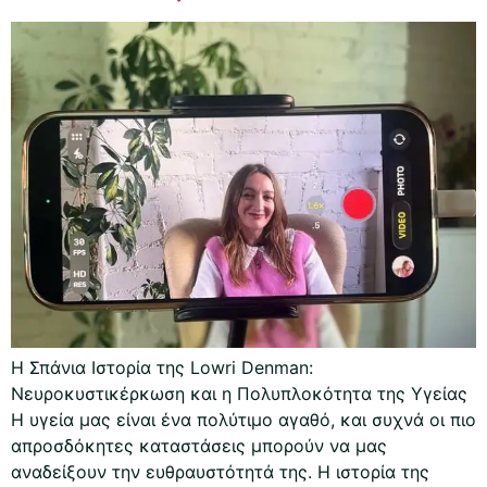
Η Σπάνια Ιστορία της Lowri Denman:
Νευροκυστικέρκωση και η Πολυπλοκότητα της Υγείας
Η υγεία μας είναι ένα πολύτιμο αγαθό, και συχνά οι πιο
απροσδόκητες καταστάσεις μπορούν να μας
αναδείξουν την ευθραυστότητά της. Η ιστορία της