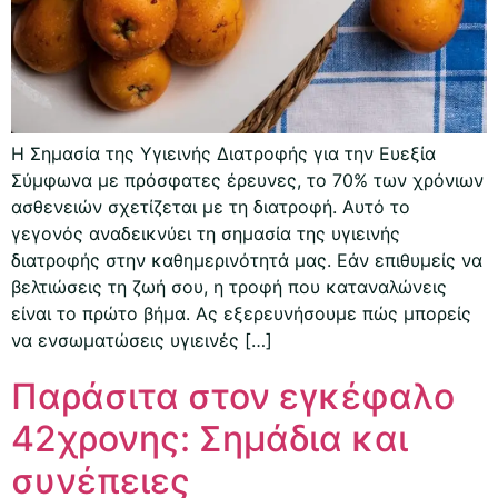
Η Σημασία της Υγιεινής Διατροφής για την Ευεξία
Σύμφωνα με πρόσφατες έρευνες, το 70% των χρόνιων
ασθενειών σχετίζεται με τη διατροφή. Αυτό το
γεγονός αναδεικνύει τη σημασία της υγιεινής
διατροφής στην καθημερινότητά μας. Εάν επιθυμείς να
βελτιώσεις τη ζωή σου, η τροφή που καταναλώνεις
είναι το πρώτο βήμα. Ας εξερευνήσουμε πώς μπορείς
να ενσωματώσεις υγιεινές […]
Παράσιτα στον εγκέφαλο
42χρονης: Σημάδια και
συνέπειες