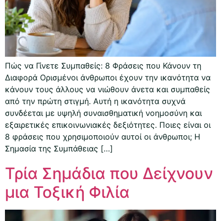
Πώς να Γίνετε Συμπαθείς: 8 Φράσεις που Κάνουν τη
Διαφορά Ορισμένοι άνθρωποι έχουν την ικανότητα να
κάνουν τους άλλους να νιώθουν άνετα και συμπαθείς
από την πρώτη στιγμή. Αυτή η ικανότητα συχνά
συνδέεται με υψηλή συναισθηματική νοημοσύνη και
εξαιρετικές επικοινωνιακές δεξιότητες. Ποιες είναι οι
8 φράσεις που χρησιμοποιούν αυτοί οι άνθρωποι; Η
Σημασία της Συμπάθειας […]
Τρία Σημάδια που Δείχνουν
μια Τοξική Φιλία