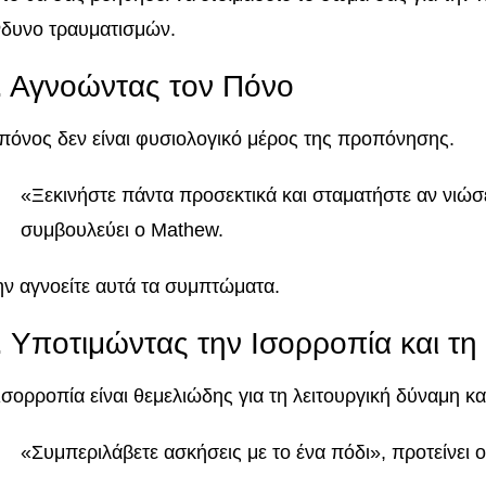
νδυνο τραυματισμών.
. Αγνοώντας τον Πόνο
πόνος δεν είναι φυσιολογικό μέρος της προπόνησης.
«Ξεκινήστε πάντα προσεκτικά και σταματήστε αν νιώσ
συμβουλεύει ο Mathew.
ν αγνοείτε αυτά τα συμπτώματα.
. Υποτιμώντας την Ισορροπία και τη
ισορροπία είναι θεμελιώδης για τη λειτουργική δύναμη 
«Συμπεριλάβετε ασκήσεις με το ένα πόδι», προτείνει ο