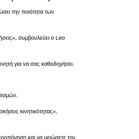
σει την ποιότητα των
ήσεις», συμβουλεύει ο Leo
νητή για να σας καθοδηγήσει.
τισμών.
σκήσεις κινητικότητας»,
προπόνηση και να μειώσετε τον