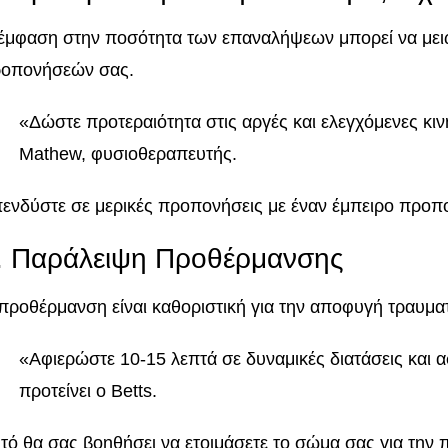
έμφαση στην ποσότητα των επαναλήψεων μπορεί να μειώ
οπονήσεών σας.
«Δώστε προτεραιότητα στις αργές και ελεγχόμενες κιν
Mathew, φυσιοθεραπευτής.
ενδύστε σε μερικές προπονήσεις με έναν έμπειρο προπο
. Παράλειψη Προθέρμανσης
προθέρμανση είναι καθοριστική για την αποφυγή τραυμα
«Αφιερώστε 10-15 λεπτά σε δυναμικές διατάσεις και α
προτείνει ο Betts.
τό θα σας βοηθήσει να ετοιμάσετε το σώμα σας για την 