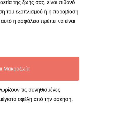
αετία της ζωής σας, είναι πιθανό
ση του εξοπλισμού ή η παραβίαση
ι’ αυτό η ασφάλεια πρέπει να είναι
αι Μακροζωία
ωρίζουν τις συνηθισμένες
 μέγιστα οφέλη από την άσκηση,