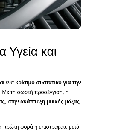
α Υγεία και
ναι ένα
κρίσιμο συστατικό για την
. Με τη σωστή προσέγγιση, η
ας
, στην
ανάπτυξη μυϊκής μάζας
α πρώτη φορά ή επιστρέφετε μετά