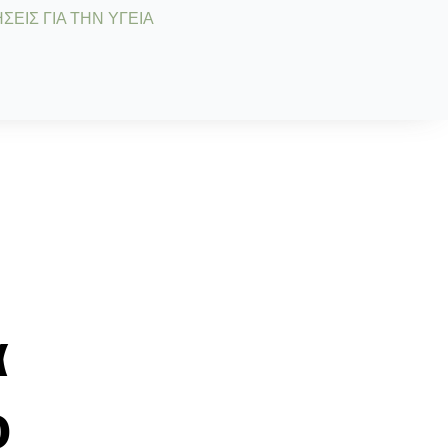
ΣΕΙΣ ΓΙΑ ΤΗΝ ΥΓΕΙΑ
α
ο