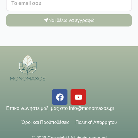
Ναι θέλω να εγγραφώ
Επικοινωνήστε μαζί μας στο
info@monomaxos.gr
Όροι και Προϋποθέσεις
Πολιτική Απορρήτου
© 2026 Copyright | All rights reserved