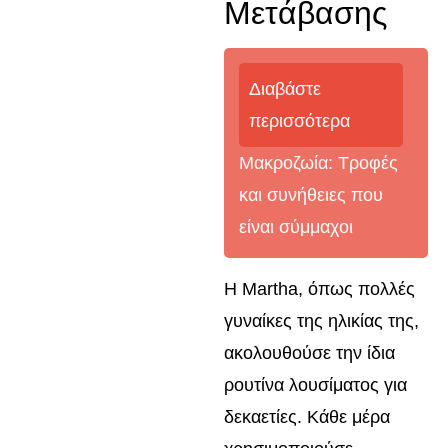
Μετάβασης
Διαβάστε
περισσότερα
Μακροζωία: Τροφές
και συνήθειες που
είναι σύμμαχοι
Η Martha, όπως πολλές
γυναίκες της ηλικίας της,
ακολουθούσε την ίδια
ρουτίνα λουσίματος για
δεκαετίες. Κάθε μέρα