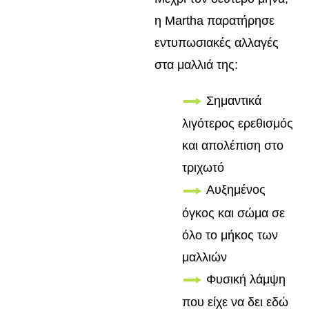
η Martha παρατήρησε
εντυπωσιακές αλλαγές
στα μαλλιά της:
Σημαντικά
λιγότερος ερεθισμός
και απολέπιση στο
τριχωτό
Αυξημένος
όγκος και σώμα σε
όλο το μήκος των
μαλλιών
Φυσική λάμψη
που είχε να δει εδώ