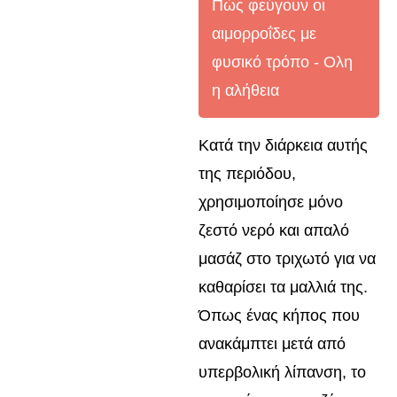
Πώς φεύγουν οι
αιμορροΐδες με
φυσικό τρόπο - Oλη
η αλήθεια
Κατά την διάρκεια αυτής
της περιόδου,
χρησιμοποίησε μόνο
ζεστό νερό και απαλό
μασάζ στο τριχωτό για να
καθαρίσει τα μαλλιά της.
Όπως ένας κήπος που
ανακάμπτει μετά από
υπερβολική λίπανση, το