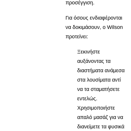
προσέγγιση.
Για όσους ενδιαφέρονται
να δοκιμάσουν, ο Wilson
προτείνει:
Ξεκινήστε
αυξάνοντας τα
διαστήματα ανάμεσα
στα λουσίματα αντί
να τα σταματήσετε
εντελώς.
Χρησιμοποιήστε
απαλό μασάζ για να
διανείμετε τα φυσικά