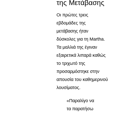
της Μετάβασης
Οι πρώτες τρεις
εβδομάδες της
μετάβασης ήταν
δύσκολες για τη Martha.
Τα μαλλιά της έγιναν
εξαιρετικά λιπαρά καθώς
το τριχωτό της
προσαρμόστηκε στην
απουσία του καθημερινού
λουσίματος.
«Παραλίγο να
τα παρατήσω