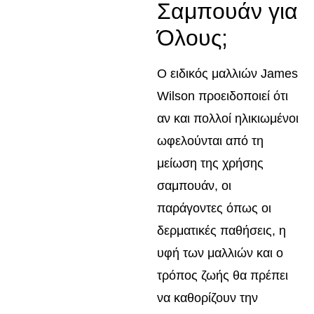
Σαμπουάν για
Όλους;
Ο ειδικός μαλλιών James
Wilson προειδοποιεί ότι
αν και πολλοί ηλικιωμένοι
ωφελούνται από τη
μείωση της χρήσης
σαμπουάν, οι
παράγοντες όπως οι
δερματικές παθήσεις, η
υφή των μαλλιών και ο
τρόπος ζωής θα πρέπει
να καθορίζουν την