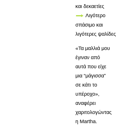
και δεκαετίες
Λιγότερο
σπάσιμο και
λιγότερες ψαλίδες
«Τα μαλλιά μου
έγιναν από
αυτά που είχε
μια “μάγισσα”
σε κάτι το
υπέροχο»,
αναφέρει
χαριτολογώντας
η Martha.