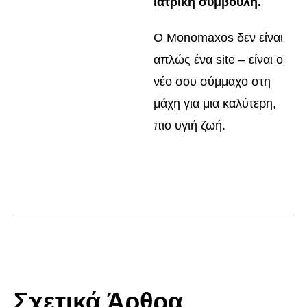
ιατρική συμβουλή.
Ο Monomaxos δεν είναι
απλώς ένα site – είναι ο
νέο σου σύμμαχο στη
μάχη για μια καλύτερη,
πιο υγιή ζωή.
Σχετικά Άρθρα