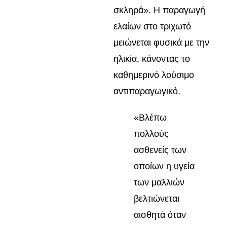
σκληρά». Η παραγωγή
ελαίων στο τριχωτό
μειώνεται φυσικά με την
ηλικία, κάνοντας το
καθημερινό λούσιμο
αντιπαραγωγικό.
«Βλέπω
πολλούς
ασθενείς των
οποίων η υγεία
των μαλλιών
βελτιώνεται
αισθητά όταν