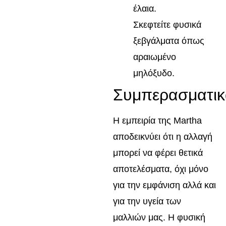
έλαια.
Σκεφτείτε φυσικά
ξεβγάλματα όπως
αραιωμένο
μηλόξυδο.
Συμπερασματικ
Η εμπειρία της Martha
αποδεικνύει ότι η αλλαγή
μπορεί να φέρει θετικά
αποτελέσματα, όχι μόνο
για την εμφάνιση αλλά και
για την υγεία των
μαλλιών μας. Η φυσική