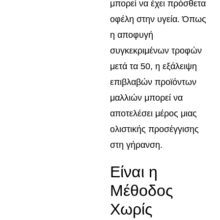
μπορεί να έχει πρόσθετα
οφέλη στην υγεία. Όπως
η αποφυγή
συγκεκριμένων τροφών
μετά τα 50, η εξάλειψη
επιβλαβών προϊόντων
μαλλιών μπορεί να
αποτελέσει μέρος μιας
ολιστικής προσέγγισης
στη γήρανση.
Είναι η
Μέθοδος
Χωρίς