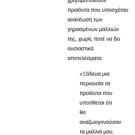
χρησιμοποιούσε
προϊόντα που υποσχόταν
ανανέωση των
γηρασμένων μαλλιών
της, χωρίς ποτέ να δει
ουσιαστικά
αποτελέσματα.
«Ξόδευα μια
περιουσία σε
προϊόντα που
υποτίθεται ότι
θα
αναζωογονούσαν
τα μαλλιά μου,