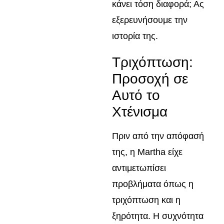
κάνει τόση διαφορά; Ας
εξερευνήσουμε την
ιστορία της.
Τριχόπτωση:
Προσοχή σε
Αυτό το
Χτένισμα
Πριν από την απόφασή
της, η Martha είχε
αντιμετωπίσει
προβλήματα όπως η
τριχόπτωση και η
ξηρότητα. Η συχνότητα