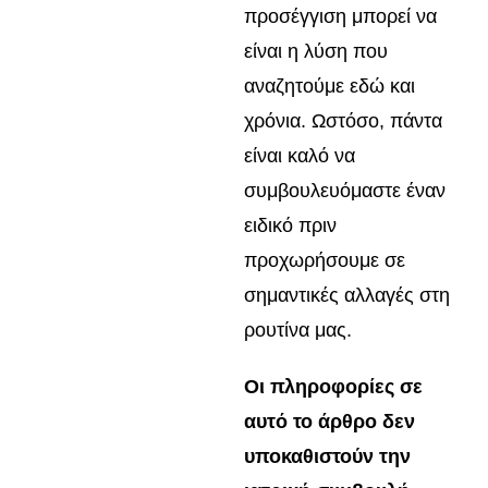
προσέγγιση μπορεί να
είναι η λύση που
αναζητούμε εδώ και
χρόνια. Ωστόσο, πάντα
είναι καλό να
συμβουλευόμαστε έναν
ειδικό πριν
προχωρήσουμε σε
σημαντικές αλλαγές στη
ρουτίνα μας.
Οι πληροφορίες σε
αυτό το άρθρο δεν
υποκαθιστούν την