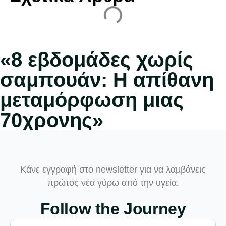
«8 εβδομάδες χωρίς
σαμπουάν: Η απίθανη
μεταμόρφωση μιας
70χρονης»
Κάνε εγγραφή στο newsletter για να λαμβάνεις
πρώτος νέα γύρω από την υγεία.
Follow the Journey