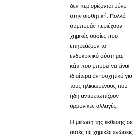
δεν περιορίζονται μόνο
στην αισθητική. Πολλά
σαμπουάν περιέχουν
χημικές ουσίες που
επηρεάζουν το
ενδοκρινικό σύστημα,
κάτι που μπορεί να είναι
ιδιαίτερα ανησυχητικό για
τους ηλικιωμένους που
ήδη αντιμετωπίζουν
ορμονικές αλλαγές.
Η μείωση της έκθεσης σε
αυτές τις χημικές ενώσεις