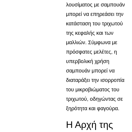
λουσίματος με σαμπουάν
μπορεί να επηρεάσει την
κατάσταση του τριχωτού
της κεφαλής και των
μαλλιών. Σύμφωνα με
πρόσφατες μελέτες, η
υπερβολική χρήση
σαμπουάν μπορεί να
διαταράξει την ισορροπία
του μικροβιώματος του
τριχωτού, οδηγώντας σε
ξηρότητα και φαγούρα.
Η Αρχή της