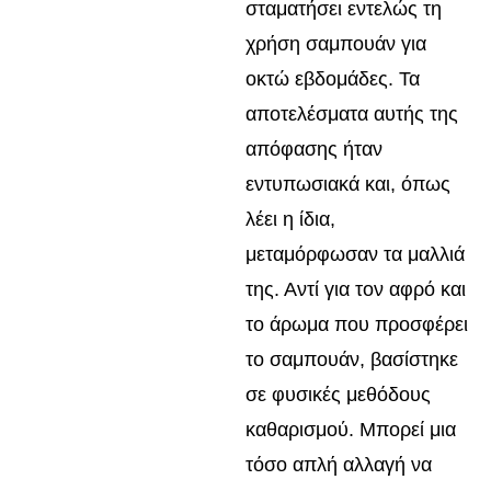
σταματήσει εντελώς τη
χρήση σαμπουάν για
οκτώ εβδομάδες. Τα
αποτελέσματα αυτής της
απόφασης ήταν
εντυπωσιακά και, όπως
λέει η ίδια,
μεταμόρφωσαν τα μαλλιά
της. Αντί για τον αφρό και
το άρωμα που προσφέρει
το σαμπουάν, βασίστηκε
σε φυσικές μεθόδους
καθαρισμού. Μπορεί μια
τόσο απλή αλλαγή να