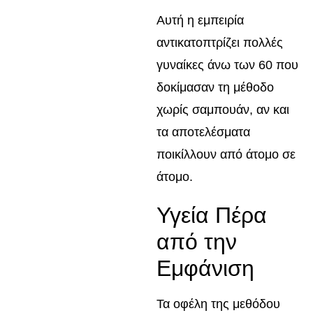
Αυτή η εμπειρία
αντικατοπτρίζει πολλές
γυναίκες άνω των 60 που
δοκίμασαν τη μέθοδο
χωρίς σαμπουάν, αν και
τα αποτελέσματα
ποικίλλουν από άτομο σε
άτομο.
Υγεία Πέρα
από την
Εμφάνιση
Τα οφέλη της μεθόδου