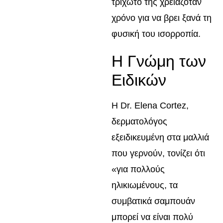
τριχωτό της χρειαζόταν
χρόνο για να βρει ξανά τη
φυσική του ισορροπία.
Η Γνώμη των
Ειδικών
Η Dr. Elena Cortez,
δερματολόγος
εξειδικευμένη στα μαλλιά
που γερνούν, τονίζει ότι
«για πολλούς
ηλικιωμένους, τα
συμβατικά σαμπουάν
μπορεί να είναι πολύ