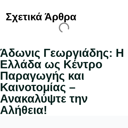
Σχετικά Άρθρα
Άδωνις Γεωργιάδης: Η
Ελλάδα ως Κέντρο
Παραγωγής και
Καινοτομίας –
Ανακαλύψτε την
Αλήθεια!