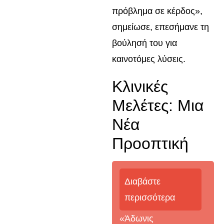
πρόβλημα σε κέρδος»,
σημείωσε, επεσήμανε τη
βούλησή του για
καινοτόμες λύσεις.
Κλινικές
Μελέτες: Μια
Νέα
Προοπτική
Διαβάστε
περισσότερα
«Άδωνις