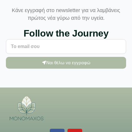
Κάνε εγγραφή στο newsletter για να λαμβάνεις
πρώτος νέα γύρω από την υγεία.
Follow the Journey
Ναι θέλω να εγγραφώ