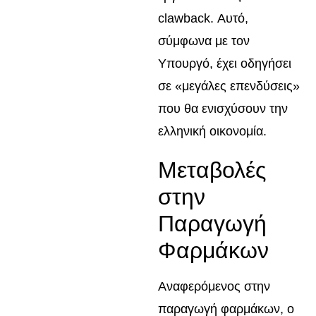
clawback. Αυτό,
σύμφωνα με τον
Υπουργό, έχει οδηγήσει
σε «μεγάλες επενδύσεις»
που θα ενισχύσουν την
ελληνική οικονομία.
Μεταβολές
στην
Παραγωγή
Φαρμάκων
Αναφερόμενος στην
παραγωγή φαρμάκων, ο