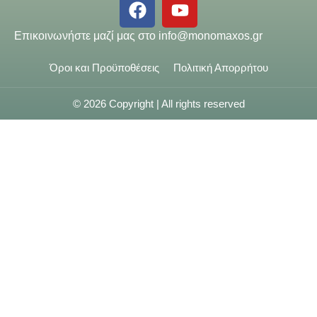
Επικοινωνήστε μαζί μας στο
info@monomaxos.gr
Όροι και Προϋποθέσεις
Πολιτική Απορρήτου
© 2026 Copyright | All rights reserved