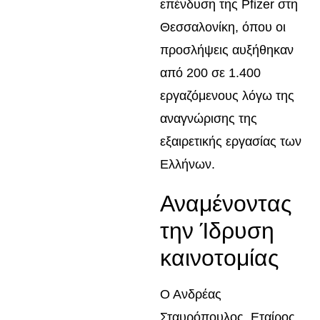
επένδυση της Pfizer στη
Θεσσαλονίκη, όπου οι
προσλήψεις αυξήθηκαν
από 200 σε 1.400
εργαζόμενους λόγω της
αναγνώρισης της
εξαιρετικής εργασίας των
Ελλήνων.
Αναμένοντας
την Ίδρυση
καινοτομίας
Ο Ανδρέας
Σταυρόπουλος, Εταίρος