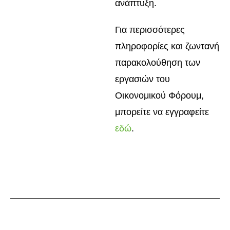
ανάπτυξη.
Για περισσότερες
πληροφορίες και ζωντανή
παρακολούθηση των
εργασιών του
Οικονομικού Φόρουμ,
μπορείτε να εγγραφείτε
εδώ
.