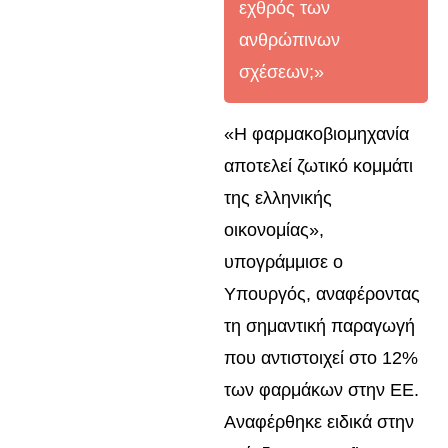
εχθρός των
ανθρώπινων
σχέσεων;»
«Η φαρμακοβιομηχανία
αποτελεί ζωτικό κομμάτι
της ελληνικής
οικονομίας»,
υπογράμμισε ο
Υπουργός, αναφέροντας
τη σημαντική παραγωγή
που αντιστοιχεί στο 12%
των φαρμάκων στην ΕΕ.
Αναφέρθηκε ειδικά στην