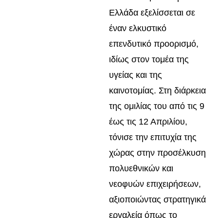
Ελλάδα εξελίσσεται σε
έναν ελκυστικό
επενδυτικό προορισμό,
ιδίως στον τομέα της
υγείας και της
καινοτομίας. Στη διάρκεια
της ομιλίας του από τις 9
έως τις 12 Απριλίου,
τόνισε την επιτυχία της
χώρας στην προσέλκυση
πολυεθνικών και
νεοφυών επιχειρήσεων,
αξιοποιώντας στρατηγικά
εργαλεία όπως το