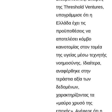
της Threshold Ventures,
υπογράμμισε ότι η
Ελλάδα έχει τις
προϋποθέσεις να
αποτελέσει κόμβο
καινοτομίας στον τομέα
της υγείας μέσω τεχνητής
νοημοσύνης. Ιδιαίτερα,
αναφέρθηκε στην
τεράστια αξία των
δεδομένων,
χαρακτηρίζοντας τα
«μαύρο χρυσό της
εποχής». Ανέφερε ότι η