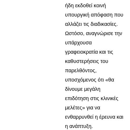
ήδη εκδοθεί κοινή
υπουργική απόφαση που
αλλάζει τις διαδικασίες.
Ωστόσο, αναγνώρισε την
υπάρχουσα
γραφειοκρατία και τις
καθυστερήσεις του
παρελθόντος,
υποσχόμενος ότι «θα
δίνουμε μεγάλη
επιδότηση στις κλινικές
μελέτες» για να
ενθαρρυνθεί η έρευνα και
η ανάπτυξη.