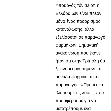
Υπουργός τόνισε ότι η
Ελλάδα δεν είναι πλέον
μόνο ένας προορισμός
κατανάλωσης, αλλά
εξελίσσεται σε παραγωγό
φαρμάκων. Σημαντική
ανακοίνωση που έκανε
ήταν ότι στην Τρίπολη θα
ξεκινήσει μια σημαντική
μονάδα φαρμακευτικής
παραγωγής. «Πρέπει να
βλέπουμε τις λύσεις που
προσφέρουμε για να
μετατρέπουμε ένα