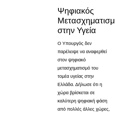
Ψηφιακός
Μετασχηματισμ
στην Υγεία
Ο Υπουργός δεν
παρέλειψε να αναφερθεί
στον ψηφιακό
μετασχηματισμό του
τομέα υγείας στην
Ελλάδα. Δήλωσε ότι η
χώρα βρίσκεται σε
καλύτερη ψηφιακή φάση
από πολλές άλλες χώρες,