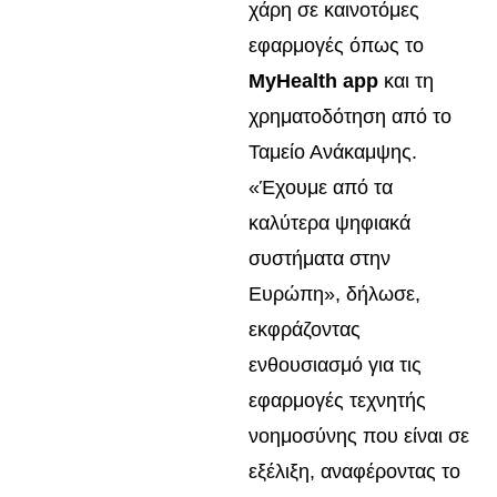
χάρη σε καινοτόμες
εφαρμογές όπως το
MyHealth app
και τη
χρηματοδότηση από το
Ταμείο Ανάκαμψης.
«Έχουμε από τα
καλύτερα ψηφιακά
συστήματα στην
Ευρώπη», δήλωσε,
εκφράζοντας
ενθουσιασμό για τις
εφαρμογές τεχνητής
νοημοσύνης που είναι σε
εξέλιξη, αναφέροντας το