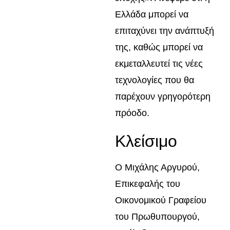
Ελλάδα μπορεί να
επιταχύνει την ανάπτυξή
της, καθώς μπορεί να
εκμεταλλευτεί τις νέες
τεχνολογίες που θα
παρέχουν γρηγορότερη
πρόοδο.
Κλείσιμο
Ο Μιχάλης Αργυρού,
Επικεφαλής του
Οικονομικού Γραφείου
του Πρωθυπουργού,