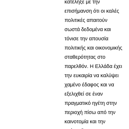
κατέληξε με την
επισήμανση ότι οι καλές
πολιτικές απαιτούν
σωστά δεδομένα και
τόνισε την απουσία
πολιτικής και οικονομικής
σταθερότητας στο
παρελθόν. Η Ελλάδα έχει
την ευκαιρία να καλύψει
χαμένο έδαφος και να
εξελιχθεί σε έναν
πραγματικό ηγέτη στην
περιοχή πίσω από την
καινοτομία και την