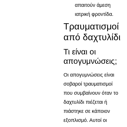
απαιτούν άμεση
ιατρική φροντίδα.
Τραυματισμοί
από δαχτυλίδι
Τι είναι οι
απογυμνώσεις;
Οι απογυμνώσεις είναι
σοβαροί τραυματισμοί
που συμβαίνουν όταν το
δαχτυλίδι πιέζεται ή
πιάστηκε σε κάποιον
εξοπλισμό. Αυτοί οι