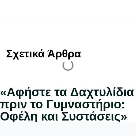
Σχετικά Άρθρα
«Αφήστε τα Δαχτυλίδια
πριν το Γυμναστήριο:
Οφέλη και Συστάσεις»