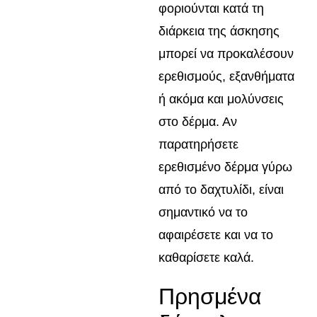
φοριούνται κατά τη
διάρκεια της άσκησης
μπορεί να προκαλέσουν
ερεθισμούς, εξανθήματα
ή ακόμα και μολύνσεις
στο δέρμα. Αν
παρατηρήσετε
ερεθισμένο δέρμα γύρω
από το δαχτυλίδι, είναι
σημαντικό να το
αφαιρέσετε και να το
καθαρίσετε καλά.
Πρησμένα