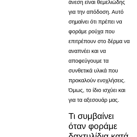
άνεση είναι θεμελιώδης
για την απόδοση. Αυτό
σημαίνει ότι πρέπει να
φοράμε ρούχα που
επιτρέπουν στο δέρμα να
αναπνέει και να
αποφεύγουμε τα
συνθετικά υλικά που
προκαλούν ενοχλήσεις.
Όμως, το ίδιο ισχύει και
για τα αξεσουάρ μας.
Τι συμβαίνει
όταν φοράμε
δαχτυλίδια κατά