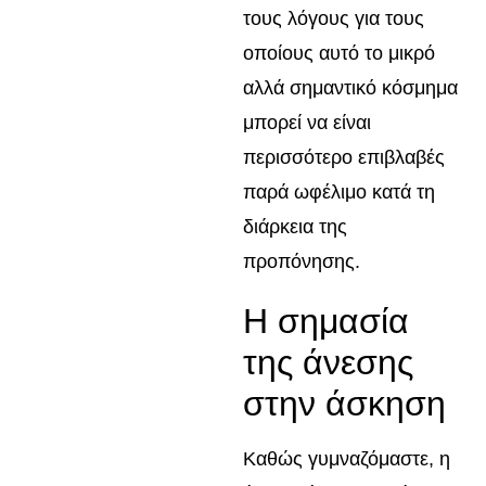
τους λόγους για τους
οποίους αυτό το μικρό
αλλά σημαντικό κόσμημα
μπορεί να είναι
περισσότερο επιβλαβές
παρά ωφέλιμο κατά τη
διάρκεια της
προπόνησης.
Η σημασία
της άνεσης
στην άσκηση
Καθώς γυμναζόμαστε, η