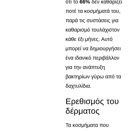
ότι το
66%
δεν καθαρίζει
ποτέ τα κοσμήματά του,
παρά τις συστάσεις για
καθαρισμό τουλάχιστον
κάθε έξι μήνες. Αυτό
μπορεί να δημιουργήσει
ένα ιδανικό περιβάλλον
για την ανάπτυξη
βακτηρίων γύρω από τα
δαχτυλίδια.
Ερεθισμός του
δέρματος
Τα κοσμήματα που