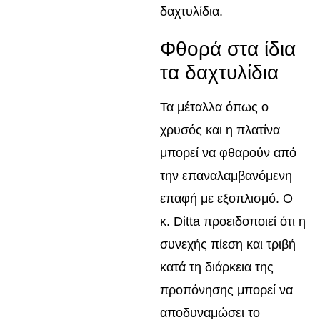
δαχτυλίδια.
Φθορά στα ίδια
τα δαχτυλίδια
Τα μέταλλα όπως ο
χρυσός και η πλατίνα
μπορεί να φθαρούν από
την επαναλαμβανόμενη
επαφή με εξοπλισμό. Ο
κ. Ditta προειδοποιεί ότι η
συνεχής πίεση και τριβή
κατά τη διάρκεια της
προπόνησης μπορεί να
αποδυναμώσει το