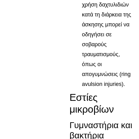
χρήση δαχτυλιδιών
κατά τη διάρκεια της
άσκησης μπορεί να
οδηγήσει σε
σοβαρούς
τραυματισμούς,
όπως οι
απογυμνώσεις (ring
avulsion injuries).
Εστίες
μικροβίων
Γυμναστήρια και
βακτήρια