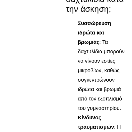
την άσκηση;
Συσσώρευση
ιδρώτα και
βρωμιάς
: Τα
δαχτυλίδια μπορούν
να γίνουν εστίες
μικροβίων, καθώς
συγκεντρώνουν
ιδρώτα και βρωμιά
από τον εξοπλισμό
του γυμναστηρίου.
Κίνδυνος
τραυματισμών
: Η