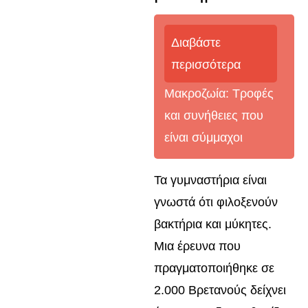
Διαβάστε
περισσότερα
Μακροζωία: Τροφές
και συνήθειες που
είναι σύμμαχοι
Τα γυμναστήρια είναι
γνωστά ότι φιλοξενούν
βακτήρια και μύκητες.
Μια έρευνα που
πραγματοποιήθηκε σε
2.000 Βρετανούς δείχνει