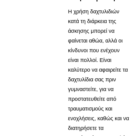
Η χρήση δαχτυλιδιών
κατά τη διάρκεια της
άσκησης μπορεί να
φαίνεται αθώα, αλλά οι
κίνδυνοι που ενέχουν
είναι πολλοί. Είναι
καλύτερο να αφαιρείτε τα
δαχτυλίδια σας πριν
γυμναστείτε, για να
προστατευθείτε από
τραυματισμούς και
ενοχλήσεις, καθώς και να
διατηρήσετε τα