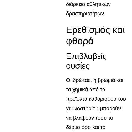
διάρκεια αθλητικών
δραστηριοτήτων.
Ερεθισμός και
φθορά
Επιβλαβείς
ουσίες
Ο ιδρώτας, η βρωμιά και
τα χημικά από τα
προϊόντα καθαρισμού του
γυμναστηρίου μπορούν
να βλάψουν τόσο το
δέρμα όσο και τα