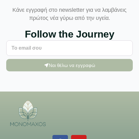
Κάνε εγγραφή στο newsletter για να λαμβάνεις
πρώτος νέα γύρω από την υγεία.
Follow the Journey
Ναι θέλω να εγγραφώ