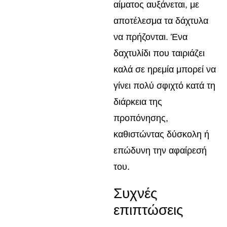
αίματος αυξάνεται, με
αποτέλεσμα τα δάχτυλα
να πρήζονται. Ένα
δαχτυλίδι που ταιριάζει
καλά σε ηρεμία μπορεί να
γίνει πολύ σφιχτό κατά τη
διάρκεια της
προπόνησης,
καθιστώντας δύσκολη ή
επώδυνη την αφαίρεσή
του.
Συχνές
επιπτώσεις