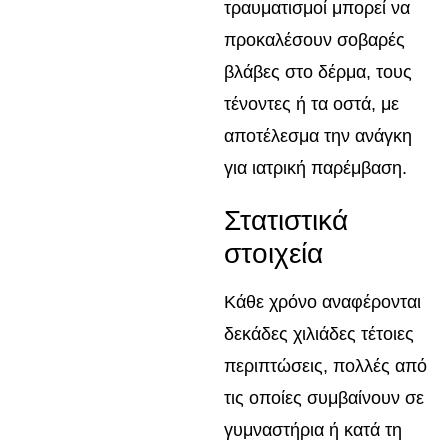
τραυματισμοί μπορεί να
προκαλέσουν σοβαρές
βλάβες στο δέρμα, τους
τένοντες ή τα οστά, με
αποτέλεσμα την ανάγκη
για ιατρική παρέμβαση.
Στατιστικά
στοιχεία
Κάθε χρόνο αναφέρονται
δεκάδες χιλιάδες τέτοιες
περιπτώσεις, πολλές από
τις οποίες συμβαίνουν σε
γυμναστήρια ή κατά τη