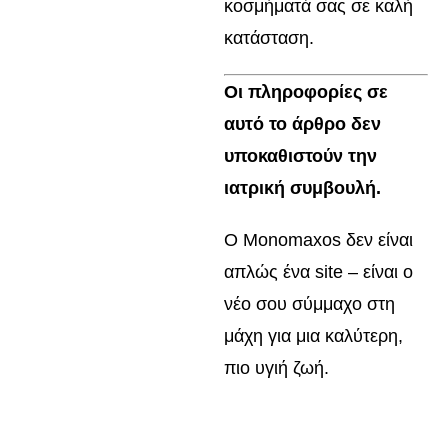
κοσμήματά σας σε καλή
κατάσταση.
Οι πληροφορίες σε
αυτό το άρθρο δεν
υποκαθιστούν την
ιατρική συμβουλή.
Ο Monomaxos δεν είναι
απλώς ένα site – είναι ο
νέο σου σύμμαχο στη
μάχη για μια καλύτερη,
πιο υγιή ζωή.