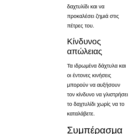
δαχτυλίδι και να
προκαλέσει ζημιά στις
πέτρες του.
Κίνδυνος
απώλειας
Τα ιδρωμένα δάχτυλα και
οι έντονες κινήσεις
μπορούν να αυξήσουν
τον κίνδυνο να γλιστρήσει
το δαχτυλίδι χωρίς να το
καταλάβετε.
Συμπέρασμα