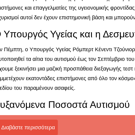
ιστήμονες και επαγγελματίες της υγειονομικής φροντίδας,
χυρισμοί αυτοί δεν έχουν επιστημονική βάση και μπορού
 Υπουργός Υγείας και η Δεσμευ
ν Πέμπτη, ο Υπουργός Υγείας Ρόμπερτ Κένεντι Τζούνιορ
υτοποιηθεί τα αίτια του αυτισμού έως τον Σεπτέμβριο το
χουμε ξεκινήσει μια μαζική προσπάθεια διεξαγωγής τεστ 
μμετέχουν εκατοντάδες επιστήμονες από όλο τον κόσμο»
εδίου του παραμένουν ασαφείς.
υξανόμενα Ποσοστά Αυτισμού
Διαβάστε περισσότερα