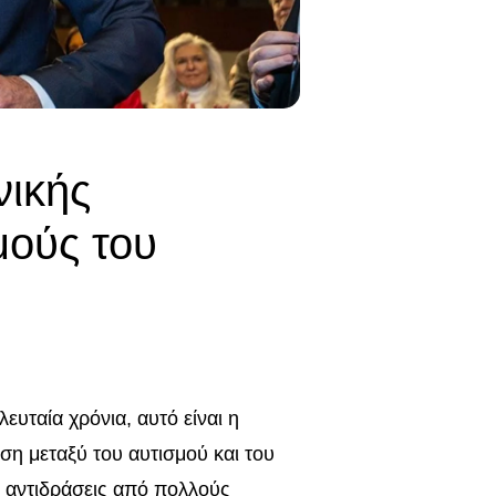
νικής
μούς του
ευταία χρόνια, αυτό είναι η
ση μεταξύ του αυτισμού και του
ει αντιδράσεις από πολλούς