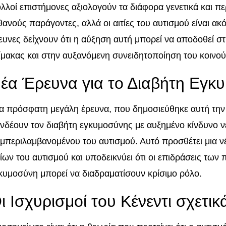
λλοί επιστήμονες αξιολογούν τα διάφορα γενετικά και πε
θανούς παράγοντες, αλλά οι αιτίες του αυτισμού είναι α
ευνες δείχνουν ότι η αύξηση αυτή μπορεί να αποδοθεί σ
ίμακας και στην αυξανόμενη συνειδητοποίηση του κοινού 
έα Έρευνα για το Διαβήτη Εγκ
α πρόσφατη μεγάλη έρευνα, που δημοσιεύθηκε αυτή την
νδέουν τον διαβήτη εγκυμοσύνης με αυξημένο κίνδυνο 
μπεριλαμβανομένου του αυτισμού. Αυτό προσθέτει μια ν
τίων του αυτισμού και υποδεικνύει ότι οι επιδράσεις των
κυμοσύνη μπορεί να διαδραματίσουν κρίσιμο ρόλο.
ι Ισχυρισμοί του Κένεντι σχετικ