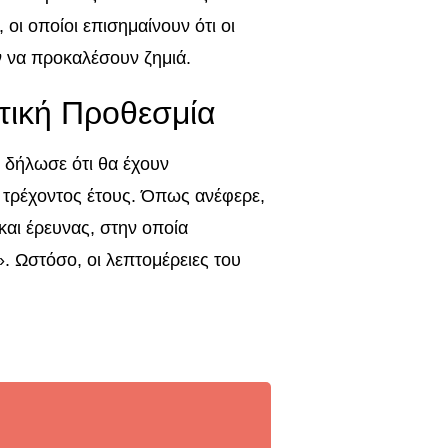
 οι οποίοι επισημαίνουν ότι οι
ν να προκαλέσουν ζημιά.
τική Προθεσμία
 δήλωσε ότι θα έχουν
υ τρέχοντος έτους. Όπως ανέφερε,
και έρευνας, στην οποία
. Ωστόσο, οι λεπτομέρειες του