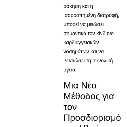
άσκηση και η
ισορροπημένη διατροφή,
μπορεί να μειώσει
σημαντικά τον κίνδυνο
καρδιαγγειακών
νοσημάτων και να
βελτιώσει τη συνολική
υγεία.
Μια Νέα
Μέθοδος για
τον
Προσδιορισμό