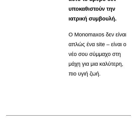
υποκαθιστούν την
ιατρική συμβουλή.
Ο Monomaxos δεν είναι
απλώς ένα site – είναι ο
νέο σου σύμμαχο στη
μάχη για μια καλύτερη,
πιο υγιή ζωή.