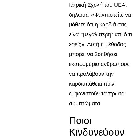
Ιατρική Σχολή του UEA,
δήλωσε: «Φανταστείτε να
μάθετε ότι η καρδιά σας
είναι “μεγαλύτερη” απ’ ό,τι
εσείς». Αυτή η μέθοδος
μπορεί να βοηθήσει
εκατομμύρια ανθρώπους
να προλάβουν την
καρδιοπάθεια πριν
εμφανιστούν τα πρώτα
συμπτώματα.
Ποιοι
Κινδυνεύουν