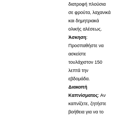
διατροφή πλούσια
σε φρούτα, λαχανικά
και δημητριακά
ολικής αλέσεως.
Άσκηση
:
Προσπαθήστε να
ασκείστε
τουλάχιστον 150
λεπτά την
εβδομάδα.
Διακοπή
Καπνίσματος
: Αν
καπνίζετε, ζητήστε
βοήθεια για να το