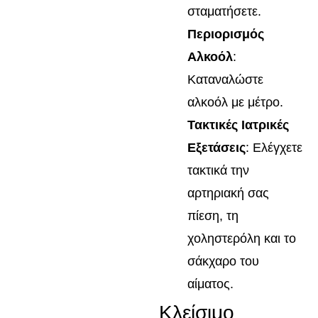
σταματήσετε.
Περιορισμός
Αλκοόλ
:
Καταναλώστε
αλκοόλ με μέτρο.
Τακτικές Ιατρικές
Εξετάσεις
: Ελέγχετε
τακτικά την
αρτηριακή σας
πίεση, τη
χοληστερόλη και το
σάκχαρο του
αίματος.
Κλείσιμο