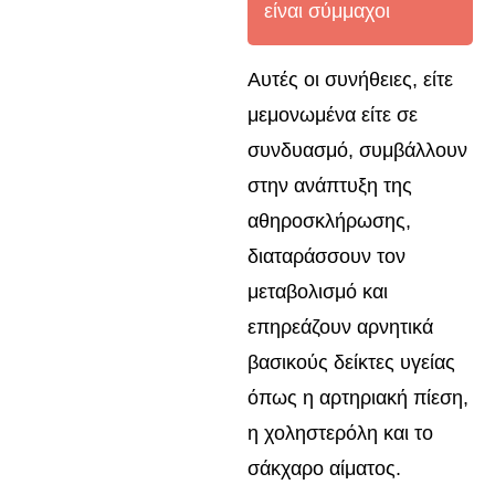
είναι σύμμαχοι
Αυτές οι συνήθειες, είτε
μεμονωμένα είτε σε
συνδυασμό, συμβάλλουν
στην ανάπτυξη της
αθηροσκλήρωσης,
διαταράσσουν τον
μεταβολισμό και
επηρεάζουν αρνητικά
βασικούς δείκτες υγείας
όπως η αρτηριακή πίεση,
η χοληστερόλη και το
σάκχαρο αίματος.