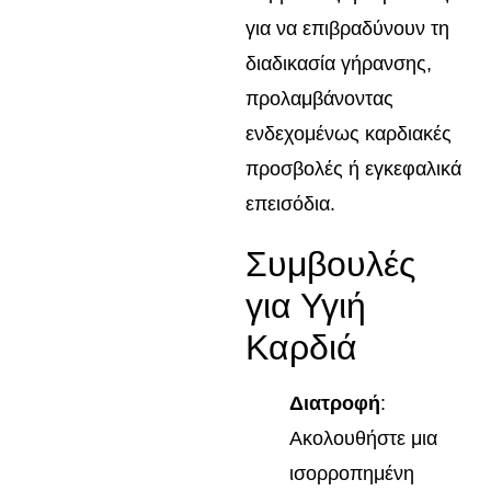
για να επιβραδύνουν τη
διαδικασία γήρανσης,
προλαμβάνοντας
ενδεχομένως καρδιακές
προσβολές ή εγκεφαλικά
επεισόδια.
Συμβουλές
για Υγιή
Καρδιά
Διατροφή
:
Ακολουθήστε μια
ισορροπημένη