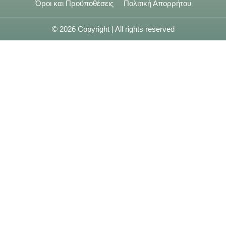
Όροι και Προϋποθέσεις
Πολιτική Απορρήτου
© 2026 Copyright | All rights reserved