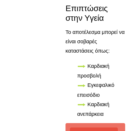
Επιπτώσεις
στην Υγεία
Το αποτέλεσμα μπορεί να
είναι σοβαρές
καταστάσεις όπως:
Καρδιακή
προσβολή
Εγκεφαλικό
επεισόδιο
Καρδιακή
ανεπάρκεια