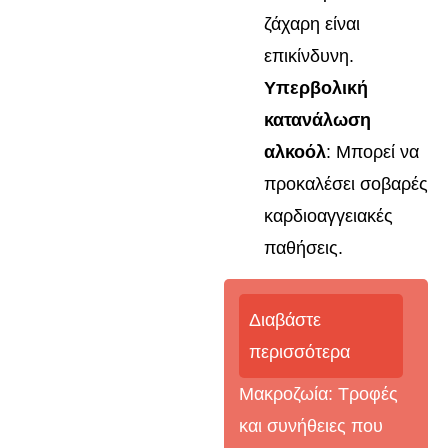
ζάχαρη είναι
επικίνδυνη.
Υπερβολική
κατανάλωση
αλκοόλ
: Μπορεί να
προκαλέσει σοβαρές
καρδιοαγγειακές
παθήσεις.
Διαβάστε
περισσότερα
Μακροζωία: Τροφές
και συνήθειες που