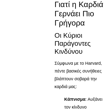
Γιατί η Καρδιά
Γερνάει Πιο
Γρήγορα
Οι Κύριοι
Παράγοντες
Κινδύνου
Σύμφωνα με το Harvard,
πέντε βασικές συνήθειες
βλάπτουν σοβαρά την
καρδιά μας:
Κάπνισμα
: Αυξάνει
τον κίνδυνο