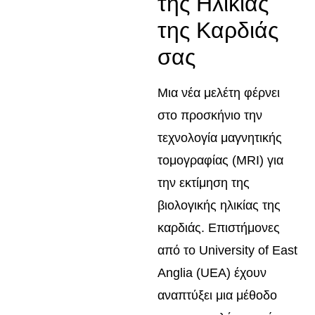
της Ηλικίας
της Καρδιάς
σας
Μια νέα μελέτη φέρνει
στο προσκήνιο την
τεχνολογία μαγνητικής
τομογραφίας (MRI) για
την εκτίμηση της
βιολογικής ηλικίας της
καρδιάς. Επιστήμονες
από το University of East
Anglia (UEA) έχουν
αναπτύξει μια μέθοδο