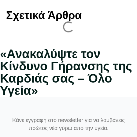
Σχετικά Άρθρα
«Ανακαλύψτε τον
Κίνδυνο Γήρανσης της
Καρδιάς σας – Όλο
Υγεία»
Κάνε εγγραφή στο newsletter για να λαμβάνεις
πρώτος νέα γύρω από την υγεία.