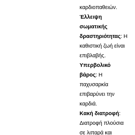
καρδιοπαθειών.
Έλλειψη
σωματικής
δραστηριότητας
: Η
καθιστική ζωή είναι
επιβλαβής.
Υπερβολικό
βάρος
: Η
παχυσαρκία
επιβαρύνει την
καρδιά.
Κακή διατροφή
:
Διατροφή πλούσια
σε λιπαρά και