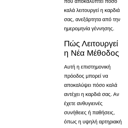
που αποκαλύπτει πόσο
καλά λειτουργεί η καρδιά
σας, ανεξάρτητα από την
ημερομηνία γέννησης.
Πώς Λειτουργεί
η Νέα Μέθοδος
Αυτή η επιστημονική
πρόοδος μπορεί να
αποκαλύψει πόσο καλά
αντέχει η καρδιά σας. Αν
έχετε ανθυγιεινές
συνήθειες ή παθήσεις,
όπως η υψηλή αρτηριακή