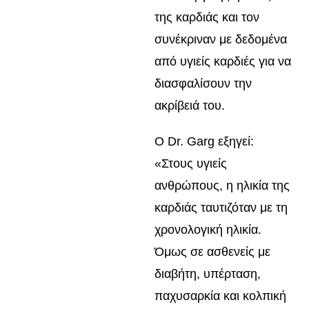
της καρδιάς και τον
συνέκριναν με δεδομένα
από υγιείς καρδιές για να
διασφαλίσουν την
ακρίβειά του.
Ο Dr. Garg εξηγεί:
«Στους υγιείς
ανθρώπους, η ηλικία της
καρδιάς ταυτιζόταν με τη
χρονολογική ηλικία.
Όμως σε ασθενείς με
διαβήτη, υπέρταση,
παχυσαρκία και κολπική