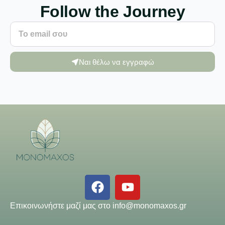
Follow the Journey
Ναι θέλω να εγγραφώ
Επικοινωνήστε μαζί μας στο
info@monomaxos.gr