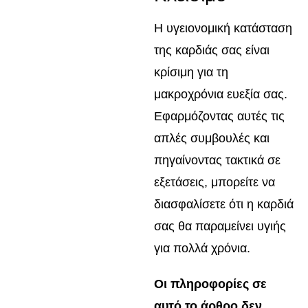
Η υγειονομική κατάσταση
της καρδιάς σας είναι
κρίσιμη για τη
μακροχρόνια ευεξία σας.
Εφαρμόζοντας αυτές τις
απλές συμβουλές και
πηγαίνοντας τακτικά σε
εξετάσεις, μπορείτε να
διασφαλίσετε ότι η καρδιά
σας θα παραμείνει υγιής
για πολλά χρόνια.
Οι πληροφορίες σε
αυτό το άρθρο δεν