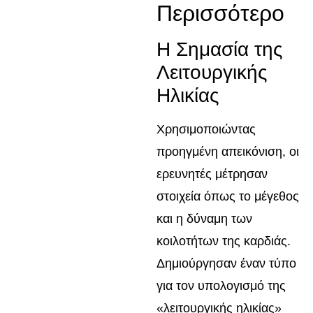
Περισσότερο
Η Σημασία της
Λειτουργικής
Ηλικίας
Χρησιμοποιώντας
προηγμένη απεικόνιση, οι
ερευνητές μέτρησαν
στοιχεία όπως το μέγεθος
και η δύναμη των
κοιλοτήτων της καρδιάς.
Δημιούργησαν έναν τύπο
για τον υπολογισμό της
«λειτουργικής ηλικίας»