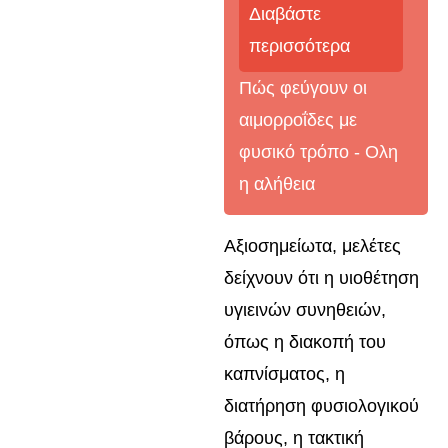
Διαβάστε
περισσότερα
Πώς φεύγουν οι
αιμορροΐδες με
φυσικό τρόπο - Oλη
η αλήθεια
Αξιοσημείωτα, μελέτες
δείχνουν ότι η υιοθέτηση
υγιεινών συνηθειών,
όπως η διακοπή του
καπνίσματος, η
διατήρηση φυσιολογικού
βάρους, η τακτική