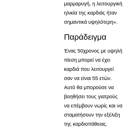
μαρμαρυγή, η λειτουργική
ηλικία της καρδιάς ήταν
σημαντικά υψηλότερη».
Παράδειγμα
Ένας 50χρονος με υψηλή
πίεση μπορεί να έχει
καρδιά που λειτουργεί
σαν να είναι 55 ετών.
Αυτό θα μπορούσε να
βοηθήσει τους γιατρούς
να επέμβουν νωρίς και να
σταματήσουν την εξέλιξη
της καρδιοπάθειας.