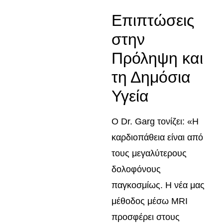
Επιπτώσεις
στην
Πρόληψη και
τη Δημόσια
Υγεία
Ο Dr. Garg τονίζει: «Η
καρδιοπάθεια είναι από
τους μεγαλύτερους
δολοφόνους
παγκοσμίως. Η νέα μας
μέθοδος μέσω MRI
προσφέρει στους