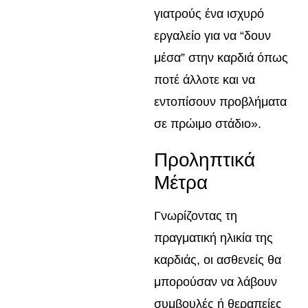
γιατρούς ένα ισχυρό
εργαλείο για να “δουν
μέσα” στην καρδιά όπως
ποτέ άλλοτε και να
εντοπίσουν προβλήματα
σε πρώιμο στάδιο».
Προληπτικά
Μέτρα
Γνωρίζοντας τη
πραγματική ηλικία της
καρδιάς, οι ασθενείς θα
μπορούσαν να λάβουν
συμβουλές ή θεραπείες