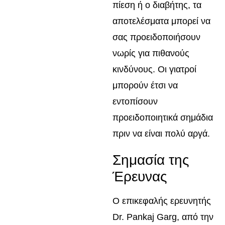
πίεση ή ο διαβήτης, τα
αποτελέσματα μπορεί να
σας προειδοποιήσουν
νωρίς για πιθανούς
κινδύνους. Οι γιατροί
μπορούν έτσι να
εντοπίσουν
προειδοποιητικά σημάδια
πριν να είναι πολύ αργά.
Σημασία της
Έρευνας
Ο επικεφαλής ερευνητής
Dr. Pankaj Garg, από την