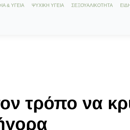
Α & ΥΓΕΙΑ
ΨΥΧΙΚΗ ΥΓΕΙΑ
ΣΕΞΟΥΑΛΙΚΟΤΗΤΑ
ΕΙΔΗ
ον τρόπο να κρ
ήγορα