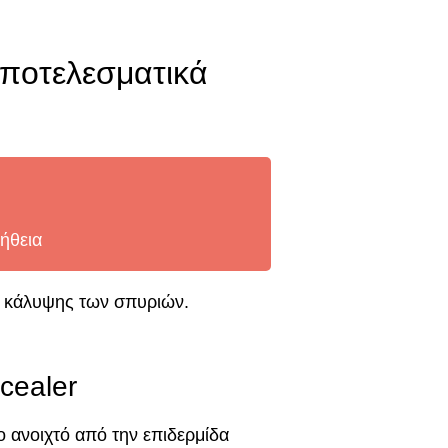
ποτελεσματικά
ήθεια
ο κάλυψης των σπυριών.
cealer
ο ανοιχτό από την επιδερμίδα