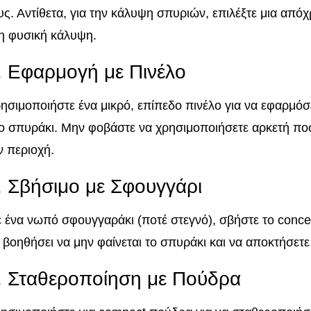
υς. Αντίθετα, για την κάλυψη σπυριών, επιλέξτε μια απ
η φυσική κάλυψη.
. Εφαρμογή με Πινέλο
ησιμοποιήστε ένα μικρό, επίπεδο πινέλο για να εφαρμόσ
ο σπυράκι. Μην φοβάστε να χρησιμοποιήσετε αρκετή πο
ν περιοχή.
. Σβήσιμο με Σφουγγάρι
 ένα νωπό σφουγγαράκι (ποτέ στεγνό), σβήστε το conce
 βοηθήσει να μην φαίνεται το σπυράκι και να αποκτήσετ
. Σταθεροποίηση με Πούδρα