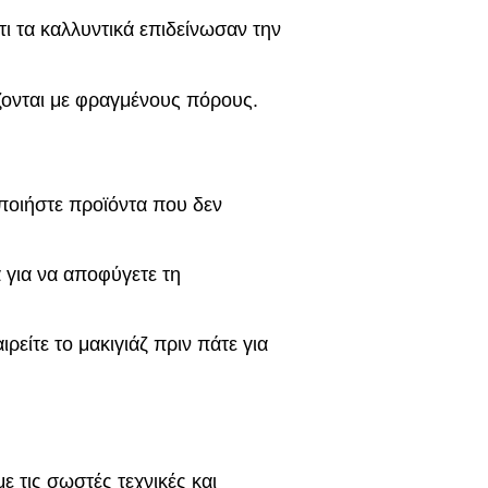
ι τα καλλυντικά επιδείνωσαν την
ζονται με φραγμένους πόρους.
ποιήστε προϊόντα που δεν
ά για να αποφύγετε τη
ιρείτε το μακιγιάζ πριν πάτε για
ε τις σωστές τεχνικές και