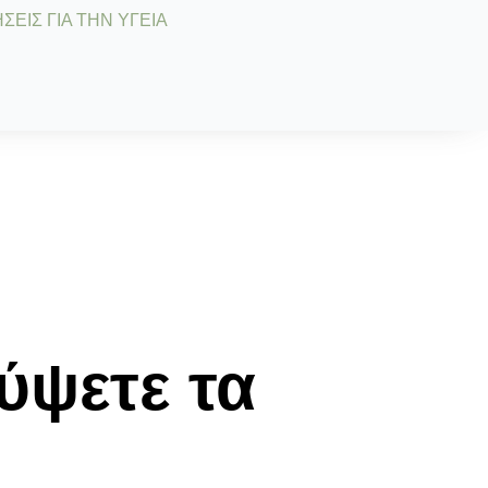
ΣΕΙΣ ΓΙΑ ΤΗΝ ΥΓΕΙΑ
ύψετε τα