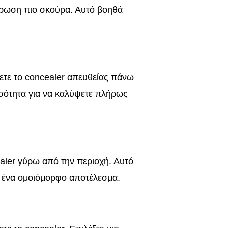
όχρωση πιο σκούρα. Αυτό βοηθά
ετε το concealer απευθείας πάνω
σότητα για να καλύψετε πλήρως
aler γύρω από την περιοχή. Αυτό
ε ένα ομοιόμορφο αποτέλεσμα.