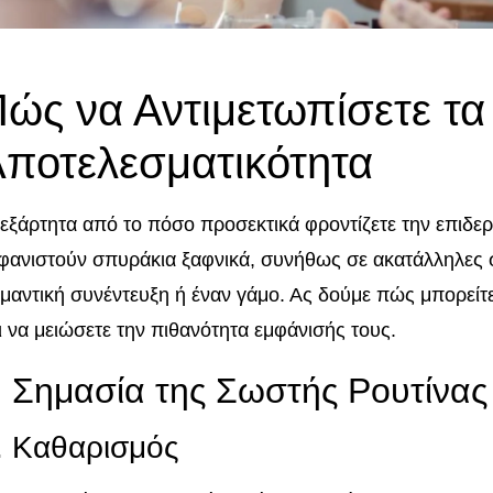
ώς να Αντιμετωπίσετε τα
ποτελεσματικότητα
εξάρτητα από το πόσο προσεκτικά φροντίζετε την επιδερμ
φανιστούν σπυράκια ξαφνικά, συνήθως σε ακατάλληλες σ
μαντική συνέντευξη ή έναν γάμο. Ας δούμε πώς μπορείτ
ι να μειώσετε την πιθανότητα εμφάνισής τους.
 Σημασία της Σωστής Ρουτίνας
. Καθαρισμός