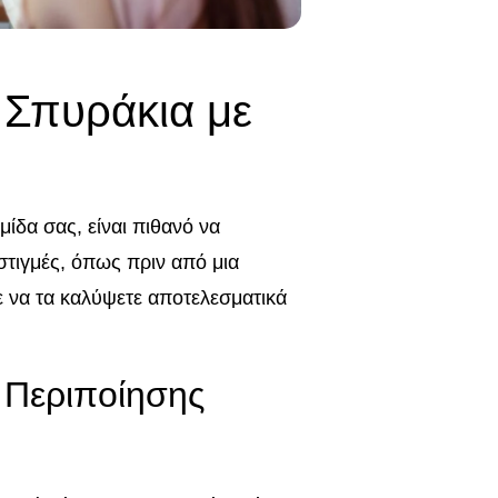
 Σπυράκια με
ίδα σας, είναι πιθανό να
τιγμές, όπως πριν από μια
ε να τα καλύψετε αποτελεσματικά
 Περιποίησης