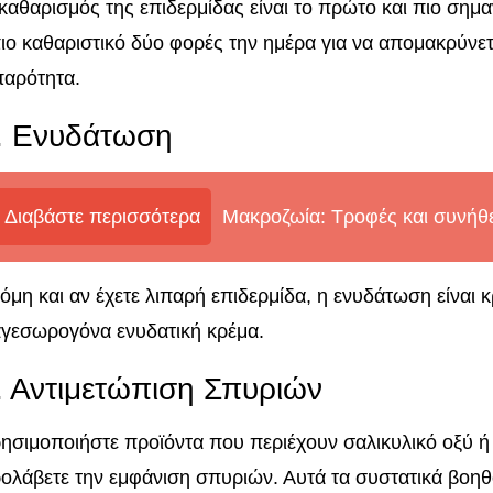
καθαρισμός της επιδερμίδας είναι το πρώτο και πιο σημ
ιο καθαριστικό δύο φορές την ημέρα για να απομακρύνετ
παρότητα.
. Ενυδάτωση
Διαβάστε περισσότερα
Μακροζωία: Τροφές και συνήθε
όμη και αν έχετε λιπαρή επιδερμίδα, η ενυδάτωση είναι κ
γεσωρογόνα ενυδατική κρέμα.
. Αντιμετώπιση Σπυριών
ησιμοποιήστε προϊόντα που περιέχουν σαλικυλικό οξύ ή 
ολάβετε την εμφάνιση σπυριών. Αυτά τα συστατικά βοη