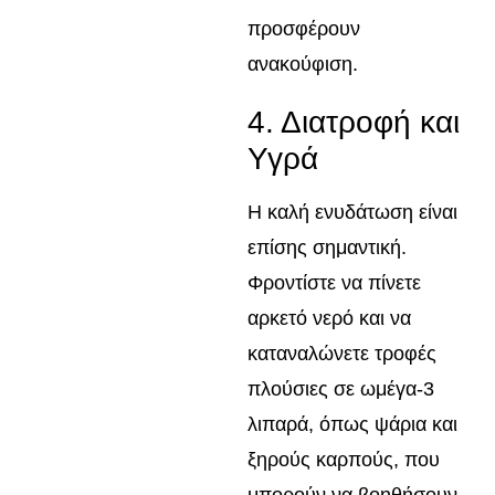
προσφέρουν
ανακούφιση.
4. Διατροφή και
Υγρά
Η καλή ενυδάτωση είναι
επίσης σημαντική.
Φροντίστε να πίνετε
αρκετό νερό και να
καταναλώνετε τροφές
πλούσιες σε ωμέγα-3
λιπαρά, όπως ψάρια και
ξηρούς καρπούς, που