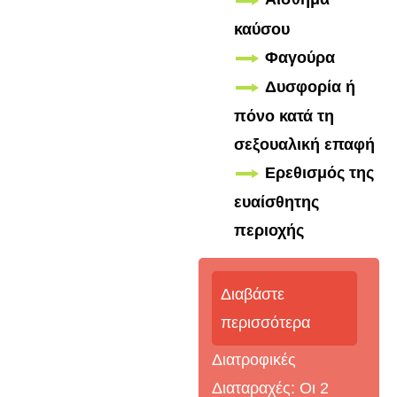
καύσου
Φαγούρα
Δυσφορία ή
πόνο κατά τη
σεξουαλική επαφή
Ερεθισμός της
ευαίσθητης
περιοχής
Διαβάστε
περισσότερα
Διατροφικές
Διαταραχές: Οι 2