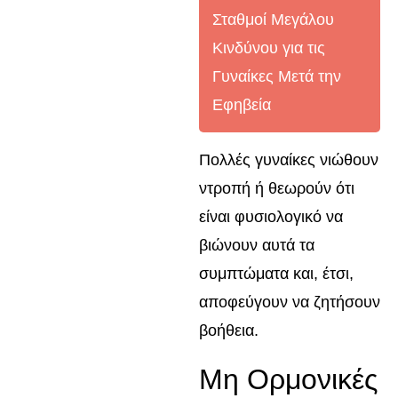
Σταθμοί Μεγάλου
Κινδύνου για τις
Γυναίκες Μετά την
Εφηβεία
Πολλές γυναίκες νιώθουν
ντροπή ή θεωρούν ότι
είναι φυσιολογικό να
βιώνουν αυτά τα
συμπτώματα και, έτσι,
αποφεύγουν να ζητήσουν
βοήθεια.
Μη Ορμονικές