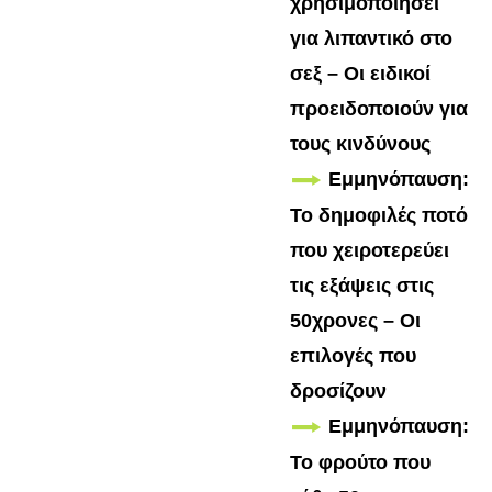
χρησιμοποιήσει
για λιπαντικό στο
σεξ – Οι ειδικοί
προειδοποιούν για
τους κινδύνους
Εμμηνόπαυση:
Το δημοφιλές ποτό
που χειροτερεύει
τις εξάψεις στις
50χρονες – Οι
επιλογές που
δροσίζουν
Εμμηνόπαυση:
Το φρούτο που