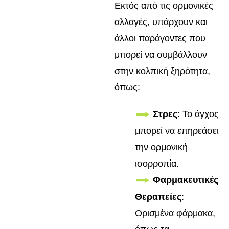
Εκτός από τις ορμονικές
αλλαγές, υπάρχουν και
άλλοι παράγοντες που
μπορεί να συμβάλλουν
στην κολπική ξηρότητα,
όπως:
Στρες
: Το άγχος
μπορεί να επηρεάσει
την ορμονική
ισορροπία.
Φαρμακευτικές
Θεραπείες
:
Ορισμένα φάρμακα,