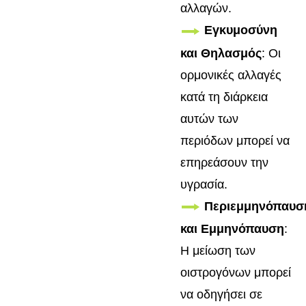
αλλαγών.
Εγκυμοσύνη
και Θηλασμός
: Οι
ορμονικές αλλαγές
κατά τη διάρκεια
αυτών των
περιόδων μπορεί να
επηρεάσουν την
υγρασία.
Περιεμμηνόπαυσ
και Εμμηνόπαυση
:
Η μείωση των
οιστρογόνων μπορεί
να οδηγήσει σε