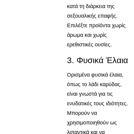
κατά τη διάρκεια της
σεξουαλικής επαφής.
Επιλέξτε προϊόντα χωρίς
άρωμα και χωρίς
ερεθιστικές ουσίες.
3. Φυσικά Έλαια
Ορισμένα φυσικά έλαια,
όπως το λάδι καρύδας,
είναι γνωστά για τις
ενυδατικές τους ιδιότητες.
Μπορούν να
χρησιμοποιηθούν ως
λιπαντικά και να