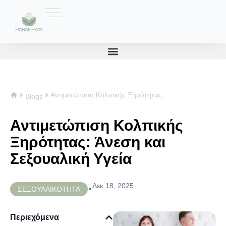
Αντιμετώπιση Κολπικής Ξηρότητας:...
Blogs
Αντιμετώπιση Κολπικής
Ξηρότητας: Άνεση και
Σεξουαλική Υγεία
Δεκ 18, 2025
•
ΣΕΞΟΥΑΛΙΚΟΤΗΤΑ
Περιεχόμενα