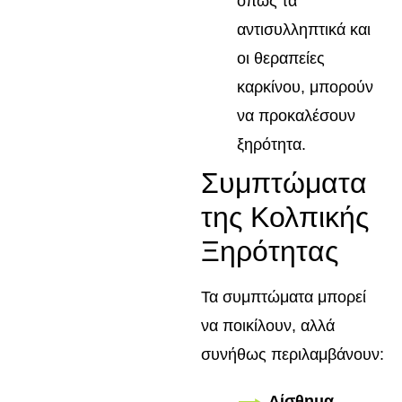
όπως τα
αντισυλληπτικά και
οι θεραπείες
καρκίνου, μπορούν
να προκαλέσουν
ξηρότητα.
Συμπτώματα
της Κολπικής
Ξηρότητας
Τα συμπτώματα μπορεί
να ποικίλουν, αλλά
συνήθως περιλαμβάνουν:
Αίσθημα