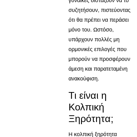
γυναίκες διστάζουν να το
συζητήσουν, πιστεύοντας
ότι θα πρέπει να περάσει
μόνο του. Ωστόσο,
υπάρχουν πολλές μη
ορμονικές επιλογές που
μπορούν να προσφέρουν
άμεση και παρατεταμένη
ανακούφιση.
Τι είναι η
Κολπική
Ξηρότητα;
Η κολπική ξηρότητα