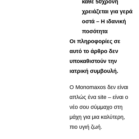
κάθε 50χρονη
χρειάζεται για γερά
οστά – Η ιδανική
ποσότητα
Οι πληροφορίες σε
αυτό το άρθρο δεν
υποκαθιστούν την
ιατρική συμβουλή.
Ο Monomaxos δεν είναι
απλώς ένα site – είναι ο
νέο σου σύμμαχο στη
μάχη για μια καλύτερη,
πιο υγιή ζωή.