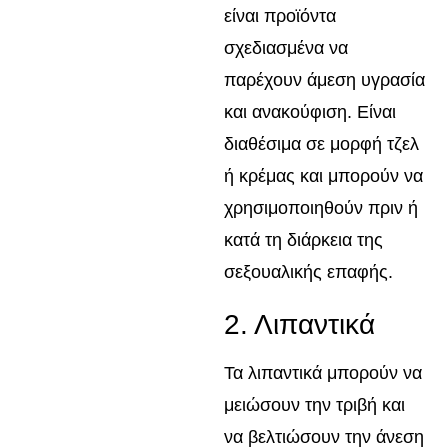
είναι προϊόντα
σχεδιασμένα να
παρέχουν άμεση υγρασία
και ανακούφιση. Είναι
διαθέσιμα σε μορφή τζελ
ή κρέμας και μπορούν να
χρησιμοποιηθούν πριν ή
κατά τη διάρκεια της
σεξουαλικής επαφής.
2. Λιπαντικά
Τα λιπαντικά μπορούν να
μειώσουν την τριβή και
να βελτιώσουν την άνεση