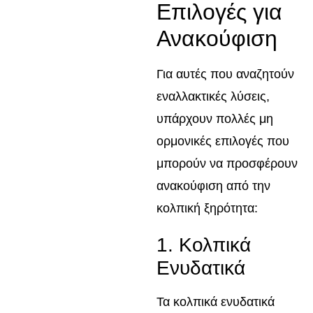
Επιλογές για
Ανακούφιση
Για αυτές που αναζητούν
εναλλακτικές λύσεις,
υπάρχουν πολλές μη
ορμονικές επιλογές που
μπορούν να προσφέρουν
ανακούφιση από την
κολπική ξηρότητα:
1. Κολπικά
Ενυδατικά
Τα κολπικά ενυδατικά