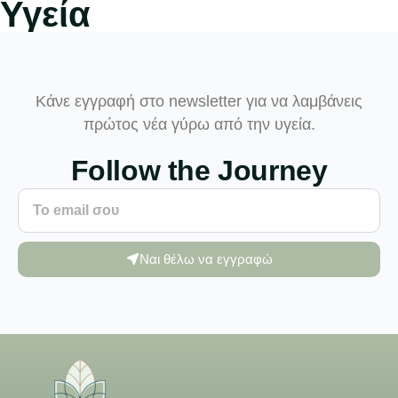
Υγεία
Κάνε εγγραφή στο newsletter για να λαμβάνεις
πρώτος νέα γύρω από την υγεία.
Follow the Journey
Ναι θέλω να εγγραφώ