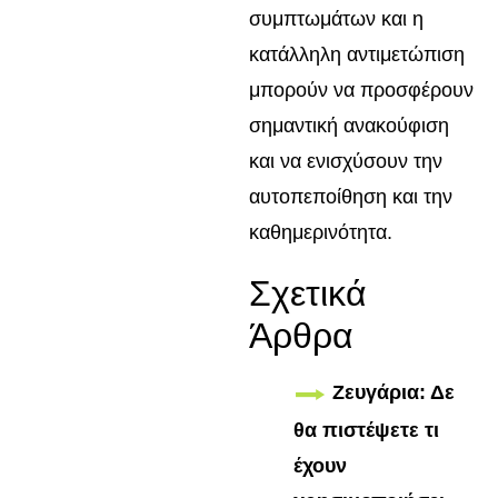
συμπτωμάτων και η
κατάλληλη αντιμετώπιση
μπορούν να προσφέρουν
σημαντική ανακούφιση
και να ενισχύσουν την
αυτοπεποίθηση και την
καθημερινότητα.
Σχετικά
Άρθρα
Ζευγάρια: Δε
θα πιστέψετε τι
έχουν