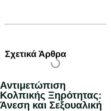
Σχετικά Άρθρα
Αντιμετώπιση
Κολπικής Ξηρότητας:
Άνεση και Σεξουαλική