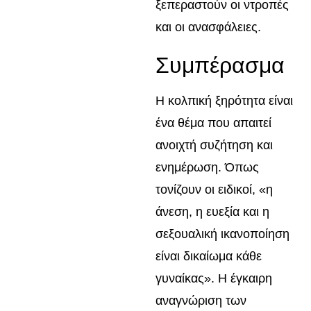
ξεπεραστούν οι ντροπές
και οι ανασφάλειες.
Συμπέρασμα
Η κολπική ξηρότητα είναι
ένα θέμα που απαιτεί
ανοιχτή συζήτηση και
ενημέρωση. Όπως
τονίζουν οι ειδικοί, «η
άνεση, η ευεξία και η
σεξουαλική ικανοποίηση
είναι δικαίωμα κάθε
γυναίκας». Η έγκαιρη
αναγνώριση των