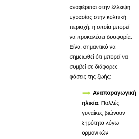
αναφέρεται στην έλλειψη
υγρασίας στην κολπική
περιοχή, η οποία μπορεί
να προκαλέσει δυσφορία.
Είναι σημαντικό να
σημειωθεί ότι μπορεί να
συμβεί σε διάφορες
φάσεις της ζωής:
Αναπαραγωγική
ηλικία
: Πολλές
γυναίκες βιώνουν
ξηρότητα λόγω
ορμονικών