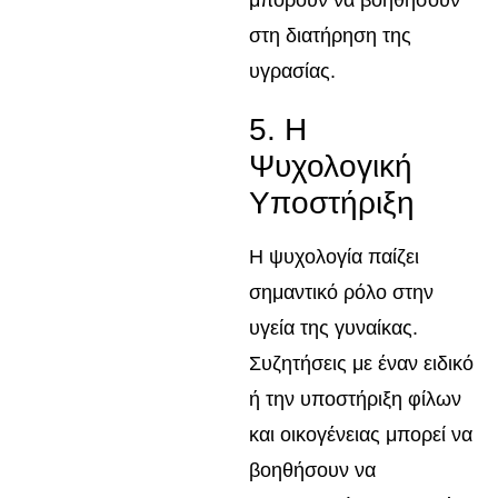
μπορούν να βοηθήσουν
στη διατήρηση της
υγρασίας.
5. Η
Ψυχολογική
Υποστήριξη
Η ψυχολογία παίζει
σημαντικό ρόλο στην
υγεία της γυναίκας.
Συζητήσεις με έναν ειδικό
ή την υποστήριξη φίλων
και οικογένειας μπορεί να
βοηθήσουν να