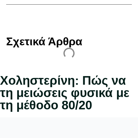
Σχετικά Άρθρα
Χοληστερίνη: Πώς να
τη μειώσεις φυσικά με
τη μέθοδο 80/20