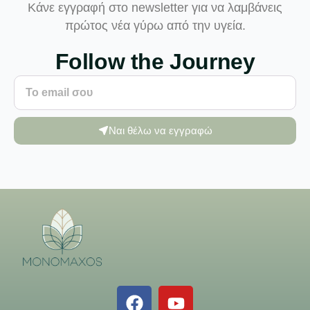
Κάνε εγγραφή στο newsletter για να λαμβάνεις
πρώτος νέα γύρω από την υγεία.
Follow the Journey
Ναι θέλω να εγγραφώ