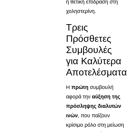
ή θετική επίδραση στη
χοληστερίνη.
Τρεις
Πρόσθετες
Συμβουλές
για Καλύτερα
Αποτελέσματα
Η
πρώτη
συμβουλή
αφορά την
αύξηση της
πρόσληψης διαλυτών
ινών
, που παίζουν
κρίσιμο ρόλο στη μείωση