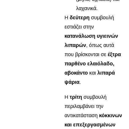
λαχανικά.
Η
δεύτερη
συμβουλή
εστιάζει στην
κατανάλωση υγιεινών
λιπαρών
, όπως αυτά
που βρίσκονται σε
έξτρα
παρθένο ελαιόλαδο,
αβοκάντο
και
λιπαρά
ψάρια
.
Η
τρίτη
συμβουλή
περιλαμβάνει την
αντικατάσταση
κόκκινων
και επεξεργασμένων