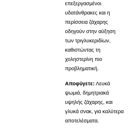
επεξεργασμένοι
υδατάνθρακες και η
περίσσεια ζάχαρης
οδηγούν στην αύξηση
των τριγλυκεριδίων,
καθιστώντας τη
χοληστερίνη πιο
προβληματική.
Αποφύγετε:
Λευκά
ψωμιά, δημητριακά
υψηλής ζάχαρης, και
γλυκά σνακ, για καλύτερα
αποτελέσματα.