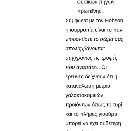
φυσικών πηγών
πρωτεΐνης.
Σύμφωνα με τον Hobson,
η ισορροπία είναι το παν:
«Φροντίστε το σώμα σας,
απολαμβάνοντας
συγχρόνως τις τροφές
που αγαπάτε»
. Οι
έρευνες δείχνουν ότι η
κατανάλωση μέτρια
γαλακτοκομικών
προϊόντων όπως το τυρί
και το πλήρες γιαούρτι
μπορεί να έχει ουδέτερη