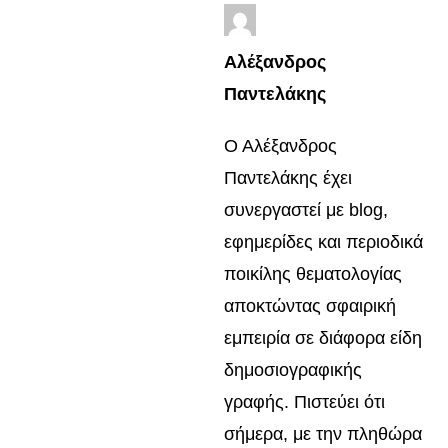
Αλέξανδρος
Παντελάκης
Ο Αλέξανδρος
Παντελάκης έχει
συνεργαστεί με blog,
εφημερίδες και περιοδικά
ποικίλης θεματολογίας
αποκτώντας σφαιρική
εμπειρία σε διάφορα είδη
δημοσιογραφικής
γραφής. Πιστεύει ότι
σήμερα, με την πληθώρα