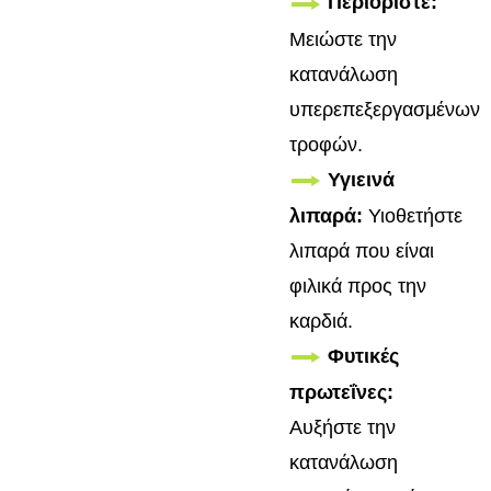
Περιορίστε:
Μειώστε την
κατανάλωση
υπερεπεξεργασμένων
τροφών.
Υγιεινά
λιπαρά:
Υιοθετήστε
λιπαρά που είναι
φιλικά προς την
καρδιά.
Φυτικές
πρωτεΐνες:
Αυξήστε την
κατανάλωση