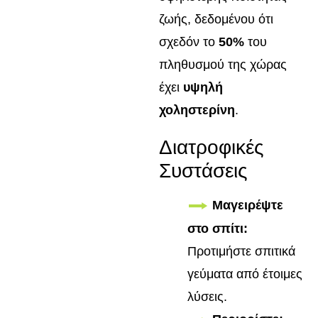
ζωής, δεδομένου ότι
σχεδόν το
50%
του
πληθυσμού της χώρας
έχει
υψηλή
χοληστερίνη
.
Διατροφικές
Συστάσεις
Μαγειρέψτε
στο σπίτι:
Προτιμήστε σπιτικά
γεύματα από έτοιμες
λύσεις.