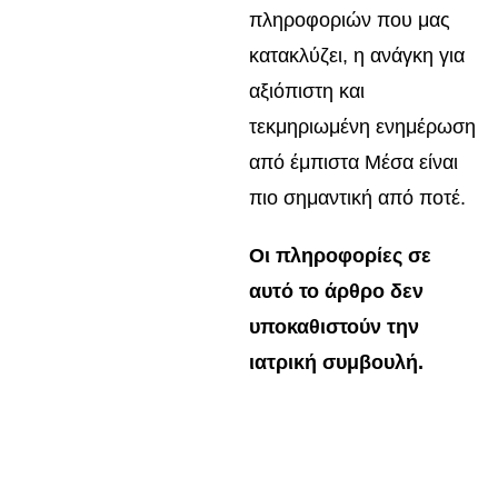
πληροφοριών που μας
κατακλύζει, η ανάγκη για
αξιόπιστη και
τεκμηριωμένη ενημέρωση
από έμπιστα Μέσα είναι
πιο σημαντική από ποτέ.
Οι πληροφορίες σε
αυτό το άρθρο δεν
υποκαθιστούν την
ιατρική συμβουλή.