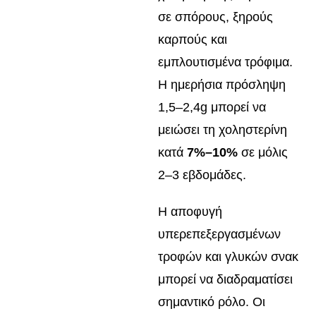
σε σπόρους, ξηρούς
καρπούς και
εμπλουτισμένα τρόφιμα.
Η ημερήσια πρόσληψη
1,5–2,4g μπορεί να
μειώσει τη χοληστερίνη
κατά
7%–10%
σε μόλις
2–3 εβδομάδες.
Η αποφυγή
υπερεπεξεργασμένων
τροφών και γλυκών σνακ
μπορεί να διαδραματίσει
σημαντικό ρόλο. Οι