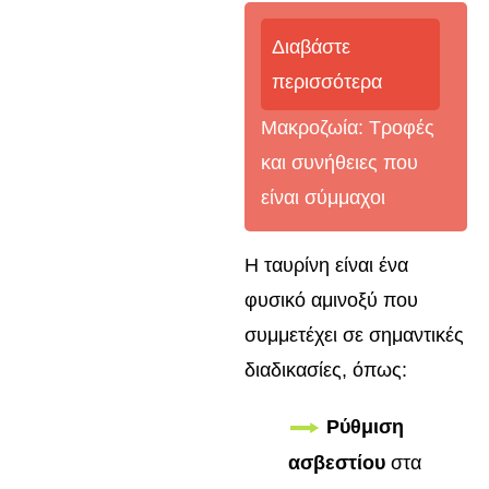
Διαβάστε
περισσότερα
Μακροζωία: Τροφές
και συνήθειες που
είναι σύμμαχοι
Η ταυρίνη είναι ένα
φυσικό αμινοξύ που
συμμετέχει σε σημαντικές
διαδικασίες, όπως:
Ρύθμιση
ασβεστίου
στα