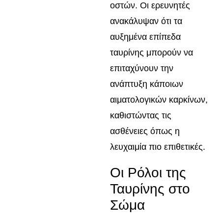
οστών. Οι ερευνητές
ανακάλυψαν ότι τα
αυξημένα επίπεδα
ταυρίνης μπορούν να
επιταχύνουν την
ανάπτυξη κάποιων
αιματολογικών καρκίνων,
καθιστώντας τις
ασθένειες όπως η
λευχαιμία πιο επιθετικές.
Οι Ρόλοι της
Ταυρίνης στο
Σώμα