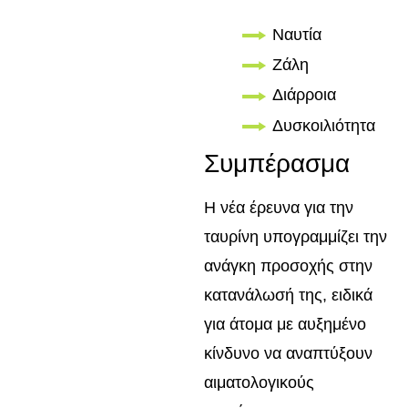
Ναυτία
Ζάλη
Διάρροια
Δυσκοιλιότητα
Συμπέρασμα
Η νέα έρευνα για την
ταυρίνη υπογραμμίζει την
ανάγκη προσοχής στην
κατανάλωσή της, ειδικά
για άτομα με αυξημένο
κίνδυνο να αναπτύξουν
αιματολογικούς