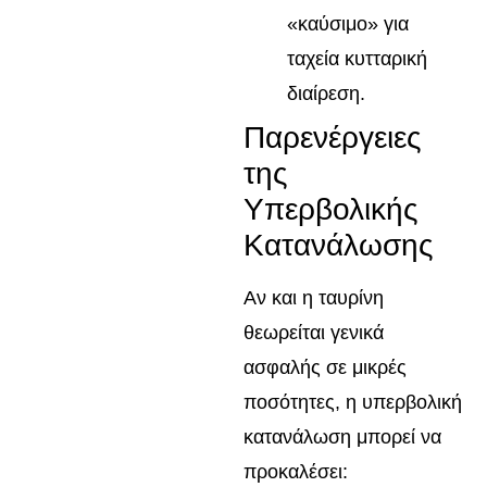
«καύσιμο» για
ταχεία κυτταρική
διαίρεση.
Παρενέργειες
της
Υπερβολικής
Κατανάλωσης
Αν και η ταυρίνη
θεωρείται γενικά
ασφαλής σε μικρές
ποσότητες, η υπερβολική
κατανάλωση μπορεί να
προκαλέσει: