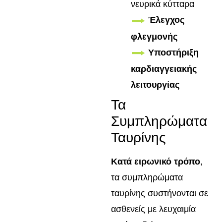
νευρικά κύτταρα
Έλεγχος
φλεγμονής
Υποστήριξη
καρδιαγγειακής
λειτουργίας
Τα
Συμπληρώματα
Ταυρίνης
Κατά ειρωνικό τρόπο
,
τα συμπληρώματα
ταυρίνης συστήνονται σε
ασθενείς με λευχαιμία