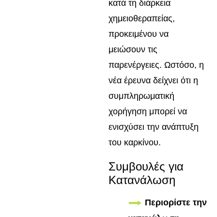
κατά τη διάρκεια
χημειοθεραπείας,
προκειμένου να
μειώσουν τις
παρενέργειες. Ωστόσο, η
νέα έρευνα δείχνει ότι η
συμπληρωματική
χορήγηση μπορεί να
ενισχύσει την ανάπτυξη
του καρκίνου.
Συμβουλές για
Κατανάλωση
Περιορίστε την