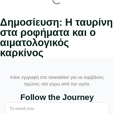
Δημοσίευση: Η ταυρίνη
στα ροφήματα και ο
αιματολογικός
καρκίνος
Κάνε εγγραφή στο newsletter για να λαμβάνεις
πρώτος νέα γύρω από την υγεία.
Follow the Journey