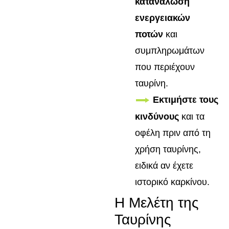
κατανάλωση
ενεργειακών
ποτών
και
συμπληρωμάτων
που περιέχουν
ταυρίνη.
Εκτιμήστε τους
κινδύνους
και τα
οφέλη πριν από τη
χρήση ταυρίνης,
ειδικά αν έχετε
ιστορικό καρκίνου.
Η Μελέτη της
Ταυρίνης