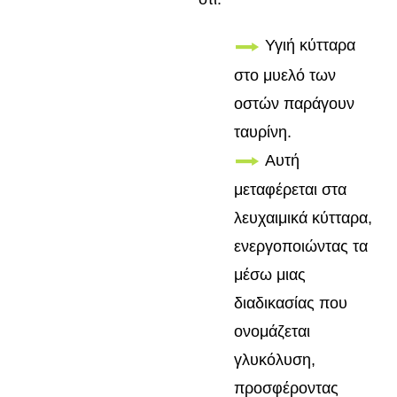
Υγιή κύτταρα
στο μυελό των
οστών παράγουν
ταυρίνη.
Αυτή
μεταφέρεται στα
λευχαιμικά κύτταρα,
ενεργοποιώντας τα
μέσω μιας
διαδικασίας που
ονομάζεται
γλυκόλυση,
προσφέροντας