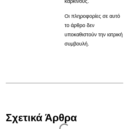
καρκίνους.
Οι πληροφορίες σε αυτό
το άρθρο δεν
υποκαθιστούν την ιατρική
συμβουλή.
Σχετικά Άρθρα