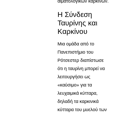
αιματολογικών καρκίνων.
Η Σύνδεση
Ταυρίνης και
Καρκίνου
Μια ομάδα από το
Πανεπιστήμιο του
Ρότσεστερ διαπίστωσε
ότι η ταυρίνη μπορεί να
λειτουργήσει ως
«καύσιμο» για τα
λευχαιμικά κύτταρα,
δηλαδή τα καρκινικά
κύτταρα του μυελού των