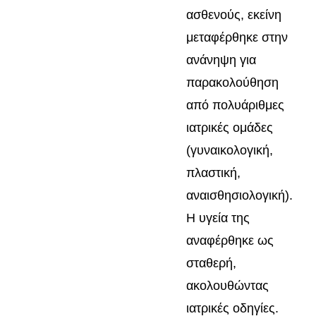
ασθενούς, εκείνη
μεταφέρθηκε στην
ανάνηψη για
παρακολούθηση
από πολυάριθμες
ιατρικές ομάδες
(γυναικολογική,
πλαστική,
αναισθησιολογική).
Η υγεία της
αναφέρθηκε ως
σταθερή,
ακολουθώντας
ιατρικές οδηγίες.