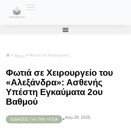
Φωτιά σε Χειρουργείο...
Blogs
Φωτιά σε Χειρουργείο του
«Αλεξάνδρα»: Ασθενής
Υπέστη Εγκαύματα 2ου
Βαθμού
Απρ 28, 2025
•
ΕΙΔΗΣΕΙΣ ΓΙΑ ΤΗΝ ΥΓΕΙΑ