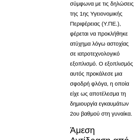
σύμφωνα με τις δηλώσεις
της 1ης Υγειονομικής
Περιφέρειας (Υ.ΠΕ.),
φέρεται να προκλήθηκε
ατύχημα λόγω αστοχίας
σε ιατροτεχνολογικό
εξοπλισμό. Ο εξοπλισμός
αυτός προκάλεσε μια
σφοδρή φλόγα, η οποία
είχε ως αποτέλεσμα τη
δημιουργία εγκαυμάτων
2ου βαθμού στη γυναίκα.
Άμεση