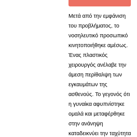
Μετά από την εμφάνιση
του προβλήματος, το
νοσηλευτικό προσωπικό
κινητοποιήθηκε αμέσως.
Ένας πλαστικός
χειρουργός ανέλαβε την
άμεση περίθαλψη των
εγκαυμάτων της
ασθενούς. Το γεγονός ότι
η γυναίκα αφυπνίστηκε
ομαλά και μεταφέρθηκε
στην ανάνηψη
καταδεικνύει την ταχύτητα