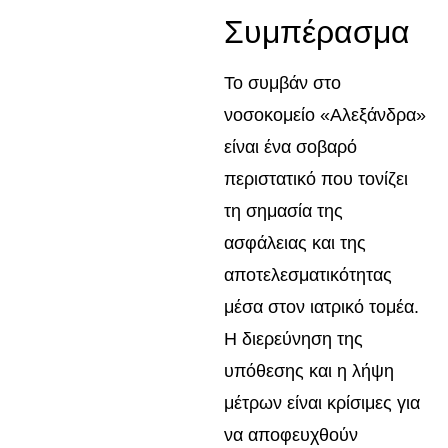
Συμπέρασμα
Το συμβάν στο
νοσοκομείο «Αλεξάνδρα»
είναι ένα σοβαρό
περιστατικό που τονίζει
τη σημασία της
ασφάλειας και της
αποτελεσματικότητας
μέσα στον ιατρικό τομέα.
Η διερεύνηση της
υπόθεσης και η λήψη
μέτρων είναι κρίσιμες για
να αποφευχθούν