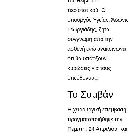
του θλιβερού
περιστατικού. Ο
υπουργός Υγείας, Άδωνις
Γεωργιάδης, ζητά
συγγνώμη από την
ασθενή ενώ ανακοινώνει
ότι θα υπάρξουν
κυρώσεις για τους
υπεύθυνους.
Το Συμβάν
Η χειρουργική επέμβαση
πραγματοποιήθηκε την
Πέμπτη, 24 Απριλίου, και