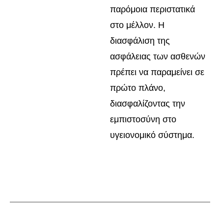
παρόμοια περιστατικά
στο μέλλον. H
διασφάλιση της
ασφάλειας των ασθενών
πρέπει να παραμείνει σε
πρώτο πλάνο,
διασφαλίζοντας την
εμπιστοσύνη στο
υγειονομικό σύστημα.