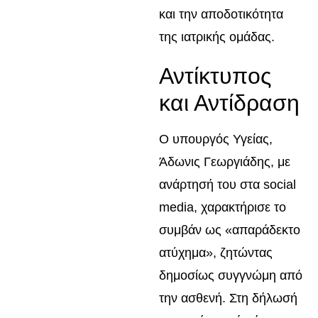
και την αποδοτικότητα
της ιατρικής ομάδας.
Αντίκτυπος
και Αντίδραση
Ο υπουργός Υγείας,
Άδωνις Γεωργιάδης, με
ανάρτησή του στα social
media, χαρακτήρισε το
συμβάν ως «απαράδεκτο
ατύχημα», ζητώντας
δημοσίως συγγνώμη από
την ασθενή. Στη δήλωσή