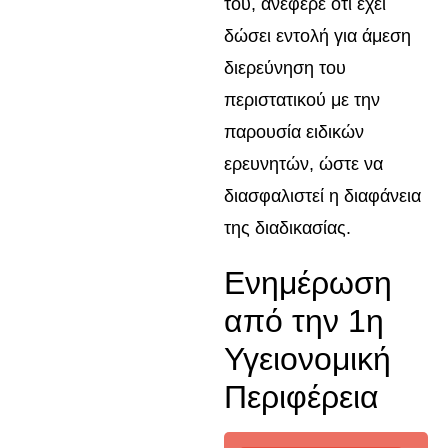
του, ανέφερε ότι έχει
δώσει εντολή για άμεση
διερεύνηση του
περιστατικού με την
παρουσία ειδικών
ερευνητών, ώστε να
διασφαλιστεί η διαφάνεια
της διαδικασίας.
Ενημέρωση
από την 1η
Υγειονομική
Περιφέρεια