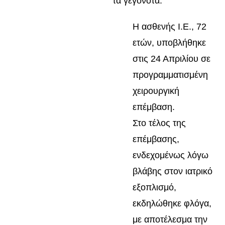
τα γεγονότα:
Η ασθενής Ι.Ε., 72
ετών, υποβλήθηκε
στις 24 Απριλίου σε
προγραμματισμένη
χειρουργική
επέμβαση.
Στο τέλος της
επέμβασης,
ενδεχομένως λόγω
βλάβης στον ιατρικό
εξοπλισμό,
εκδηλώθηκε φλόγα,
με αποτέλεσμα την