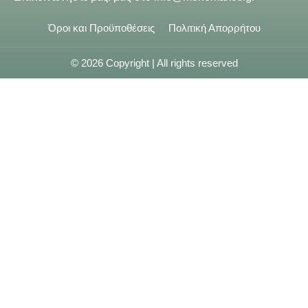
Όροι και Προϋποθέσεις
Πολιτική Απορρήτου
© 2026 Copyright | All rights reserved