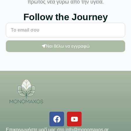
πρώτος νέα γύρω από την υγεία.
Follow the Journey
Ναι θέλω να εγγραφώ
Επικοινωνήστε μαζί μας στο
info@monomaxos.gr