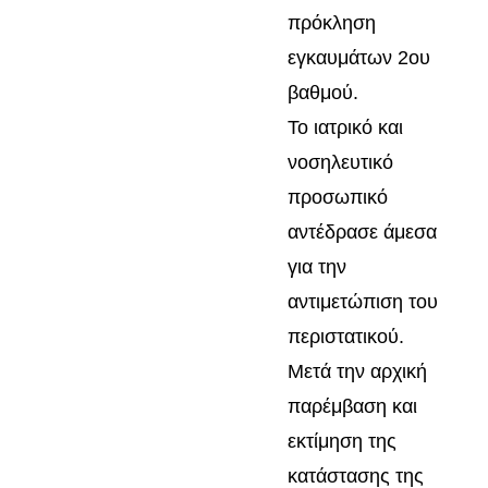
πρόκληση
εγκαυμάτων 2ου
βαθμού.
Το ιατρικό και
νοσηλευτικό
προσωπικό
αντέδρασε άμεσα
για την
αντιμετώπιση του
περιστατικού.
Μετά την αρχική
παρέμβαση και
εκτίμηση της
κατάστασης της