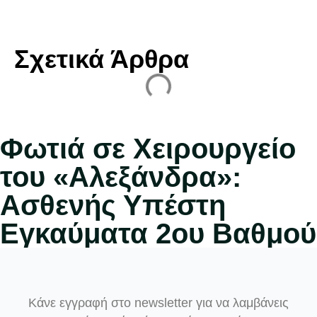
Σχετικά Άρθρα
Φωτιά σε Χειρουργείο
του «Αλεξάνδρα»:
Ασθενής Υπέστη
Εγκαύματα 2ου Βαθμού
Κάνε εγγραφή στο newsletter για να λαμβάνεις