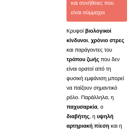
και συνήθειες που
είναι σύμμαχοι
Κρυφοί
βιολογικοί
κίνδυνοι
,
χρόνιο στρες
και παράγοντες του
τρόπου ζωής
που δεν
είναι ορατοί από τη
φυσική εμφάνιση μπορεί
να παίζουν σημαντικό
ρόλο. Παράλληλα, η
παχυσαρκία
, ο
διαβήτης
, η
υψηλή
αρτηριακή πίεση
και η