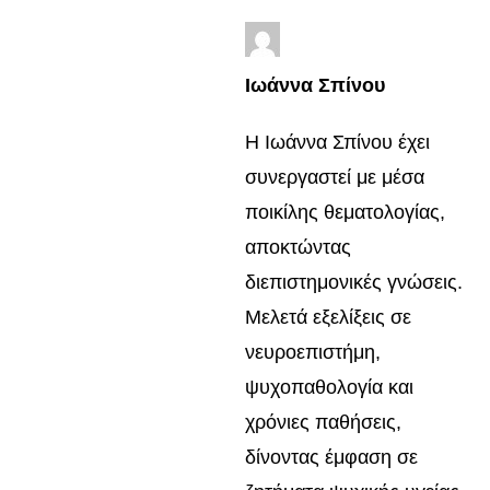
Ιωάννα Σπίνου
Η Ιωάννα Σπίνου έχει
συνεργαστεί με μέσα
ποικίλης θεματολογίας,
αποκτώντας
διεπιστημονικές γνώσεις.
Μελετά εξελίξεις σε
νευροεπιστήμη,
ψυχοπαθολογία και
χρόνιες παθήσεις,
δίνοντας έμφαση σε