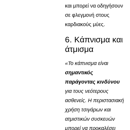
και μπορεί να οδηγήσουν
σε φλεγμονή στους
καρδιακούς μύες.
6. Κάπνισμα και
άτμισμα
«Το κάπνισμα είναι
σημαντικός
παράγοντας κινδύνου
για τους νεότερους
ασθενείς. Η περιστασιακή
χρήση τσιγάρων και
ατμιστικών συσκευών
μπορεί να προκαλέσει