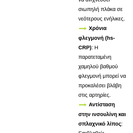
σιωπηλή πλάκα σε
νεότερους ενήλικες.
Χρόνια
φλεγμονή (hs-
CRP)
: Η
παρατεταμένη
χαμηλού βαθμού
φλεγμονή μπορεί να
προκαλέσει βλάβη
στις αρτηρίες.
Αντίσταση
στην ινσουλίνη και
σπλαχνικό λίπος
: