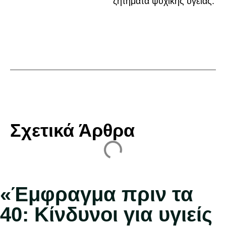
ζητήματα ψυχικής υγείας.
Σχετικά Άρθρα
«Έμφραγμα πριν τα
40: Κίνδυνοι για υγιείς