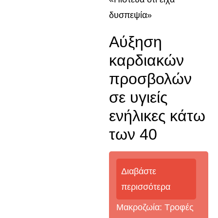
δυσπεψία»
Αύξηση
καρδιακών
προσβολών
σε υγιείς
ενήλικες κάτω
των 40
Διαβάστε
περισσότερα
Μακροζωία: Τροφές