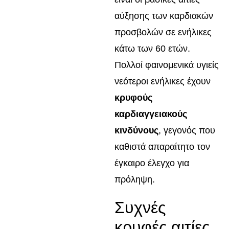
αύξησης των καρδιακών
προσβολών σε ενήλικες
κάτω των 60 ετών.
Πολλοί φαινομενικά υγιείς
νεότεροι ενήλικες έχουν
κρυφούς
καρδιαγγειακούς
κινδύνους
, γεγονός που
καθιστά απαραίτητο τον
έγκαιρο έλεγχο για
πρόληψη.
Συχνές
κρυφές αιτίες