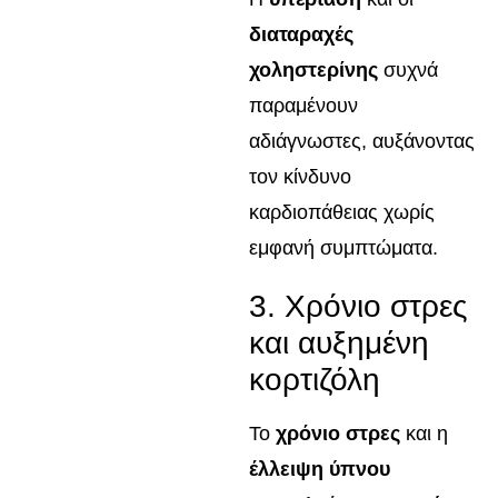
διαταραχές
χοληστερίνης
συχνά
παραμένουν
αδιάγνωστες, αυξάνοντας
τον κίνδυνο
καρδιοπάθειας χωρίς
εμφανή συμπτώματα.
3. Χρόνιο στρες
και αυξημένη
κορτιζόλη
Το
χρόνιο στρες
και η
έλλειψη ύπνου