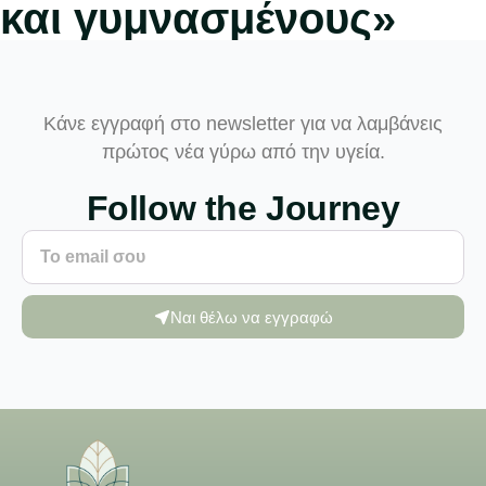
και γυμνασμένους»
Κάνε εγγραφή στο newsletter για να λαμβάνεις
πρώτος νέα γύρω από την υγεία.
Follow the Journey
Ναι θέλω να εγγραφώ