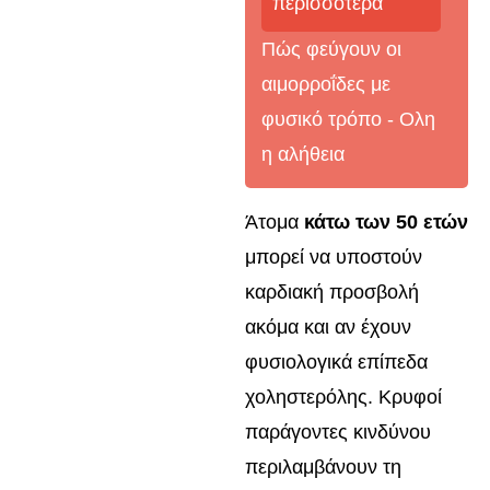
περισσότερα
Πώς φεύγουν οι
αιμορροΐδες με
φυσικό τρόπο - Oλη
η αλήθεια
Άτομα
κάτω των 50 ετών
μπορεί να υποστούν
καρδιακή προσβολή
ακόμα και αν έχουν
φυσιολογικά επίπεδα
χοληστερόλης. Κρυφοί
παράγοντες κινδύνου
περιλαμβάνουν τη