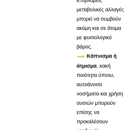
Επιβλαβείς
μεταβολικές αλλαγές
μπορεί να συμβούν
ακόμη και σε άτομα
με φυσιολογικό
βάρος.
Κάπνισμα ή
άτμισμα
, κακή
ποιότητα ύπνου,
αυτοάνοσα
νοσήματα και χρήση
ουσιών μπορούν
επίσης να
προκαλέσουν