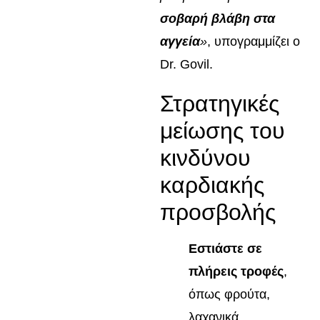
σοβαρή βλάβη στα
αγγεία
»
, υπογραμμίζει ο
Dr. Govil.
Στρατηγικές
μείωσης του
κινδύνου
καρδιακής
προσβολής
Εστιάστε σε
πλήρεις τροφές
,
όπως φρούτα,
λαχανικά,