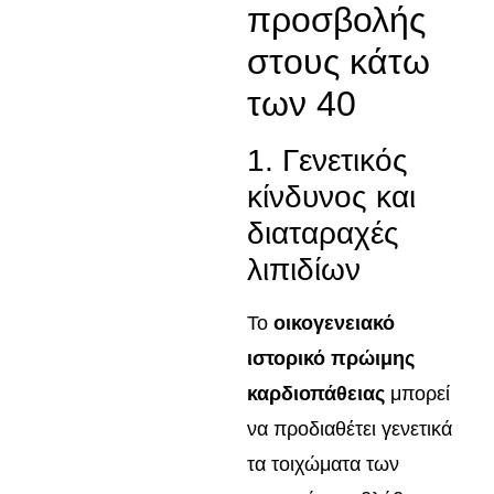
προσβολής
στους κάτω
των 40
1. Γενετικός
κίνδυνος και
διαταραχές
λιπιδίων
Το
οικογενειακό
ιστορικό πρώιμης
καρδιοπάθειας
μπορεί
να προδιαθέτει γενετικά
τα τοιχώματα των