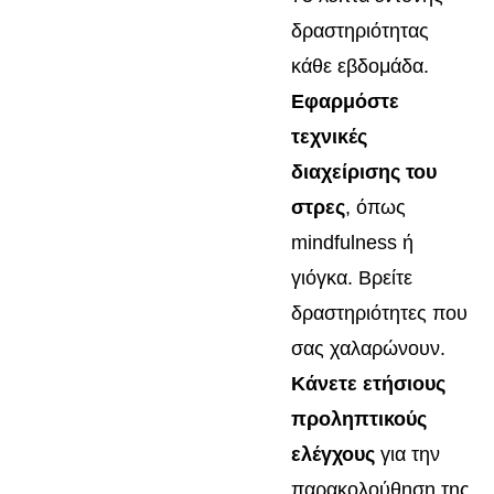
δραστηριότητας
κάθε εβδομάδα.
Εφαρμόστε
τεχνικές
διαχείρισης του
στρες
, όπως
mindfulness ή
γιόγκα. Βρείτε
δραστηριότητες που
σας χαλαρώνουν.
Κάνετε ετήσιους
προληπτικούς
ελέγχους
για την
παρακολούθηση της