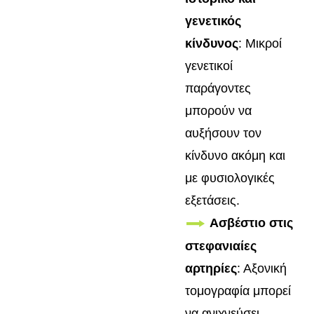
γενετικός
κίνδυνος
: Μικροί
γενετικοί
παράγοντες
μπορούν να
αυξήσουν τον
κίνδυνο ακόμη και
με φυσιολογικές
εξετάσεις.
Ασβέστιο στις
στεφανιαίες
αρτηρίες
: Αξονική
τομογραφία μπορεί
να ανιχνεύσει