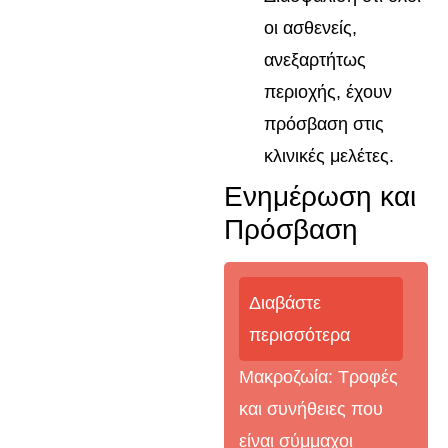
οι ασθενείς,
ανεξαρτήτως
περιοχής, έχουν
πρόσβαση στις
κλινικές μελέτες.
Ενημέρωση και
Πρόσβαση
Διαβάστε
περισσότερα
Μακροζωία: Τροφές
και συνήθειες που
είναι σύμμαχοι