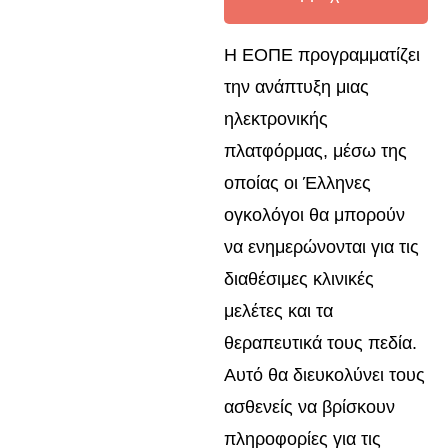
Η ΕΟΠΕ προγραμματίζει
την ανάπτυξη μιας
ηλεκτρονικής
πλατφόρμας, μέσω της
οποίας οι Έλληνες
ογκολόγοι θα μπορούν
να ενημερώνονται για τις
διαθέσιμες κλινικές
μελέτες και τα
θεραπευτικά τους πεδία.
Αυτό θα διευκολύνει τους
ασθενείς να βρίσκουν
πληροφορίες για τις