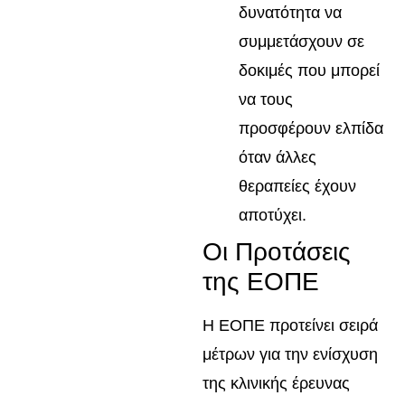
δυνατότητα να
συμμετάσχουν σε
δοκιμές που μπορεί
να τους
προσφέρουν ελπίδα
όταν άλλες
θεραπείες έχουν
αποτύχει.
Οι Προτάσεις
της ΕΟΠΕ
Η ΕΟΠΕ προτείνει σειρά
μέτρων για την ενίσχυση
της κλινικής έρευνας