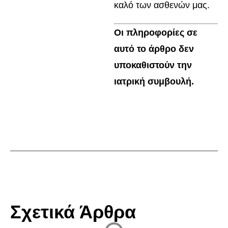
καλό των ασθενών μας.
Οι πληροφορίες σε
αυτό το άρθρο δεν
υποκαθιστούν την
ιατρική συμβουλή.
Σχετικά Άρθρα