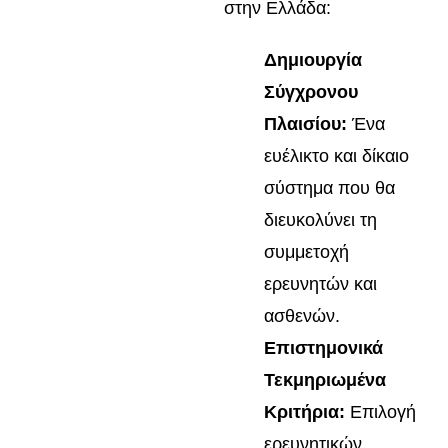
στην Ελλάδα:
Δημιουργία
Σύγχρονου
Πλαισίου:
Ένα
ευέλικτο και δίκαιο
σύστημα που θα
διευκολύνει τη
συμμετοχή
ερευνητών και
ασθενών.
Επιστημονικά
Τεκμηριωμένα
Κριτήρια:
Επιλογή
ερευνητικών