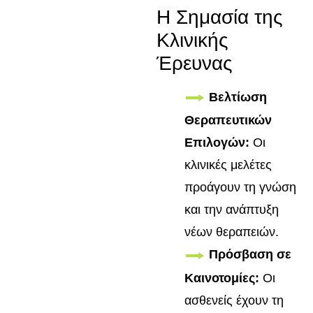
Η Σημασία της
Κλινικής
Έρευνας
Βελτίωση
Θεραπευτικών
Επιλογών:
Οι
κλινικές μελέτες
προάγουν τη γνώση
και την ανάπτυξη
νέων θεραπειών.
Πρόσβαση σε
Καινοτομίες:
Οι
ασθενείς έχουν τη