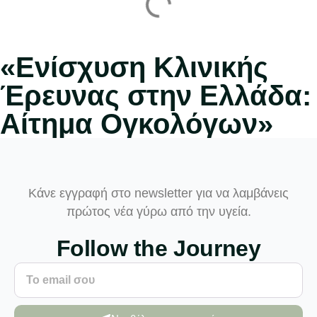
«Ενίσχυση Κλινικής
Έρευνας στην Ελλάδα:
Αίτημα Ογκολόγων»
Κάνε εγγραφή στο newsletter για να λαμβάνεις
πρώτος νέα γύρω από την υγεία.
Follow the Journey