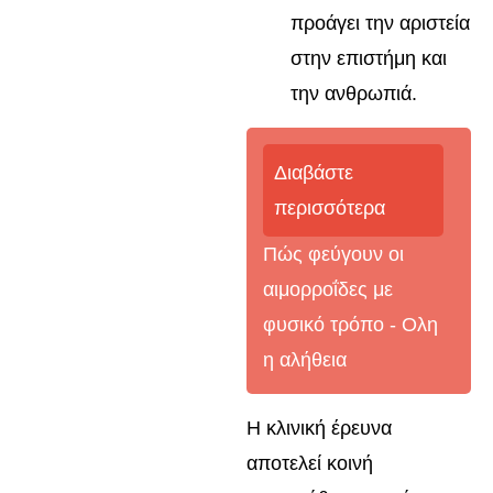
προάγει την αριστεία
στην επιστήμη και
την ανθρωπιά.
Διαβάστε
περισσότερα
Πώς φεύγουν οι
αιμορροΐδες με
φυσικό τρόπο - Oλη
η αλήθεια
Η κλινική έρευνα
αποτελεί κοινή