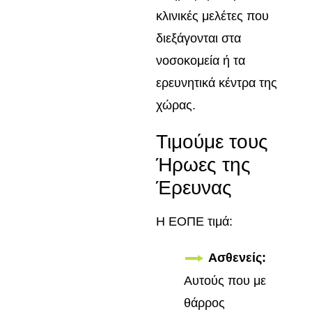
κλινικές μελέτες που
διεξάγονται στα
νοσοκομεία ή τα
ερευνητικά κέντρα της
χώρας.
Τιμούμε τους
Ήρωες της
Έρευνας
Η ΕΟΠΕ τιμά:
Ασθενείς:
Αυτούς που με
θάρρος