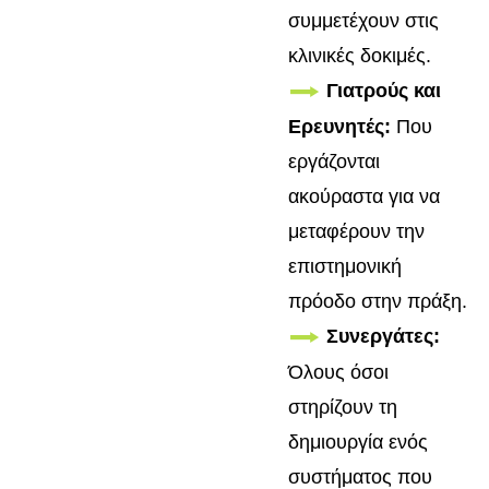
συμμετέχουν στις
κλινικές δοκιμές.
Γιατρούς και
Ερευνητές:
Που
εργάζονται
ακούραστα για να
μεταφέρουν την
επιστημονική
πρόοδο στην πράξη.
Συνεργάτες:
Όλους όσοι
στηρίζουν τη
δημιουργία ενός
συστήματος που