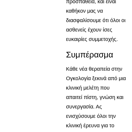
προσπάθεια, και είναι
καθήκον μας να
διασφαλίσουμε ότι όλοι οι
ασθενείς έχουν ίσες
ευκαιρίες συμμετοχής.
Συμπέρασμα
Κάθε νέα θεραπεία στην
Ογκολογία ξεκινά από μια
κλινική μελέτη που
απαιτεί πίστη, γνώση και
συνεργασία. Ας
ενισχύσουμε όλοι την
κλινική έρευνα για το