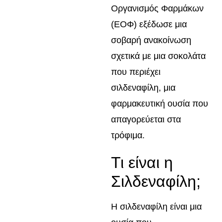
Οργανισμός Φαρμάκων
(ΕΟΦ) εξέδωσε μια
σοβαρή ανακοίνωση
σχετικά με μια σοκολάτα
που περιέχει
σιλδεναφίλη, μια
φαρμακευτική ουσία που
απαγορεύεται στα
τρόφιμα.
Τι είναι η
Σιλδεναφίλη;
Η σιλδεναφίλη είναι μια