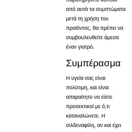
από αυτά τα συμπτώματα
μετά τη χρήση του
προϊόντος, θα πρέπει να
συμβουλευθείτε άμεσα
έναν γιατρό.
Συμπέρασμα
Η υγεία σας είναι
πολύτιμη, και είναι
απαραίτητο να είστε
προσεκτικοί με ό,τι
καταναλώνετε. Η
σιλδεναφίλη, αν και έχει