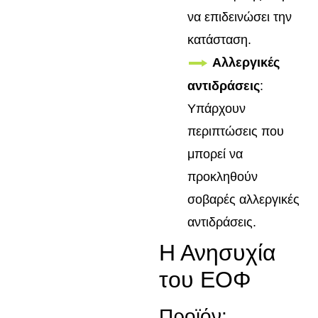
να επιδεινώσει την
κατάσταση.
Αλλεργικές
αντιδράσεις
:
Υπάρχουν
περιπτώσεις που
μπορεί να
προκληθούν
σοβαρές αλλεργικές
αντιδράσεις.
Η Ανησυχία
του ΕΟΦ
Προϊόν: