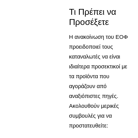
Τι Πρέπει να
Προσέξετε
Η ανακοίνωση του ΕΟΦ
προειδοποιεί τους
καταναλωτές να είναι
ιδιαίτερα προσεκτικοί με
τα προϊόντα που
αγοράζουν από
αναξιόπιστες πηγές.
Ακολουθούν μερικές
συμβουλές για να
προστατευθείτε: