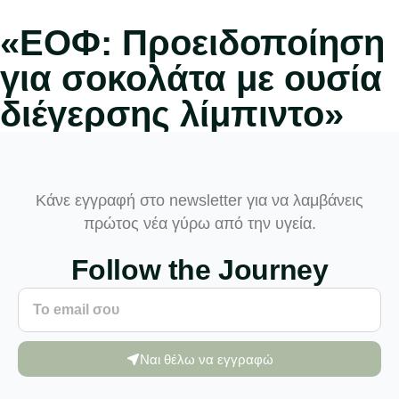
«ΕΟΦ: Προειδοποίηση
για σοκολάτα με ουσία
διέγερσης λίμπιντο»
Κάνε εγγραφή στο newsletter για να λαμβάνεις
πρώτος νέα γύρω από την υγεία.
Follow the Journey
Ναι θέλω να εγγραφώ