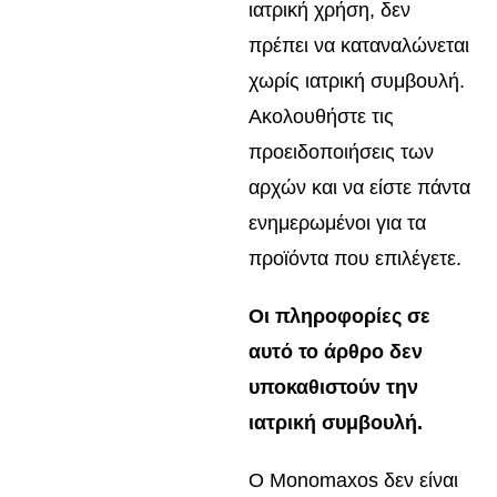
ιατρική χρήση, δεν
πρέπει να καταναλώνεται
χωρίς ιατρική συμβουλή.
Ακολουθήστε τις
προειδοποιήσεις των
αρχών και να είστε πάντα
ενημερωμένοι για τα
προϊόντα που επιλέγετε.
Οι πληροφορίες σε
αυτό το άρθρο δεν
υποκαθιστούν την
ιατρική συμβουλή.
Ο Monomaxos δεν είναι