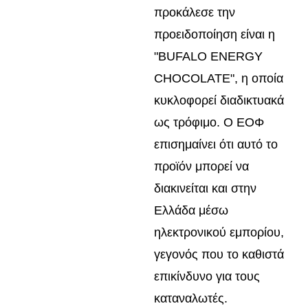
προκάλεσε την
προειδοποίηση είναι η
"BUFALO ENERGY
CHOCOLATE", η οποία
κυκλοφορεί διαδικτυακά
ως τρόφιμο. Ο ΕΟΦ
επισημαίνει ότι αυτό το
προϊόν μπορεί να
διακινείται και στην
Ελλάδα μέσω
ηλεκτρονικού εμπορίου,
γεγονός που το καθιστά
επικίνδυνο για τους
καταναλωτές.