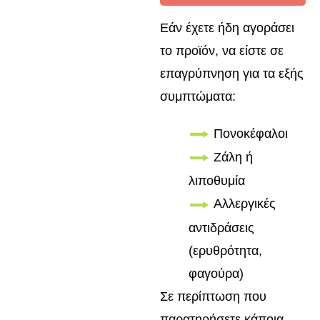
Εάν έχετε ήδη αγοράσει
το προϊόν, να είστε σε
επαγρύπνηση για τα εξής
συμπτώματα:
Πονοκέφαλοι
Ζάλη ή
λιποθυμία
Αλλεργικές
αντιδράσεις
(ερυθρότητα,
φαγούρα)
Σε περίπτωση που
παρατηρήσετε κάποια