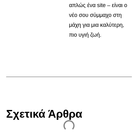
απλώς ένα site – είναι ο
νέο σου σύμμαχο στη
μάχη για μια καλύτερη,
πιο υγιή ζωή.
Σχετικά Άρθρα