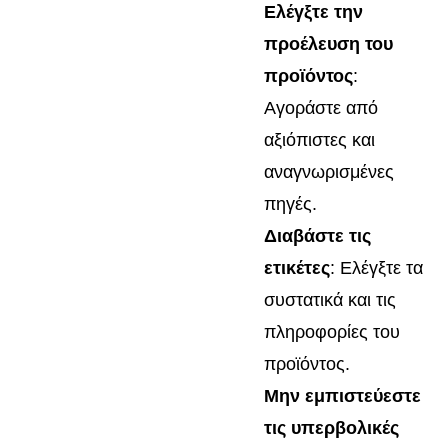
Ελέγξτε την
προέλευση του
προϊόντος
:
Αγοράστε από
αξιόπιστες και
αναγνωρισμένες
πηγές.
Διαβάστε τις
ετικέτες
: Ελέγξτε τα
συστατικά και τις
πληροφορίες του
προϊόντος.
Μην εμπιστεύεστε
τις υπερβολικές