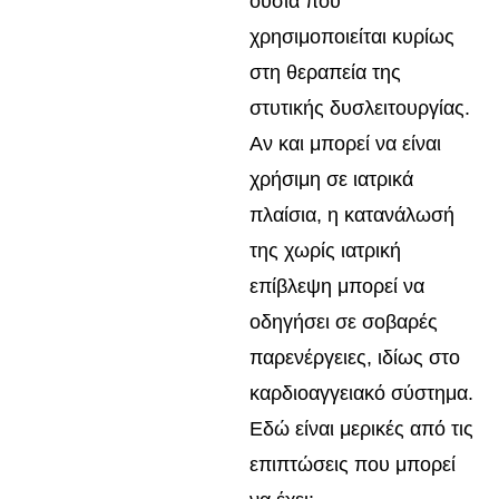
ουσία που
χρησιμοποιείται κυρίως
στη θεραπεία της
στυτικής δυσλειτουργίας.
Αν και μπορεί να είναι
χρήσιμη σε ιατρικά
πλαίσια, η κατανάλωσή
της χωρίς ιατρική
επίβλεψη μπορεί να
οδηγήσει σε σοβαρές
παρενέργειες, ιδίως στο
καρδιοαγγειακό σύστημα.
Εδώ είναι μερικές από τις
επιπτώσεις που μπορεί