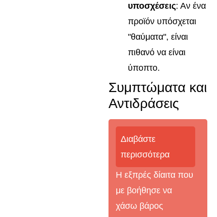
υποσχέσεις
: Αν ένα
προϊόν υπόσχεται
"θαύματα", είναι
πιθανό να είναι
ύποπτο.
Συμπτώματα και
Αντιδράσεις
Διαβάστε
περισσότερα
Η εξπρές δίαιτα που
με βοήθησε να
χάσω βάρος