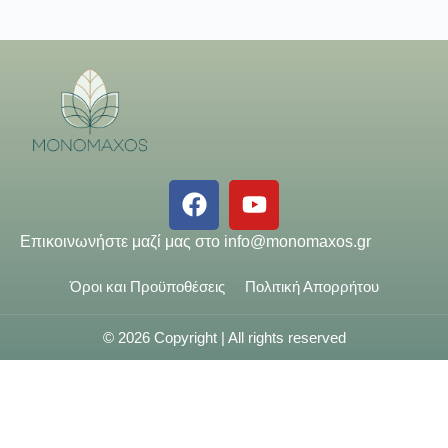
Επικοινωνήστε μαζί μας στο
info@monomaxos.gr
Όροι και Προϋποθέσεις
Πολιτική Απορρήτου
© 2026 Copyright | All rights reserved