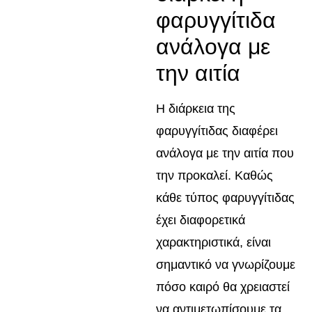
φαρυγγίτιδα
ανάλογα με
την αιτία
Η διάρκεια της
φαρυγγίτιδας διαφέρει
ανάλογα με την αιτία που
την προκαλεί. Καθώς
κάθε τύπος φαρυγγίτιδας
έχει διαφορετικά
χαρακτηριστικά, είναι
σημαντικό να γνωρίζουμε
πόσο καιρό θα χρειαστεί
να αντιμετωπίσουμε τα