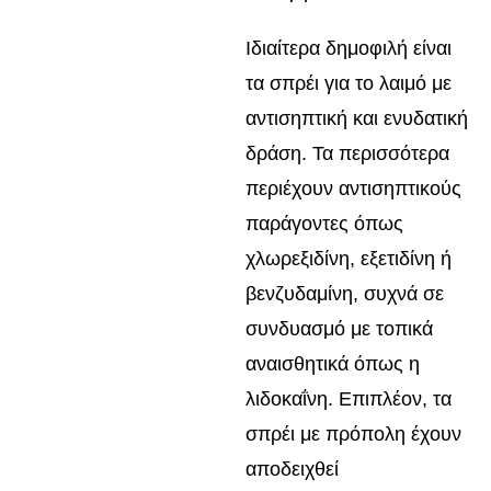
Ιδιαίτερα δημοφιλή είναι
τα σπρέι για το λαιμό με
αντισηπτική και ενυδατική
δράση. Τα περισσότερα
περιέχουν αντισηπτικούς
παράγοντες όπως
χλωρεξιδίνη, εξετιδίνη ή
βενζυδαμίνη, συχνά σε
συνδυασμό με τοπικά
αναισθητικά όπως η
λιδοκαΐνη. Επιπλέον, τα
σπρέι με πρόπολη έχουν
αποδειχθεί