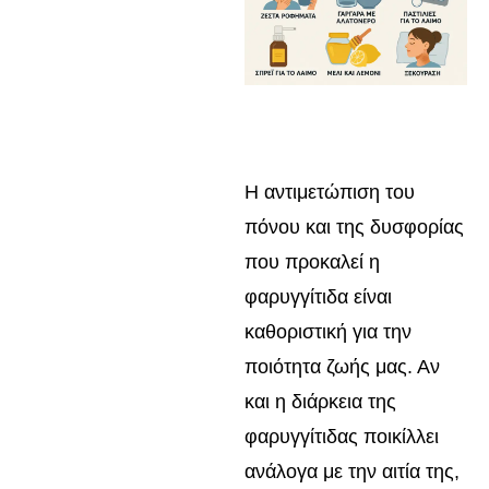
Η αντιμετώπιση του
πόνου και της δυσφορίας
που προκαλεί η
φαρυγγίτιδα είναι
καθοριστική για την
ποιότητα ζωής μας. Αν
και η διάρκεια της
φαρυγγίτιδας ποικίλλει
ανάλογα με την αιτία της,