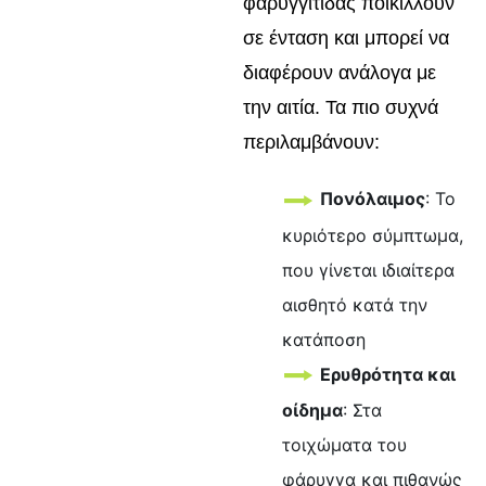
φαρυγγίτιδας ποικίλλουν
σε ένταση και μπορεί να
διαφέρουν ανάλογα με
την αιτία. Τα πιο συχνά
περιλαμβάνουν:
Πονόλαιμος
: Το
κυριότερο σύμπτωμα,
που γίνεται ιδιαίτερα
αισθητό κατά την
κατάποση
Ερυθρότητα και
οίδημα
: Στα
τοιχώματα του
φάρυγγα και πιθανώς