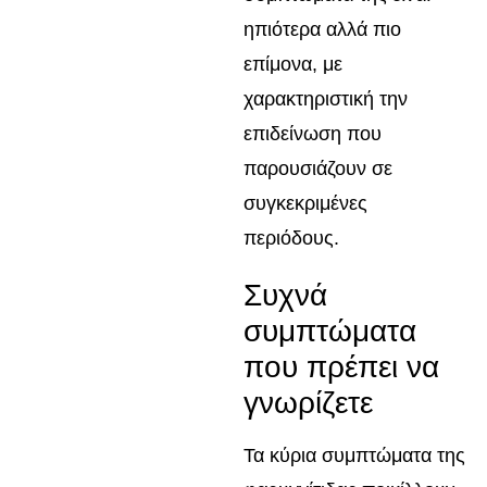
ηπιότερα αλλά πιο
επίμονα, με
χαρακτηριστική την
επιδείνωση που
παρουσιάζουν σε
συγκεκριμένες
περιόδους.
Συχνά
συμπτώματα
που πρέπει να
γνωρίζετε
Τα κύρια συμπτώματα της