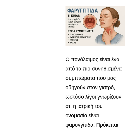
Ο πονόλαιμος είναι ένα
από τα πιο συνηθισμένα
συμπτώματα που μας
οδηγούν στον γιατρό,
ωστόσο λίγοι γνωρίζουν
ότι η ιατρική του
ονομασία είναι
φαρυγγίτιδα. Πρόκειται