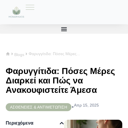
Φαρυγγίτιδα: Πόσες Μέρες...
Blogs
Φαρυγγίτιδα: Πόσες Μέρες
Διαρκεί και Πώς να
Ανακουφιστείτε Άμεσα
Απρ 15, 2025
•
ΑΣΘΕΝΕΙΕΣ & ΑΝΤΙΜΕΤΩΠΙΣΗ
Περιεχόμενα