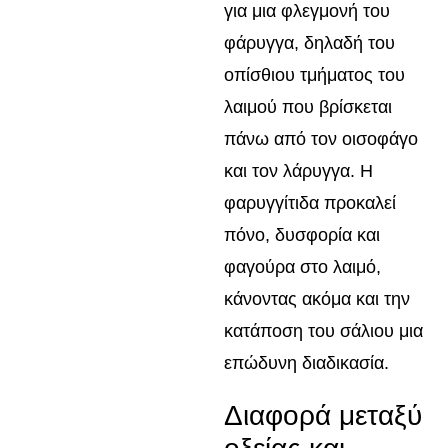
για μια φλεγμονή του
φάρυγγα, δηλαδή του
οπίσθιου τμήματος του
λαιμού που βρίσκεται
πάνω από τον οισοφάγο
και τον λάρυγγα. Η
φαρυγγίτιδα προκαλεί
πόνο, δυσφορία και
φαγούρα στο λαιμό,
κάνοντας ακόμα και την
κατάποση του σάλιου μια
επώδυνη διαδικασία.
Διαφορά μεταξύ