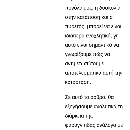
πονόλαιμος, η δυσκολία
στην κατάποση και ο
πυρετός, μπορεί να είναι
ιδιαίτερα ενοχλητικά, γι’
αυτό είναι σημαντικό να
γνωρίζουμε πώς να
αντιμετωπίσουμε
αποτελεσματικά αυτή την
κατάσταση.
Σε αυτό το άρθρο, θα
εξηγήσουμε αναλυτικά τη
διάρκεια της
φαρυγγίτιδας ανάλογα με