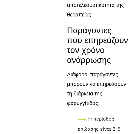
αποτελεσματικότητα της
θεραπείας.
Παράγοντες
που επηρεάζουν
τον χρόνο
ανάρρωσης
Διάφοροι παράγοντες
μπορούν να επηρεάσουν
τη διάρκεια της
φαρυγγίτιδας:
Η περίοδος
επώασης είναι 2-5