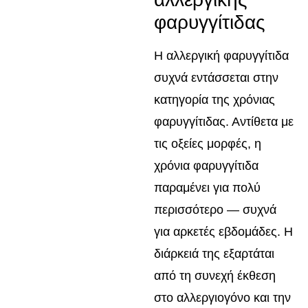
φαρυγγίτιδας
Η αλλεργική φαρυγγίτιδα
συχνά εντάσσεται στην
κατηγορία της χρόνιας
φαρυγγίτιδας. Αντίθετα με
τις οξείες μορφές, η
χρόνια φαρυγγίτιδα
παραμένει για πολύ
περισσότερο — συχνά
για αρκετές εβδομάδες. Η
διάρκειά της εξαρτάται
από τη συνεχή έκθεση
στο αλλεργιογόνο και την