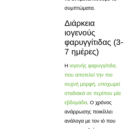
συμπτώματα.
Διάρκεια
ιογενούς
φαρυγγίτιδας (3-
7 ημέρες)
Η
ιογενής φαρυγγίτιδα,
που αποτελεί την πιο
συχνή μορφή, υποχωρεί
σταδιακά σε περίπου μία
εβδομάδα
. Ο χρόνος
ανάρρωσης ποικίλλει
ανάλογα με τον ιό που