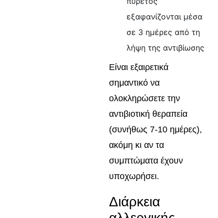
πυρετός
εξαφανίζονται μέσα
σε 3 ημέρες από τη
λήψη της αντιβίωσης
Είναι εξαιρετικά
σημαντικό να
ολοκληρώσετε την
αντιβιοτική θεραπεία
(συνήθως 7-10 ημέρες),
ακόμη κι αν τα
συμπτώματα έχουν
υποχωρήσει.
Διάρκεια
αλλεργικής