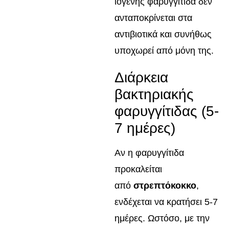
ιογενής φαρυγγίτιδα δεν
ανταποκρίνεται στα
αντιβιοτικά και συνήθως
υποχωρεί από μόνη της.
Διάρκεια
βακτηριακής
φαρυγγίτιδας (5-
7 ημέρες)
Αν η φαρυγγίτιδα
προκαλείται
από
στρεπτόκοκκο
,
ενδέχεται να κρατήσει 5-7
ημέρες. Ωστόσο, με την