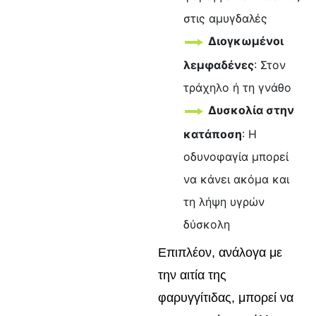
στις αμυγδαλές
Διογκωμένοι
λεμφαδένες
: Στον
τράχηλο ή τη γνάθο
Δυσκολία στην
κατάποση
: Η
οδυνοφαγία μπορεί
να κάνει ακόμα και
τη λήψη υγρών
δύσκολη
Επιπλέον, ανάλογα με
την αιτία της
φαρυγγίτιδας, μπορεί να