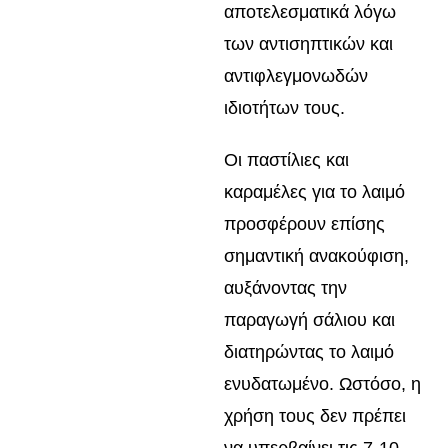
αποτελεσματικά λόγω
των αντισηπτικών και
αντιφλεγμονωδών
ιδιοτήτων τους.
Οι παστίλιες και
καραμέλες για το λαιμό
προσφέρουν επίσης
σημαντική ανακούφιση,
αυξάνοντας την
παραγωγή σάλιου και
διατηρώντας το λαιμό
ενυδατωμένο. Ωστόσο, η
χρήση τους δεν πρέπει