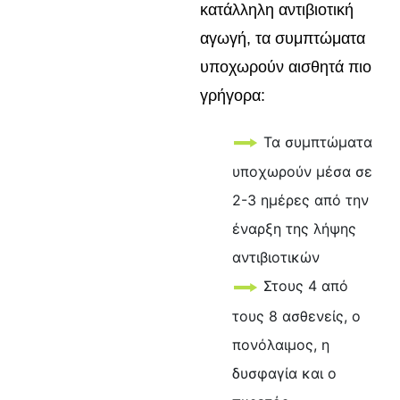
κατάλληλη αντιβιοτική
αγωγή, τα συμπτώματα
υποχωρούν αισθητά πιο
γρήγορα:
Τα συμπτώματα
υποχωρούν μέσα σε
2-3 ημέρες από την
έναρξη της λήψης
αντιβιοτικών
Στους 4 από
τους 8 ασθενείς, ο
πονόλαιμος, η
δυσφαγία και ο