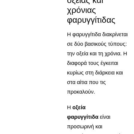
οξείας και
χρόνιας
φαρυγγίτιδας
Η φαρυγγίτιδα διακρίνεται
σε δύο βασικούς τύπους:
την οξεία και τη χρόνια. Η
διαφορά τους έγκειται
κυρίως στη διάρκεια και
στα αίτια που τις
προκαλούν.
Η
οξεία
φαρυγγίτιδα
είναι
προσωρινή και