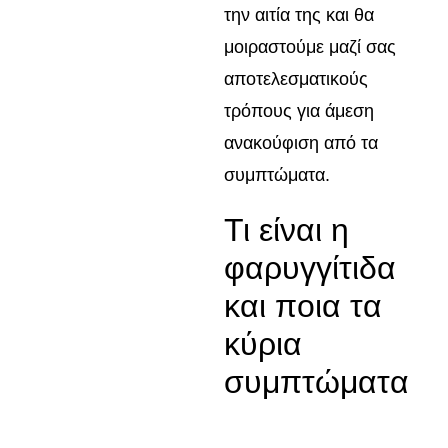
την αιτία της και θα
μοιραστούμε μαζί σας
αποτελεσματικούς
τρόπους για άμεση
ανακούφιση από τα
συμπτώματα.
Τι είναι η
φαρυγγίτιδα
και ποια τα
κύρια
συμπτώματα