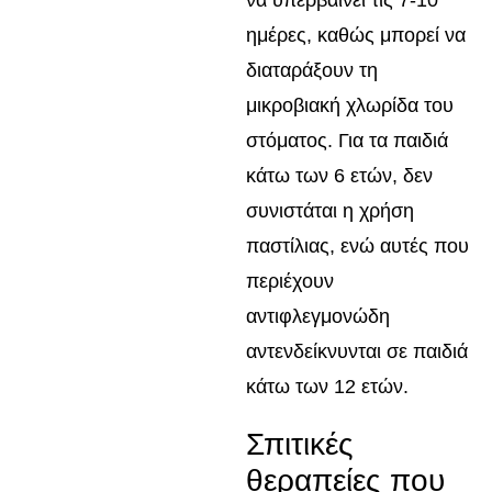
να υπερβαίνει τις 7-10
ημέρες, καθώς μπορεί να
διαταράξουν τη
μικροβιακή χλωρίδα του
στόματος. Για τα παιδιά
κάτω των 6 ετών, δεν
συνιστάται η χρήση
παστίλιας, ενώ αυτές που
περιέχουν
αντιφλεγμονώδη
αντενδείκνυνται σε παιδιά
κάτω των 12 ετών.
Σπιτικές
θεραπείες που