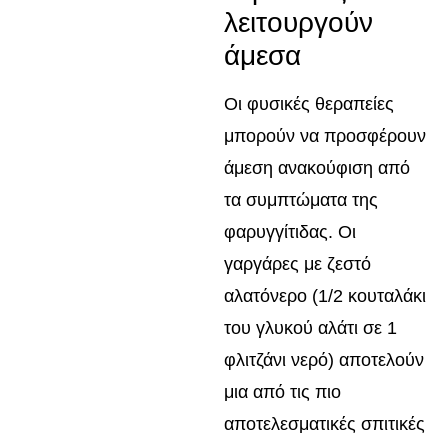
λειτουργούν
άμεσα
Οι φυσικές θεραπείες
μπορούν να προσφέρουν
άμεση ανακούφιση από
τα συμπτώματα της
φαρυγγίτιδας. Οι
γαργάρες με ζεστό
αλατόνερο (1/2 κουταλάκι
του γλυκού αλάτι σε 1
φλιτζάνι νερό) αποτελούν
μια από τις πιο
αποτελεσματικές σπιτικές