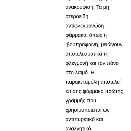
ανακούφιση. Τα μη
στεροειδή
αντιφλεγμονώδη
φάρμακα, όπως η
ιβουπροφαίνη, μειώνουν
αποτελεσματικά τη
φλεγμονή και τον πόνο
στο λαιμό. Η
παρακεταμόλη αποτελεί
επίσης φάρμακο πρώτης
γραμμής που
χρησιμοποιείται ως
αντιπυρετικό και
αναλγητικό.