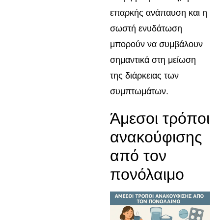
επαρκής ανάπαυση και η
σωστή ενυδάτωση
μπορούν να συμβάλουν
σημαντικά στη μείωση
της διάρκειας των
συμπτωμάτων.
Άμεσοι τρόποι
ανακούφισης
από τον
πονόλαιμο