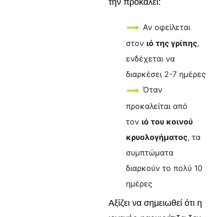
την προκαλεί:
Αν οφείλεται
στον
ιό της γρίπης
,
ενδέχεται να
διαρκέσει 2-7 ημέρες
Όταν
προκαλείται από
τον
ιό του κοινού
κρυολογήματος
, τα
συμπτώματα
διαρκούν το πολύ 10
ημέρες
Αξίζει να σημειωθεί ότι η