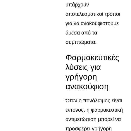
υπάρχουν
αποτελεσματικοί τρόποι
για να ανακουφιστούμε
άμεσα από τα
συμπτώματα.
Φαρμακευτικές
λύσεις για
γρήγορη
ανακούφιση
Όταν ο πονόλαιμος είναι
έντονος, η φαρμακευτική
αντιμετώπιση μπορεί να
προσφέρει γρήγορη