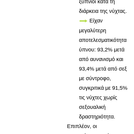
ξύπνιοι κατά τη
διάρκεια της νύχτας.
Είχαν
μεγαλύτερη
αποτελεσματικότητα
ύπνου: 93,2% μετά
από αυνανισμό και
93,4% μετά από σεξ
με σύντροφο,
συγκριτικά με 91,5%
τις νύχτες χωρίς
σεξουαλική
δραστηριότητα.
Επιπλέον, οι