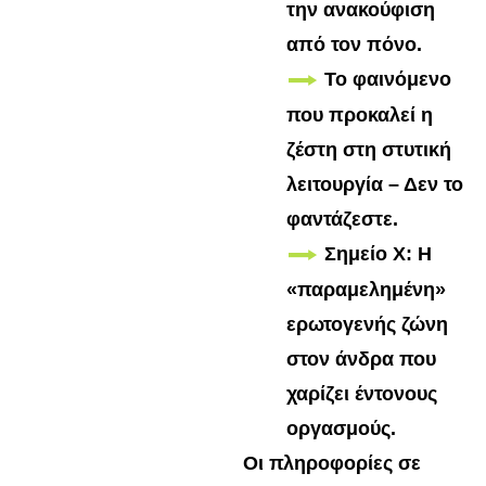
την ανακούφιση
από τον πόνο.
Το φαινόμενο
που προκαλεί η
ζέστη στη στυτική
λειτουργία – Δεν το
φαντάζεστε.
Σημείο Χ: Η
«παραμελημένη»
ερωτογενής ζώνη
στον άνδρα που
χαρίζει έντονους
οργασμούς.
Οι πληροφορίες σε