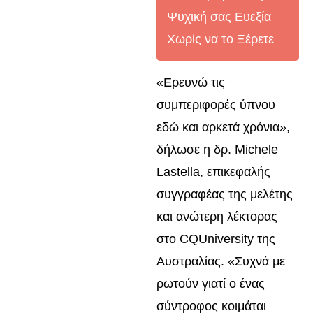
Ψυχική σας Ευεξία
Χωρίς να το Ξέρετε
«Ερευνώ τις
συμπεριφορές ύπνου
εδώ και αρκετά χρόνια»,
δήλωσε η δρ. Michele
Lastella, επικεφαλής
συγγραφέας της μελέτης
και ανώτερη λέκτορας
στο CQUniversity της
Αυστραλίας. «Συχνά με
ρωτούν γιατί ο ένας
σύντροφος κοιμάται