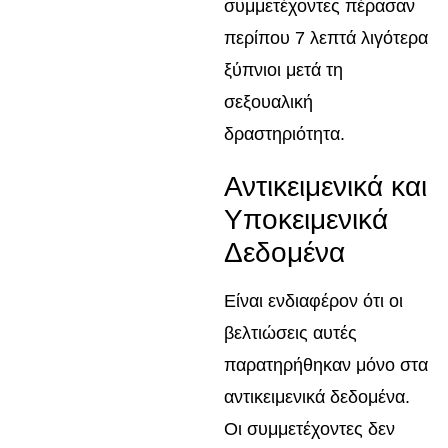
συμμετέχοντες πέρασαν
περίπου 7 λεπτά λιγότερα
ξύπνιοι μετά τη
σεξουαλική
δραστηριότητα.
Αντικειμενικά και
Υποκειμενικά
Δεδομένα
Είναι ενδιαφέρον ότι οι
βελτιώσεις αυτές
παρατηρήθηκαν μόνο στα
αντικειμενικά δεδομένα.
Οι συμμετέχοντες δεν