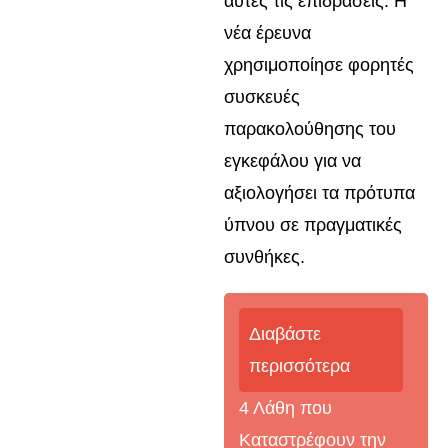
αυτές τις επιδράσεις. Η
νέα έρευνα
χρησιμοποίησε φορητές
συσκευές
παρακολούθησης του
εγκεφάλου για να
αξιολογήσει τα πρότυπα
ύπνου σε πραγματικές
συνθήκες.
Διαβάστε
περισσότερα
4 Λάθη που
Καταστρέφουν την