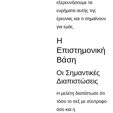
εξερευνήσουμε τα
ευρήματα αυτής της
έρευνας και τι σημαίνουν
για εμάς.
Η
Επιστημονική
Βάση
Οι Σημαντικές
Διαπιστώσεις
Η μελέτη διαπίστωσε ότι
τόσο το σεξ με σύντροφο
όσο και η