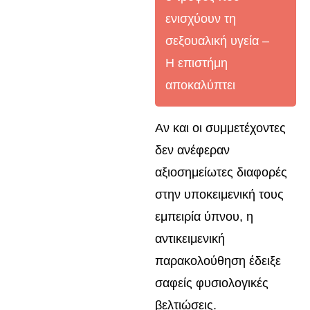
ενισχύουν τη
σεξουαλική υγεία –
Η επιστήμη
αποκαλύπτει
Αν και οι συμμετέχοντες
δεν ανέφεραν
αξιοσημείωτες διαφορές
στην υποκειμενική τους
εμπειρία ύπνου, η
αντικειμενική
παρακολούθηση έδειξε
σαφείς φυσιολογικές
βελτιώσεις.