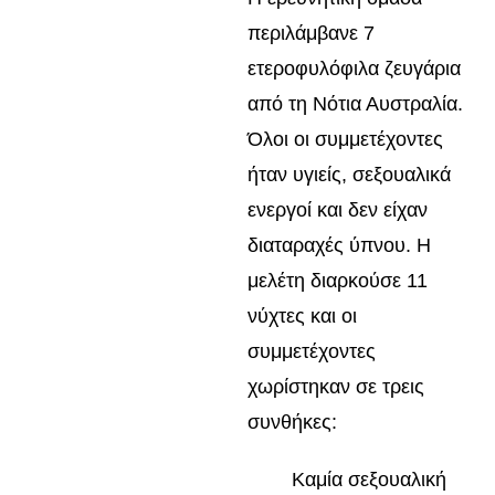
περιλάμβανε 7
ετεροφυλόφιλα ζευγάρια
από τη Νότια Αυστραλία.
Όλοι οι συμμετέχοντες
ήταν υγιείς, σεξουαλικά
ενεργοί και δεν είχαν
διαταραχές ύπνου. Η
μελέτη διαρκούσε 11
νύχτες και οι
συμμετέχοντες
χωρίστηκαν σε τρεις
συνθήκες:
Καμία σεξουαλική