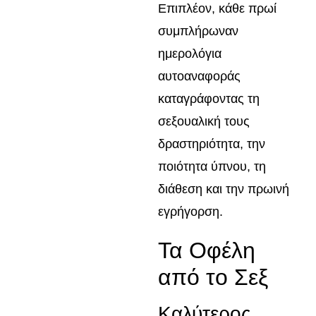
Επιπλέον, κάθε πρωί
συμπλήρωναν
ημερολόγια
αυτοαναφοράς
καταγράφοντας τη
σεξουαλική τους
δραστηριότητα, την
ποιότητα ύπνου, τη
διάθεση και την πρωινή
εγρήγορση.
Τα Οφέλη
από το Σεξ
Καλύτερος