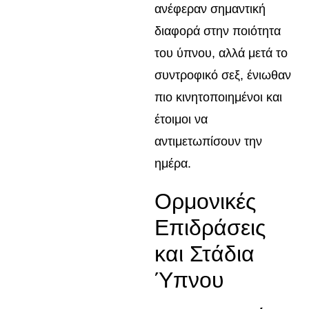
ανέφεραν σημαντική
διαφορά στην ποιότητα
του ύπνου, αλλά μετά το
συντροφικό σεξ, ένιωθαν
πιο κινητοποιημένοι και
έτοιμοι να
αντιμετωπίσουν την
ημέρα.
Ορμονικές
Επιδράσεις
και Στάδια
Ύπνου