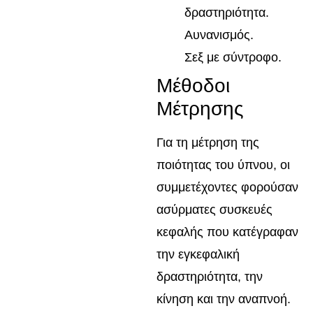
δραστηριότητα.
Αυνανισμός.
Σεξ με σύντροφο.
Μέθοδοι
Μέτρησης
Για τη μέτρηση της
ποιότητας του ύπνου, οι
συμμετέχοντες φορούσαν
ασύρματες συσκευές
κεφαλής που κατέγραφαν
την εγκεφαλική
δραστηριότητα, την
κίνηση και την αναπνοή.