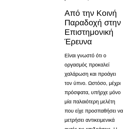
Από την Κοινή
Παραδοχή στην
Επιστημονική
Έρευνα
Είναι γνωστό ότι ο
οργασμός προκαλεί
χαλάρωση και προάγει
τον ύπνο. Ωστόσο, μέχρι
πρόσφατα, υπήρχε μόνο
μία παλαιότερη μελέτη
που είχε προσπαθήσει να
μετρήσει αντικειμενικά