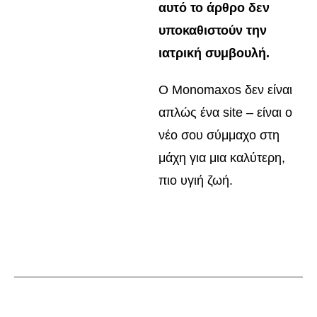
αυτό το άρθρο δεν
υποκαθιστούν την
ιατρική συμβουλή.
Ο Monomaxos δεν είναι
απλώς ένα site – είναι ο
νέο σου σύμμαχο στη
μάχη για μια καλύτερη,
πιο υγιή ζωή.