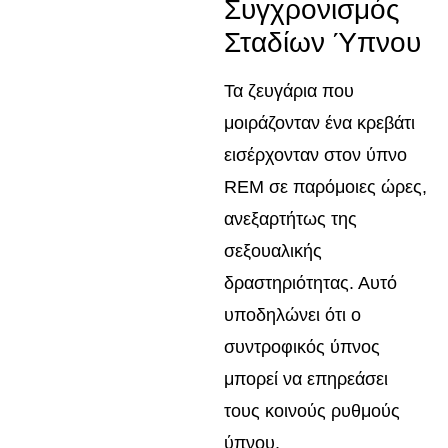
Συγχρονισμός
Σταδίων Ύπνου
Τα ζευγάρια που
μοιράζονταν ένα κρεβάτι
εισέρχονταν στον ύπνο
REM σε παρόμοιες ώρες,
ανεξαρτήτως της
σεξουαλικής
δραστηριότητας. Αυτό
υποδηλώνει ότι ο
συντροφικός ύπνος
μπορεί να επηρεάσει
τους κοινούς ρυθμούς
ύπνου.