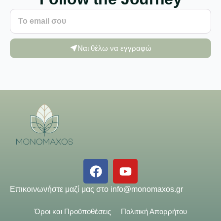
Ναι θέλω να εγγραφώ
Επικοινωνήστε μαζί μας στο
info@monomaxos.gr
Όροι και Προϋποθέσεις
Πολιτική Απορρήτου