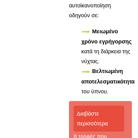
αυτοϊκανοποίηση
οδηγούν σε:
Μειωμένο
χρόνο εγρήγορσης
κατά τη διάρκεια της
νύχτας.
Βελτιωμένη
αποτελεσματικότητα
του ύπνου.
Διαβάστε
περισσότερα
8 τροφές που