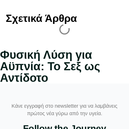
Σχετικά Άρθρα
Φυσική Λύση για
Αϋπνία: Το Σεξ ως
Αντίδοτο
Κάνε εγγραφή στο newsletter για να λαμβάνεις
πρώτος νέα γύρω από την υγεία.
Follow the Journey