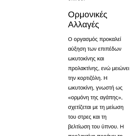
Ορμονικές
Αλλαγές
Ο οργασμός προκαλεί
αύξηση των επιπέδων
ωκυτοκίνης και
προλακτίνης, ενώ μειώνει
την κορτιζόλη. Η
ωκυτοκίνη, γνωστή ως
«ορμόνη της αγάπης»,
σχετίζεται με τη μείωση
του στρες και τη
βελτίωση του ύπνου. Η