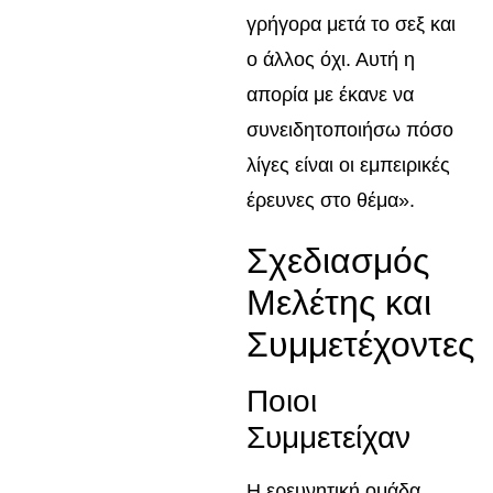
γρήγορα μετά το σεξ και
ο άλλος όχι. Αυτή η
απορία με έκανε να
συνειδητοποιήσω πόσο
λίγες είναι οι εμπειρικές
έρευνες στο θέμα».
Σχεδιασμός
Μελέτης και
Συμμετέχοντες
Ποιοι
Συμμετείχαν
Η ερευνητική ομάδα