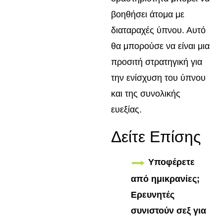
βοηθήσει άτομα με
διαταραχές ύπνου. Αυτό
θα μπορούσε να είναι μια
προσιτή στρατηγική για
την ενίσχυση του ύπνου
και της συνολικής
ευεξίας.
Δείτε Επίσης
Υποφέρετε
από ημικρανίες;
Ερευνητές
συνιστούν σεξ για