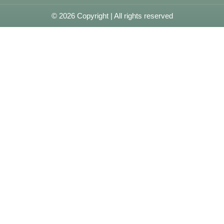
© 2026 Copyright | All rights reserved