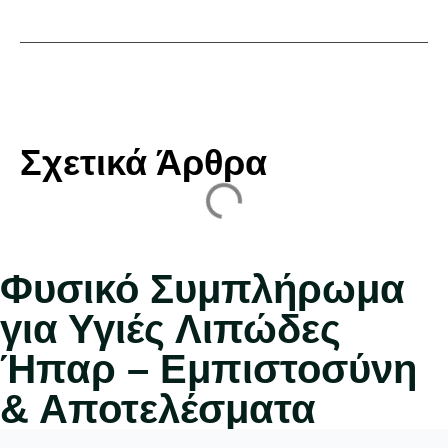
Σχετικά Άρθρα
Φυσικό Συμπλήρωμα
για Υγιές Λιπώδες
Ήπαρ – Εμπιστοσύνη
& Αποτελέσματα