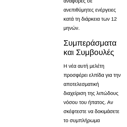
αναφορές σε
ανεπιθύμητες ενέργειες
κατά τη διάρκεια των 12
μηνών.
Συμπεράσματα
και Συμβουλές
Η νέα αυτή μελέτη
προσφέρει ελπίδα για την
αποτελεσματική
διαχείριση της λιπώδους
νόσου του ήπατος. Αν
σκέφτεστε να δοκιμάσετε
το συμπλήρωμα