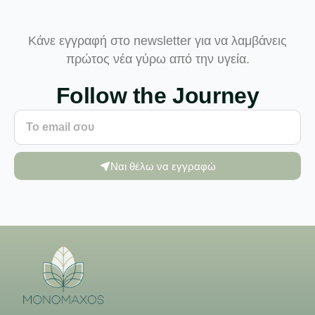
Κάνε εγγραφή στο newsletter για να λαμβάνεις
πρώτος νέα γύρω από την υγεία.
Follow the Journey
Ναι θέλω να εγγραφώ