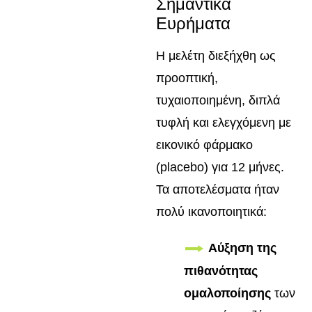
Σημαντικά
Ευρήματα
Η μελέτη διεξήχθη ως
προοπτική,
τυχαιοποιημένη, διπλά
τυφλή και ελεγχόμενη με
εικονικό φάρμακο
(placebo) για 12 μήνες.
Τα αποτελέσματα ήταν
πολύ ικανοποιητικά:
Αύξηση της
πιθανότητας
ομαλοποίησης
των