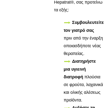
Hepatrat®, σας προτείνω
τα εξής:
Συμβουλευτείτε
τον γιατρό σας
πριν από την έναρξη
οποιασδήποτε νέας
θεραπείας.
Διατηρήστε
μια υγιεινή
διατροφή
πλούσια
σε φρούτα, λαχανικά
και ολικής αλέσεως
προϊόντα.
Αυξήστε τη