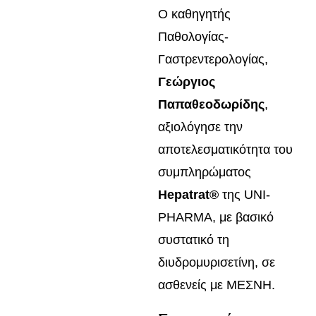
Ο καθηγητής
Παθολογίας-
Γαστρεντερολογίας,
Γεώργιος
Παπαθεοδωρίδης
,
αξιολόγησε την
αποτελεσματικότητα του
συμπληρώματος
Hepatrat®
της UNI-
PHARMA, με βασικό
συστατικό τη
διυδρομυρισετίνη, σε
ασθενείς με ΜΕΣΝΗ.