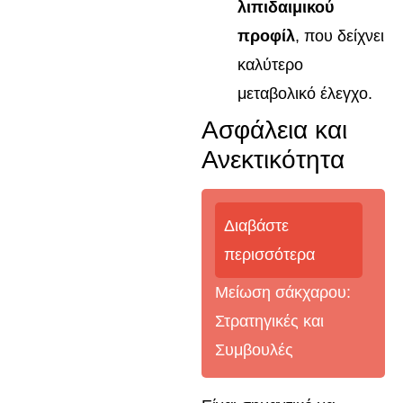
λιπιδαιμικού
προφίλ
, που δείχνει
καλύτερο
μεταβολικό έλεγχο.
Ασφάλεια και
Ανεκτικότητα
Διαβάστε
περισσότερα
Μείωση σάκχαρου:
Στρατηγικές και
Συμβουλές