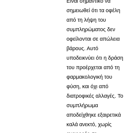
Είναι σημαντικό να
σημειωθεί ότι τα οφέλη
από τη λήψη του
συμπληρώματος δεν
οφείλονται σε απώλεια
βάρους. Αυτό
υποδεικνύει ότι η δράση
του προέρχεται από τη
φαρμακολογική του
φύση, και όχι από
διατροφικές αλλαγές. Το
συμπλήρωμα
αποδείχθηκε εξαιρετικά
καλά ανεκτό, χωρίς