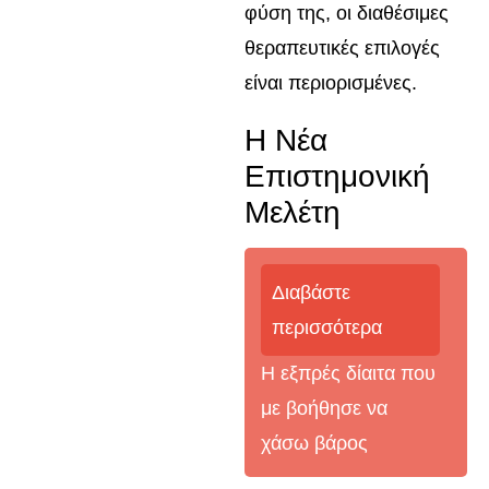
φύση της, οι διαθέσιμες
θεραπευτικές επιλογές
είναι περιορισμένες.
Η Νέα
Επιστημονική
Μελέτη
Διαβάστε
περισσότερα
Η εξπρές δίαιτα που
με βοήθησε να
χάσω βάρος