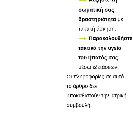
σωματική σας
δραστηριότητα
με
τακτική άσκηση.
Παρακολουθήστε
τακτικά την υγεία
του ήπατός σας
μέσω εξετάσεων.
Οι πληροφορίες σε αυτό
το άρθρο δεν
υποκαθιστούν την ιατρική
συμβουλή.