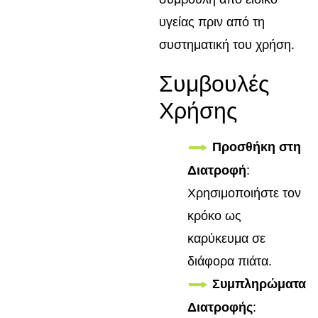
υγείας πριν από τη
συστηματική του χρήση.
Συμβουλές
Χρήσης
Προσθήκη στη
Διατροφή
:
Χρησιμοποιήστε τον
κρόκο ως
καρύκευμα σε
διάφορα πιάτα.
Συμπληρώματα
Διατροφής
: