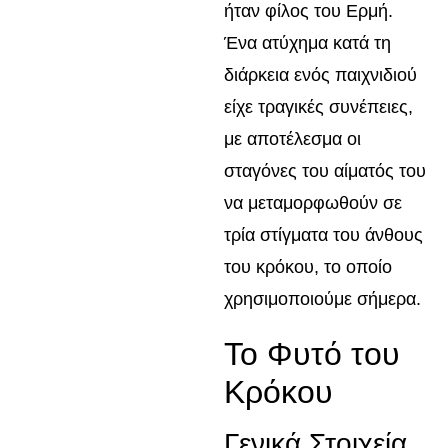
ήταν φίλος του Ερμή.
Ένα ατύχημα κατά τη
διάρκεια ενός παιχνιδιού
είχε τραγικές συνέπειες,
με αποτέλεσμα οι
σταγόνες του αίματός του
να μεταμορφωθούν σε
τρία στίγματα του άνθους
του κρόκου, το οποίο
χρησιμοποιούμε σήμερα.
Το Φυτό του
Κρόκου
Γενικά Στοιχεία