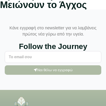
Μειώνουν το Άγχος
Κάνε εγγραφή στο newsletter για να λαμβάνεις
πρώτος νέα γύρω από την υγεία.
Follow the Journey
Ναι θέλω να εγγραφώ