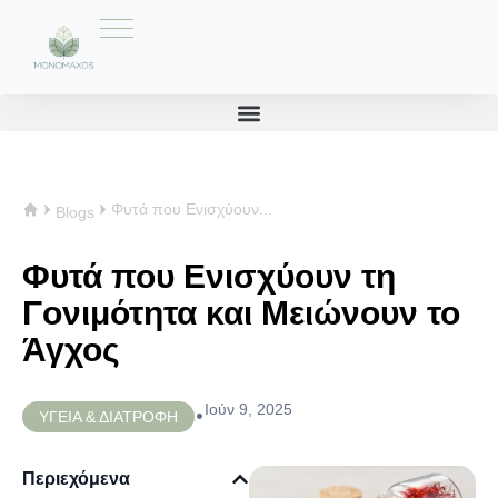
Φυτά που Ενισχύουν...
Blogs
Φυτά που Ενισχύουν τη
Γονιμότητα και Μειώνουν το
Άγχος
Ιούν 9, 2025
•
ΥΓΕΙΑ & ΔΙΑΤΡΟΦΗ
Περιεχόμενα