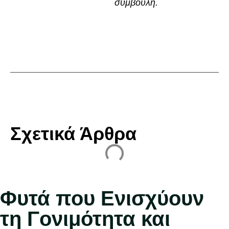
συμβουλή.
Σχετικά Άρθρα
Φυτά που Ενισχύουν
τη Γονιμότητα και