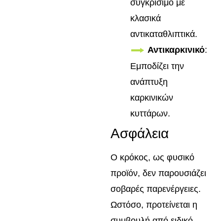
συγκρίσιμο με
κλασικά
αντικαταθλιπτικά.
Αντικαρκινικό
:
Εμποδίζει την
ανάπτυξη
καρκινικών
κυττάρων.
Ασφάλεια
Ο κρόκος, ως φυσικό
προϊόν, δεν παρουσιάζει
σοβαρές παρενέργειες.
Ωστόσο, προτείνεται η
συμβουλή από ειδικό