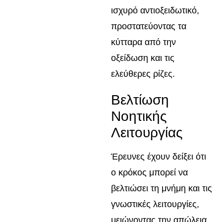
ισχυρό αντιοξειδωτικό,
προστατεύοντας τα
κύτταρα από την
οξείδωση και τις
ελεύθερες ρίζες.
Βελτίωση
Νοητικής
Λειτουργίας
Έρευνες έχουν δείξει ότι
ο κρόκος μπορεί να
βελτιώσει τη μνήμη και τις
γνωστικές λειτουργίες,
μειώνοντας την απώλεια