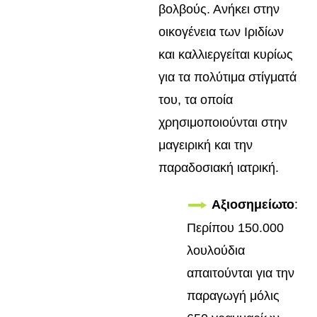
βολβούς. Ανήκει στην
οικογένεια των Ιριδίων
και καλλιεργείται κυρίως
για τα πολύτιμα στίγματά
του, τα οποία
χρησιμοποιούνται στην
μαγειρική και την
παραδοσιακή ιατρική.
Αξιοσημείωτο
:
Περίπου 150.000
λουλούδια
απαιτούνται για την
παραγωγή μόλις