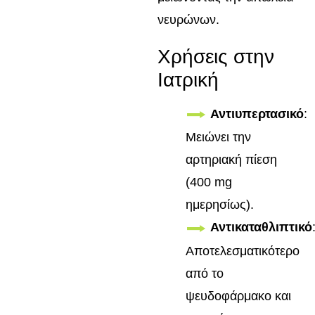
νευρώνων.
Χρήσεις στην
Ιατρική
Αντιυπερτασικό
:
Μειώνει την
αρτηριακή πίεση
(400 mg
ημερησίως).
Αντικαταθλιπτικό
Αποτελεσματικότερο
από το
ψευδοφάρμακο και