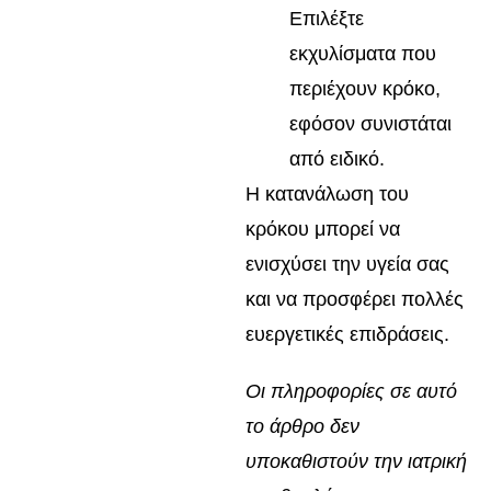
Επιλέξτε
εκχυλίσματα που
περιέχουν κρόκο,
εφόσον συνιστάται
από ειδικό.
Η κατανάλωση του
κρόκου μπορεί να
ενισχύσει την υγεία σας
και να προσφέρει πολλές
ευεργετικές επιδράσεις.
Οι πληροφορίες σε αυτό
το άρθρο δεν
υποκαθιστούν την ιατρική