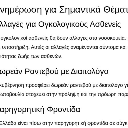
νημέρωση για Σημαντικά Θέματ
λλαγές για Ογκολογικούς Ασθενείς
 ογκολογικοί ασθενείς θα δουν αλλαγές στα νοσοκομεία,
ι υποστήριξη. Αυτές οι αλλαγές αναμένονται σύντομα κα
ιότητας ζωής των ασθενών.
ωρεάν Ραντεβού με Διαιτολόγο
κυβέρνηση προσφέρει δωρεάν ραντεβού με διαιτολόγο γι
ωτοβουλία στοχεύει στην πρόληψη και την πρόωρη παρέ
αρηγορητική Φροντίδα
Ελλάδα είναι πίσω στην παρηγορητική φροντίδα σε σύγκ