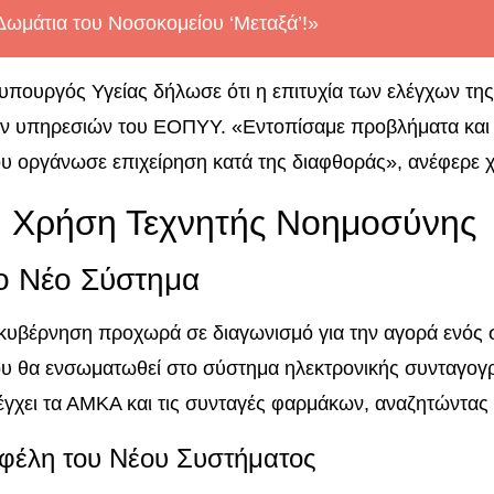
Δωμάτια του Νοσοκομείου ‘Μεταξά’!»
υπουργός Υγείας δήλωσε ότι η επιτυχία των ελέγχων τη
ν υπηρεσιών του ΕΟΠΥΥ. «Εντοπίσαμε προβλήματα και τ
υ οργάνωσε επιχείρηση κατά της διαφθοράς», ανέφερε χ
 Χρήση Τεχνητής Νοημοσύνης
ο Νέο Σύστημα
κυβέρνηση προχωρά σε διαγωνισμό για την αγορά ενός
υ θα ενσωματωθεί στο σύστημα ηλεκτρονικής συνταγογ
έγχει τα ΑΜΚΑ και τις συνταγές φαρμάκων, αναζητώντας 
φέλη του Νέου Συστήματος