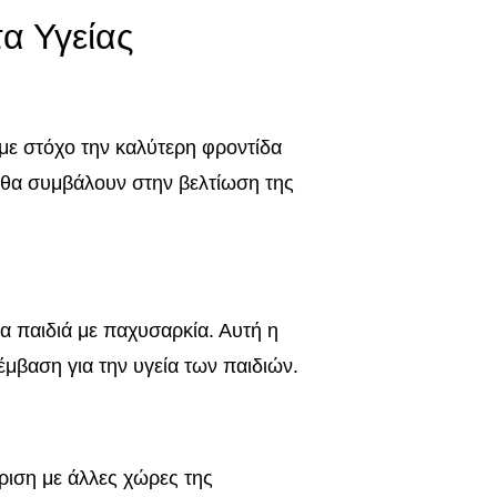
α Υγείας
 με στόχο την καλύτερη φροντίδα
ι θα συμβάλουν στην βελτίωση της
α παιδιά με παχυσαρκία. Αυτή η
μβαση για την υγεία των παιδιών.
ριση με άλλες χώρες της