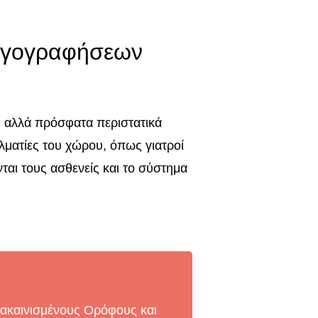
αγογραφήσεων
, αλλά πρόσφατα περιστατικά
λματίες του χώρου, όπως γιατροί
ται τους ασθενείς και το σύστημα
ακαινισμένους Ορόφους και