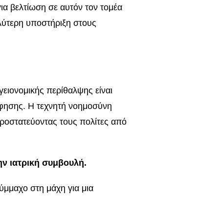
ια βελτίωση σε αυτόν τον τομέα
λύτερη υποστήριξη στους
γειονομικής περίθαλψης είναι
φησης. Η τεχνητή νοημοσύνη
προστατεύοντας τους πολίτες από
ην ιατρική συμβουλή.
ύμμαχο στη μάχη για μια