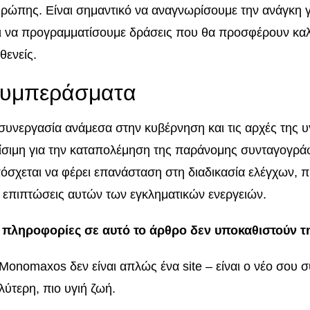
ρώπης. Είναι σημαντικό να αναγνωρίσουμε την ανάγκη γ
ι να προγραμματίσουμε δράσεις που θα προσφέρουν κα
θενείς.
υμπεράσματα
συνεργασία ανάμεσα στην κυβέρνηση και τις αρχές της υ
ίσιμη για την καταπολέμηση της παράνομης συνταγογρά
όσχεται να φέρει επανάσταση στη διαδικασία ελέγχων, 
ς επιπτώσεις αυτών των εγκληματικών ενεργειών.
 πληροφορίες σε αυτό το άρθρο δεν υποκαθιστούν τ
Monomaxos δεν είναι απλώς ένα site – είναι ο νέο σου σ
λύτερη, πιο υγιή ζωή.