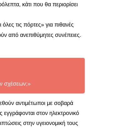
ερόλεπτα, κάτι που θα περιορίσει
ι όλες τις πόρτες» για πιθανές
ούν από ανεπιθύμητες συνέπειες.
ων σχέσεων;»
ρεθούν αντιμέτωποι με σοβαρά
ς εγγράφονται στον ηλεκτρονικό
ιπτώσεις στην υγειονομική τους