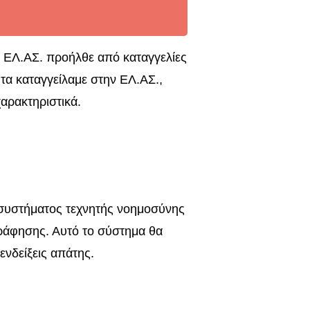
ς ΕΛ.ΑΣ. προήλθε από καταγγελίες
α καταγγείλαμε στην ΕΛ.ΑΣ.,
αρακτηριστικά.
 συστήματος τεχνητής νοημοσύνης
ράφησης. Αυτό το σύστημα θα
ενδείξεις απάτης.