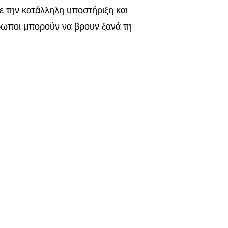
με την κατάλληλη υποστήριξη και
θρωποι μπορούν να βρουν ξανά τη