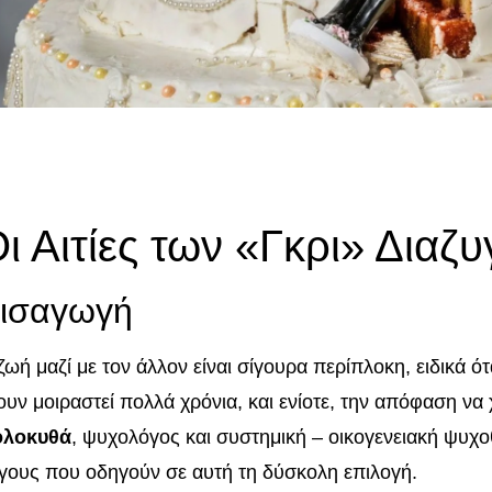
ι Αιτίες των «Γκρι» Διαζ
ισαγωγή
ζωή μαζί με τον άλλον είναι σίγουρα περίπλοκη, ειδικά ό
ουν μοιραστεί πολλά χρόνια, και ενίοτε, την απόφαση να
ολοκυθά
, ψυχολόγος και συστημική – οικογενειακή ψυχο
γους που οδηγούν σε αυτή τη δύσκολη επιλογή.