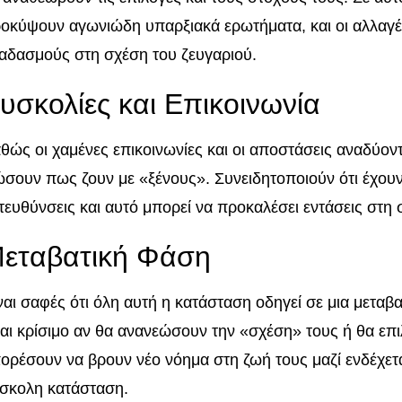
οκύψουν αγωνιώδη υπαρξιακά ερωτήματα, και οι αλλαγ
αδασμούς στη σχέση του ζευγαριού.
υσκολίες και Επικοινωνία
θώς οι χαμένες επικοινωνίες και οι αποστάσεις αναδύοντ
ώσουν πως ζουν με «ξένους». Συνειδητοποιούν ότι έχουν 
τευθύνσεις και αυτό μπορεί να προκαλέσει εντάσεις στη 
εταβατική Φάση
ναι σαφές ότι όλη αυτή η κατάσταση οδηγεί σε μια μετα
ναι κρίσιμο αν θα ανανεώσουν την «σχέση» τους ή θα επ
ορέσουν να βρουν νέο νόημα στη ζωή τους μαζί ενδέχετ
σκολη κατάσταση.