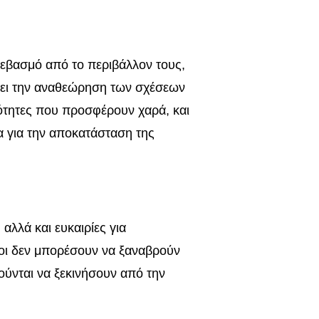
 σεβασμό από το περιβάλλον τους,
ρέπει την αναθεώρηση των σχέσεων
ιότητες που προσφέρουν χαρά, και
α για την αποκατάσταση της
 αλλά και ευκαιρίες για
οι δεν μπορέσουν να ξαναβρούν
ούνται να ξεκινήσουν από την