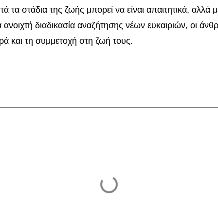
τά τα στάδια της ζωής μπορεί να είναι απαιτητικά, αλλά 
α ανοιχτή διαδικασία αναζήτησης νέων ευκαιριών, οι άν
ρά και τη συμμετοχή στη ζωή τους.