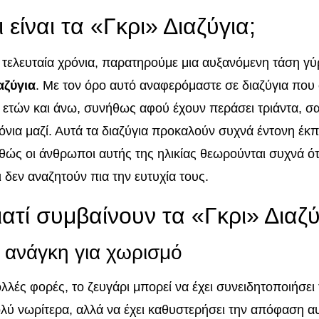
ι είναι τα «Γκρι» Διαζύγια;
 τελευταία χρόνια, παρατηρούμε μια αυξανόμενη τάση γ
αζύγια
. Με τον όρο αυτό αναφερόμαστε σε διαζύγια που 
 ετών και άνω, συνήθως αφού έχουν περάσει τριάντα, σ
όνια μαζί. Αυτά τα διαζύγια προκαλούν συχνά έντονη έκ
θώς οι άνθρωποι αυτής της ηλικίας θεωρούνται συχνά ότ
ι δεν αναζητούν πια την ευτυχία τους.
ιατί συμβαίνουν τα «Γκρι» Διαζύ
 ανάγκη για χωρισμό
λλές φορές, το ζευγάρι μπορεί να έχει συνειδητοποιήσει
λύ νωρίτερα, αλλά να έχει καθυστερήσει την απόφαση αυ