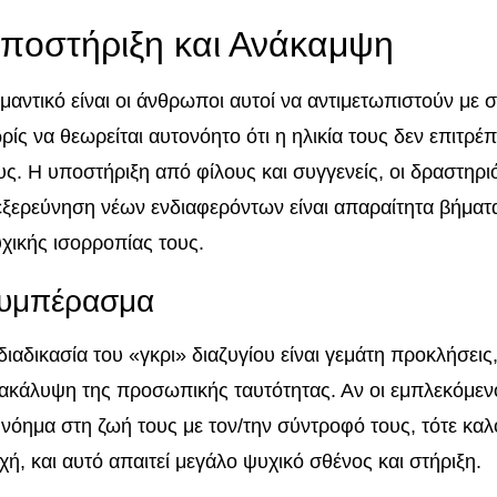
ποστήριξη και Ανάκαμψη
μαντικό είναι οι άνθρωποι αυτοί να αντιμετωπιστούν με
ρίς να θεωρείται αυτονόητο ότι η ηλικία τους δεν επιτ
υς. Η υποστήριξη από φίλους και συγγενείς, οι δραστηρ
εξερεύνηση νέων ενδιαφερόντων είναι απαραίτητα βήματ
χικής ισορροπίας τους.
υμπέρασμα
διαδικασία του «γκρι» διαζυγίου είναι γεμάτη προκλήσεις,
ακάλυψη της προσωπικής ταυτότητας. Αν οι εμπλεκόμεν
 νόημα στη ζωή τους με τον/την σύντροφό τους, τότε καλ
χή, και αυτό απαιτεί μεγάλο ψυχικό σθένος και στήριξη.