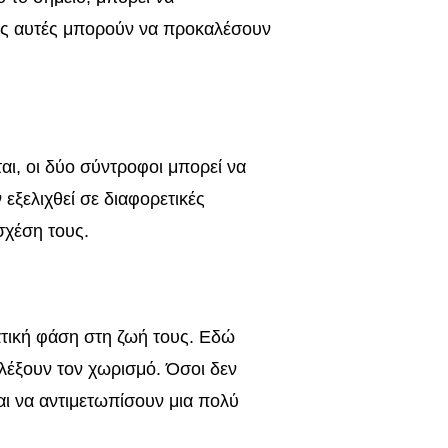
ές αυτές μπορούν να προκαλέσουν
αι, οι δύο σύντροφοι μπορεί να
εξελιχθεί σε διαφορετικές
σχέση τους.
βατική φάση στη ζωή τους. Εδώ
ιλέξουν τον χωρισμό. Όσοι δεν
αι να αντιμετωπίσουν μια πολύ