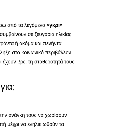
ύρω από τα λεγόμενα
«γκρι»
συμβαίνουν σε ζευγάρια ηλικίας
αράντα ή ακόμα και πενήντα
πληξη στο κοινωνικό περιβάλλον,
ι έχουν βρει τη σταθερότητά τους
για;
 την ανάγκη τους να χωρίσουν
τή μέχρι να ενηλικιωθούν τα