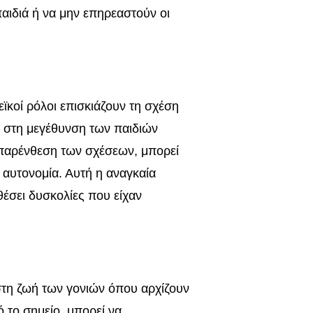
παιδιά ή να μην επηρεαστούν οι
νεϊκοί ρόλοι επισκιάζουν τη σχέση
κά στη μεγέθυνση των παιδιών
 παρένθεση των σχέσεων, μπορεί
 αυτονομία. Αυτή η αναγκαία
έσει δυσκολίες που είχαν
στη ζωή των γονιών όπου αρχίζουν
ό το σημείο, μπορεί να