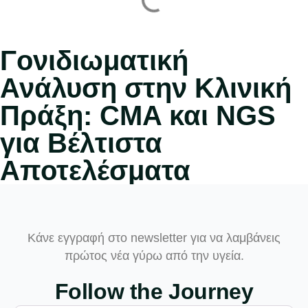
Γονιδιωματική
Ανάλυση στην Κλινική
Πράξη: CMA και NGS
για Βέλτιστα
Αποτελέσματα
Κάνε εγγραφή στο newsletter για να λαμβάνεις
πρώτος νέα γύρω από την υγεία.
Follow the Journey