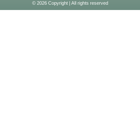
© 2026 Copyright | All rights reserved