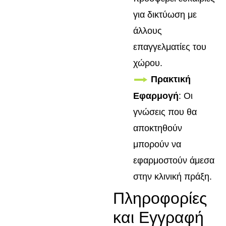
για δικτύωση με
άλλους
επαγγελματίες του
χώρου.
Πρακτική
Εφαρμογή
: Οι
γνώσεις που θα
αποκτηθούν
μπορούν να
εφαρμοστούν άμεσα
στην κλινική πράξη.
Πληροφορίες
και Εγγραφή