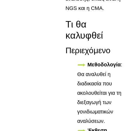
NGS και η CMA.
Τι θα
καλυφθεί
Περιεχόμενο
Μεθοδολογία
:
Θα αναλυθεί η
διαδικασία που
ακολουθείται για τη
διεξαγωγή των
γονιδιωματικών
αναλύσεων.
Έκθεση