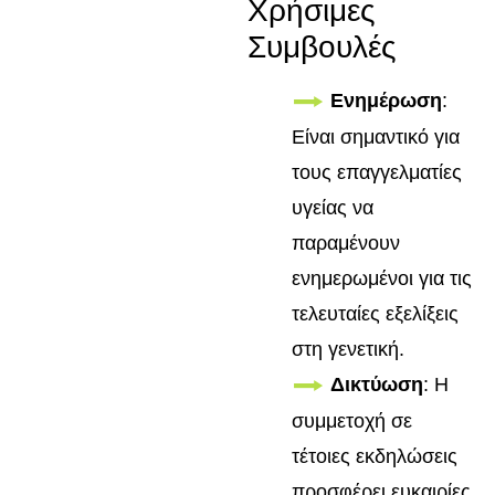
Χρήσιμες
Συμβουλές
Ενημέρωση
:
Είναι σημαντικό για
τους επαγγελματίες
υγείας να
παραμένουν
ενημερωμένοι για τις
τελευταίες εξελίξεις
στη γενετική.
Δικτύωση
: Η
συμμετοχή σε
τέτοιες εκδηλώσεις
προσφέρει ευκαιρίες