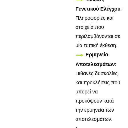
Γενετικού Ελέγχου
:
Πληροφορίες και
στοιχεία που
περιλαμβάνονται σε
μία τυπική έκθεση.
Ερμηνεία
Αποτελεσμάτων
:
Πιθανές δυσκολίες
και προκλήσεις που
μπορεί να
προκύψουν κατά
την ερμηνεία των
αποτελεσμάτων.