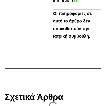
ιστοσελίδα
εδώ
.
Οι πληροφορίες σε
αυτό το άρθρο δεν
υποκαθιστούν την
ιατρική συμβουλή.
Σχετικά Άρθρα