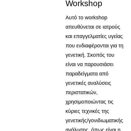
Workshop
Αυτό το workshop
απευθύνεται σε ιατρούς
και επαγγελματίες υγείας
που ενδιαφέρονται για τη
γενετική. Σκοπός του
είναι να παρουσιάσει
παραδείγματα από
γενετικές αναλύσεις
περιστατικών,
χρησιμοποιώντας τις
κύριες τεχνικές της
γενετικής/γονιδιωματικής
ανάλυσης, όπως είναι η