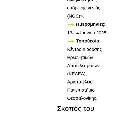
επόμενης γενιάς
(NGS)».
Ημερομηνίες
:
13-14 Ιουνίου 2025.
Τοποθεσία
:
Κέντρο Διάδοσης
Ερευνητικών
Αποτελεσμάτων
(ΚΕΔΕΑ),
Αριστοτέλειο
Πανεπιστήμιο
Θεσσαλονίκης.
Σκοπός του