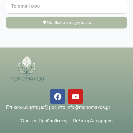
Ναι θέλω να εγγραφώ
Επικοινωνήστε μαζί μας στο
info@monomaxos.gr
Όροι και Προϋποθέσεις
Πολιτική Απορρήτου