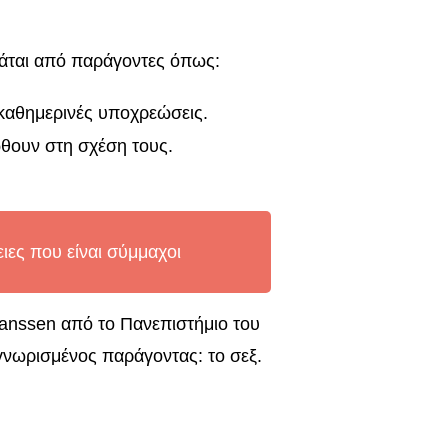
ρτάται από παράγοντες όπως:
 καθημερινές υποχρεώσεις.
θουν στη σχέση τους.
ιες που είναι σύμμαχοι
Janssen από το Πανεπιστήμιο του
γνωρισμένος παράγοντας: το σεξ.