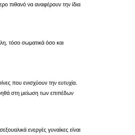
τερο πιθανό να αναφέρουν την ίδια
λη, τόσο σωματικά όσο και
νες που ενισχύουν την ευτυχία.
οηθά στη μείωση των επιπέδων
σεξουαλικά ενεργές γυναίκες είναι