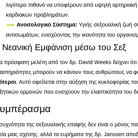
λιγότερο πιθανό να υποφέρουν από υψηλή αρτηριακή 
καρδιακών προβλημάτων.
Ανοσολογικό Σύστημα:
Υγιής σεξουαλική ζωή σ
αντισωμάτων, ενισχύοντας την ικανότητα του οργανισ
 Νεανική Εμφάνιση μέσω του Σεξ
α πρόσφατη μελέτη από τον δρ. David Weeks δείχνει ότι 
αστηριότητες μπορούν να κάνουν τους ανθρώπους να φα
ότεροι
. Αυτό οφείλεται στην αύξηση της κυκλοφορίας το
ξητικών ορμονών που ενισχύουν την ελαστικότητα του δ
υμπέρασμα
συχνότητα της σεξουαλικής επαφής δεν είναι ο μόνος πα
εία μιας σχέσης, αλλά τα ευρήματα της δρ. Janssen αποδε