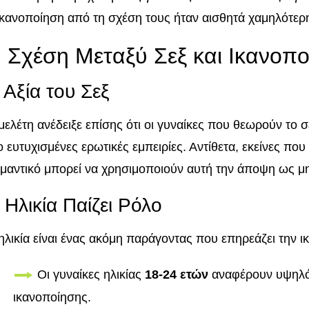
ικανοποίηση από τη σχέση τους ήταν αισθητά χαμηλότερ
 Σχέση Μεταξύ Σεξ και Ικανοπ
 Αξία του Σεξ
μελέτη ανέδειξε επίσης ότι οι γυναίκες που θεωρούν το
ο ευτυχισμένες ερωτικές εμπειρίες. Αντίθετα, εκείνες πο
μαντικό μπορεί να χρησιμοποιούν αυτή την άποψη ως μ
 Ηλικία Παίζει Ρόλο
ηλικία είναι ένας ακόμη παράγοντας που επηρεάζει την ι
Οι γυναίκες ηλικίας
18-24 ετών
αναφέρουν υψηλό
ικανοποίησης.