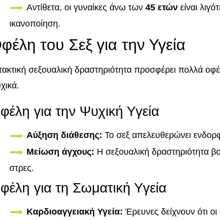
Αντίθετα, οι γυναίκες άνω των
45 ετών
είναι λιγό
ικανοποίηση.
φέλη του Σεξ για την Υγεία
τακτική σεξουαλική δραστηριότητα προσφέρει πολλά οφέ
χικά.
φέλη για την Ψυχική Υγεία
Αύξηση διάθεσης:
Το σεξ απελευθερώνει ενδορφί
Μείωση άγχους:
Η σεξουαλική δραστηριότητα β
στρες.
φέλη για τη Σωματική Υγεία
Καρδιοαγγειακή Υγεία:
Έρευνες δείχνουν ότι οι 