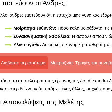
ι πιστεύουν οι Άνδρες;
λλοί άνδρες πιστεύουν ότι η ευτυχία μιας γυναίκας εξα
Μοίρασμα ευθυνών:
Πόσο καλά μοιράζονται τις
Συναισθηματική ασφάλεια:
Η ασφάλεια που νιώ
Υλικά αγαθά:
Δώρα και οικονομική σταθερότητα.
Διαβάστε περισσότερα
Μακροζωία: Τροφές και συνήθε
τόσο, τα αποτελέσματα της έρευνας της δρ. Alexandra 
ντσεστερ δείχνουν ότι υπάρχει ένας άλλος, συχνά παρα
ι Αποκαλύψεις της Μελέτης