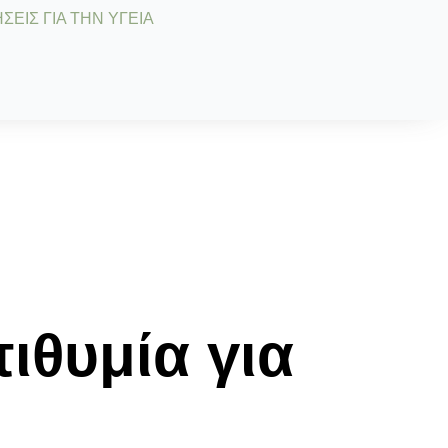
ΣΕΙΣ ΓΙΑ ΤΗΝ ΥΓΕΙΑ
ιθυμία για