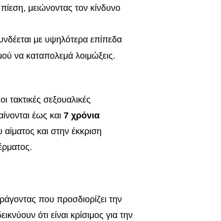
πίεση, μειώνοντας τον κίνδυνο
υνδέεται με υψηλότερα επίπεδα
μού να καταπολεμά λοιμώξεις.
οι τακτικές σεξουαλικές
ίνονται έως και
7 χρόνια
υ αίματος και στην έκκριση
έρματος.
ράγοντας που προσδιορίζει την
ικνύουν ότι είναι κρίσιμος για την