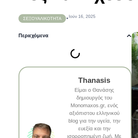
Ιούν 16, 2025
•
ΣΕΞΟΥΑΛΙΚΟΤΗΤΑ
Περιεχόμενα
Thanasis
Είμαι ο Θανάσης
δημιουργός του
Monomaxos.gr, ενός
αξιόπιστου ελληνικού
blog για την υγεία, την
ευεξία και την
ισορροπημένη ζωή. Με