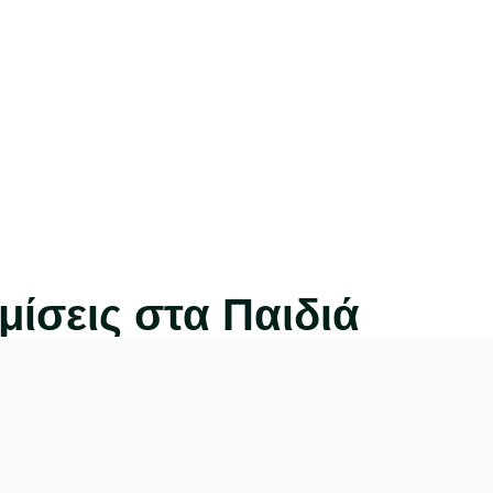
ίσεις στα Παιδιά