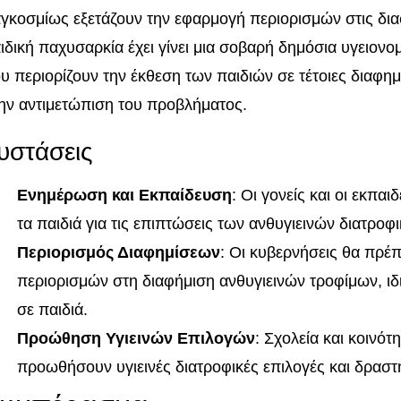
γκοσμίως εξετάζουν την εφαρμογή περιορισμών στις δια
ιδική παχυσαρκία έχει γίνει μια σοβαρή δημόσια υγειονομ
υ περιορίζουν την έκθεση των παιδιών σε τέτοιες διαφ
ην αντιμετώπιση του προβλήματος.
υστάσεις
Ενημέρωση και Εκπαίδευση
: Οι γονείς και οι εκπα
τα παιδιά για τις επιπτώσεις των ανθυγιεινών διατροφ
Περιορισμός Διαφημίσεων
: Οι κυβερνήσεις θα πρέπ
περιορισμών στη διαφήμιση ανθυγιεινών τροφίμων, ιδ
σε παιδιά.
Προώθηση Υγιεινών Επιλογών
: Σχολεία και κοινό
προωθήσουν υγιεινές διατροφικές επιλογές και δραστ