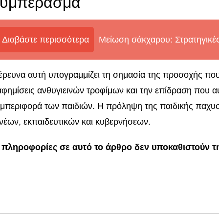
υμπέρασμα
Διαβάστε περισσότερα
Μείωση σάκχαρου: Στρατηγικέ
έρευνα αυτή υπογραμμίζει τη σημασία της προσοχής που
αφημίσεις ανθυγιεινών τροφίμων και την επίδραση που α
μπεριφορά των παιδιών. Η πρόληψη της παιδικής παχυσ
νέων, εκπαιδευτικών και κυβερνήσεων.
 πληροφορίες σε αυτό το άρθρο δεν υποκαθιστούν τ