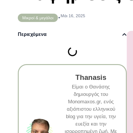
Μάι 16, 2025
•
Μικροί & μεγάλοι
Περιεχόμενα
Thanasis
Είμαι ο Θανάσης
δημιουργός του
Monomaxos.gr, ενός
αξιόπιστου ελληνικού
blog για την υγεία, την
ευεξία και την
ισορροπημένη ζωή. Με