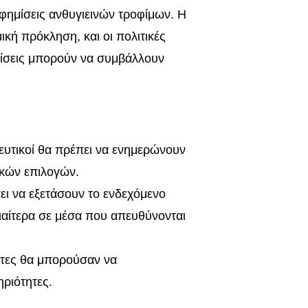
φημίσεις ανθυγιεινών τροφίμων. Η
ική πρόκληση, και οι πολιτικές
ημίσεις μπορούν να συμβάλλουν
ιδευτικοί θα πρέπει να ενημερώνουν
ικών επιλογών.
ει να εξετάσουν το ενδεχόμενο
ιαίτερα σε μέσα που απευθύνονται
τητες θα μπορούσαν να
ηριότητες.