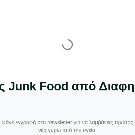
 Junk Food από Διαφημ
Κάνε εγγραφή στο newsletter για να λαμβάνεις πρώτος
νέα γύρω από την υγεία.