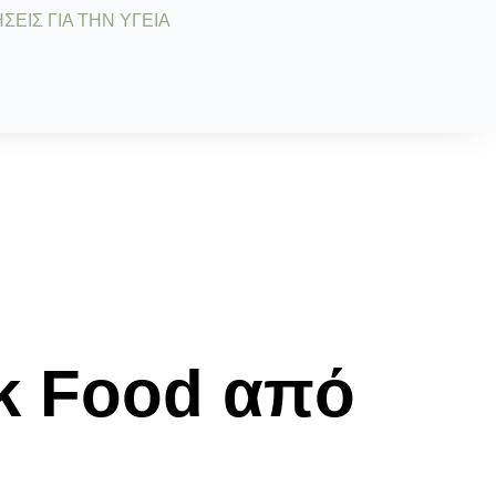
ΣΕΙΣ ΓΙΑ ΤΗΝ ΥΓΕΙΑ
k Food από