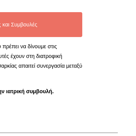
ς και Συμβουλές
 πρέπει να δίνουμε στις
υτές έχουν στη διατροφική
αρκίας απαιτεί συνεργασία μεταξύ
ην ιατρική συμβουλή.