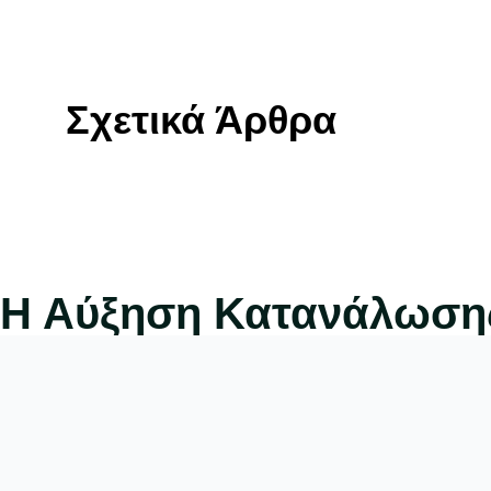
Σχετικά Άρθρα
Η Αύξηση Κατανάλωσης