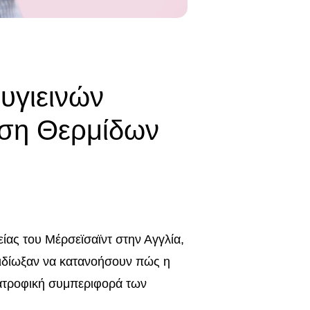
υγιεινών
ση Θερμίδων
ίας του Μέρσεϊσαϊντ στην Αγγλία,
επιδίωξαν να κατανοήσουν πώς η
ιατροφική συμπεριφορά των