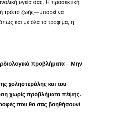
υνολική υγεία σας. Η προσεκτική
γιή τρόπο ζωής—μπορεί να
πως και με όλα τα τρόφιμα, η
αρδιολογικά προβλήματα – Μην
ης χοληστερόλης και του
ωση χωρίς προβλήματα πέψης.
 τροφές που θα σας βοηθήσουν!