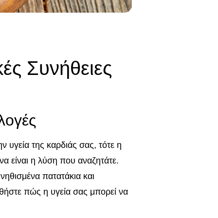
κές Συνήθειες
λογές
ν υγεία της καρδιάς σας, τότε η
α είναι η λύση που αναζητάτε.
υνηθισμένα πατατάκια και
θήστε πώς η υγεία σας μπορεί να