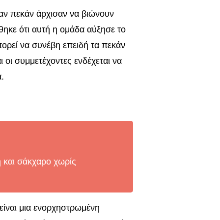
αν πεκάν άρχισαν να βιώνουν
θηκε ότι αυτή η ομάδα αύξησε το
πορεί να συνέβη επειδή τα πεκάν
οι συμμετέχοντες ενδέχεται να
.
 και σάκχαρο χωρίς
είναι μια ενορχηστρωμένη