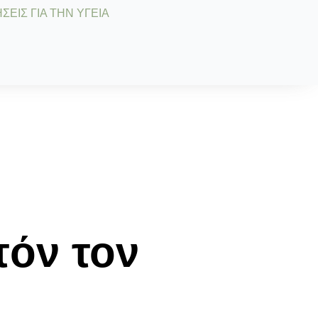
ΣΕΙΣ ΓΙΑ ΤΗΝ ΥΓΕΙΑ
τόν τον