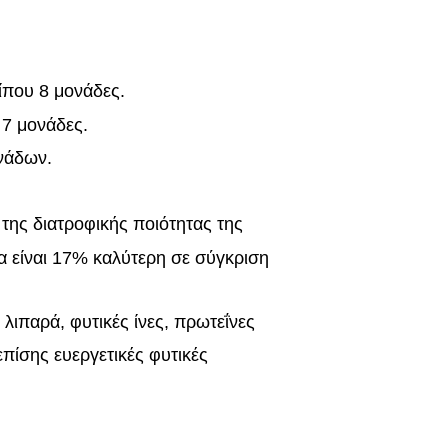
ίπου 8 μονάδες.
 7 μονάδες.
νάδων.
της διατροφικής ποιότητας της
να είναι 17% καλύτερη σε σύγκριση
 λιπαρά, φυτικές ίνες, πρωτεΐνες
επίσης ευεργετικές φυτικές