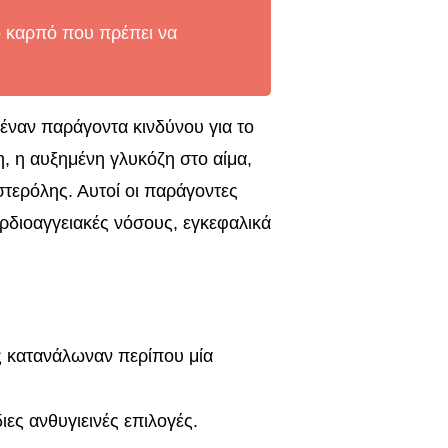
ό καρπό που πρέπει να
 έναν παράγοντα κινδύνου για το
, η αυξημένη γλυκόζη στο αίμα,
στερόλης. Αυτοί οι παράγοντες
ρδιοαγγειακές νόσους, εγκεφαλικά
ες κατανάλωναν περίπου μία
διες ανθυγιεινές επιλογές.