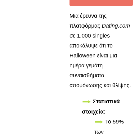
Μια έρευνα της
πλατφόρμας
Dating.com
σε 1.000 singles
αποκάλυψε ότι το
Halloween είναι μια
ημέρα γεμάτη
συναισθήματα
απομόνωσης και θλίψης.
Στατιστικά
στοιχεία
:
Το 59%
των