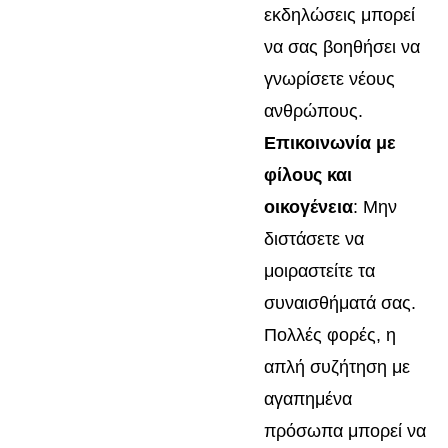
εκδηλώσεις μπορεί
να σας βοηθήσει να
γνωρίσετε νέους
ανθρώπους.
Επικοινωνία με
φίλους και
οικογένεια
: Μην
διστάσετε να
μοιραστείτε τα
συναισθήματά σας.
Πολλές φορές, η
απλή συζήτηση με
αγαπημένα
πρόσωπα μπορεί να