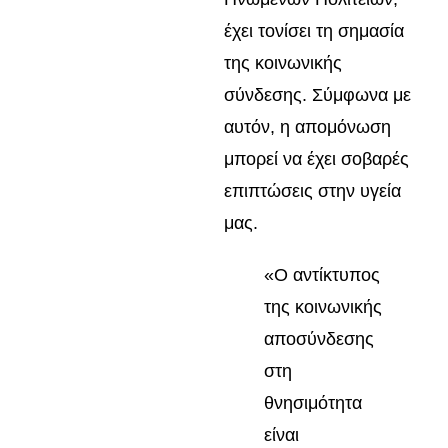
έχει τονίσει τη σημασία
της κοινωνικής
σύνδεσης. Σύμφωνα με
αυτόν, η απομόνωση
μπορεί να έχει σοβαρές
επιπτώσεις στην υγεία
μας.
«Ο αντίκτυπος
της κοινωνικής
αποσύνδεσης
στη
θνησιμότητα
είναι