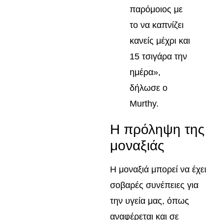
παρόμοιος με
το να καπνίζει
κανείς μέχρι και
15 τσιγάρα την
ημέρα»,
δήλωσε ο
Murthy.
Η πρόληψη της
μοναξιάς
Η μοναξιά μπορεί να έχει
σοβαρές συνέπειες για
την υγεία μας, όπως
αναφέρεται και σε