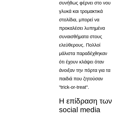
συνήθως φέρνει στο νου
γλυκά και τρομακτικά
στολίδια, μπορεί να
προκαλέσει λυπημένα
συναισθήματα στους
ελεύθερους. Πολλοί
μάλιστα παραδέχθηκαν
ότι έχουν κλάψει όταν
άνοιξαν την πόρτα για τα
παιδιά που ζητούσαν
"trick-or-treat".
Η επίδραση των
social media