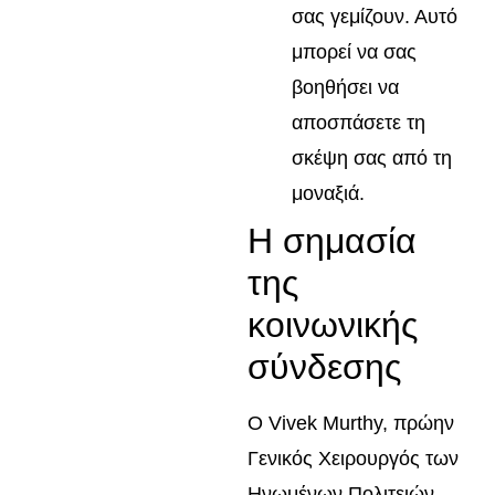
σας γεμίζουν. Αυτό
μπορεί να σας
βοηθήσει να
αποσπάσετε τη
σκέψη σας από τη
μοναξιά.
Η σημασία
της
κοινωνικής
σύνδεσης
Ο Vivek Murthy, πρώην
Γενικός Χειρουργός των
Ηνωμένων Πολιτειών,