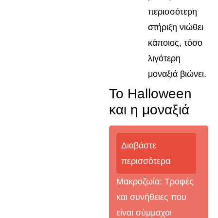
περισσότερη
στήριξη νιώθει
κάποιος, τόσο
λιγότερη
μοναξιά βιώνει.
Το Halloween
και η μοναξιά
Διαβάστε
περισσότερα
Μακροζωία: Τροφές
και συνήθειες που
είναι σύμμαχοι