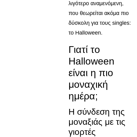
λιγότερο αναμενόμενη,
που θεωρείται ακόμα πιο
δύσκολη για τους singles:
το Halloween.
Γιατί το
Halloween
είναι η πιο
μοναχική
ημέρα;
Η σύνδεση της
μοναξιάς με τις
γιορτές