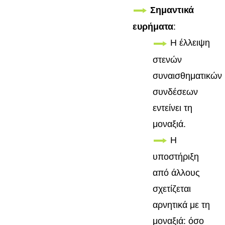
Σημαντικά
ευρήματα
:
Η έλλειψη
στενών
συναισθηματικών
συνδέσεων
εντείνει τη
μοναξιά.
Η
υποστήριξη
από άλλους
σχετίζεται
αρνητικά με τη
μοναξιά: όσο