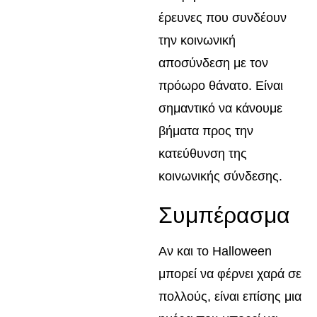
έρευνες που συνδέουν
την κοινωνική
αποσύνδεση με τον
πρόωρο θάνατο. Είναι
σημαντικό να κάνουμε
βήματα προς την
κατεύθυνση της
κοινωνικής σύνδεσης.
Συμπέρασμα
Αν και το Halloween
μπορεί να φέρνει χαρά σε
πολλούς, είναι επίσης μια