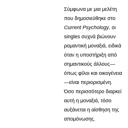
Σύμφωνα με μια μελέτη
που δημοσιεύθηκε στο
Current Psychology
, οι
singles συχνά βιώνουν
ρομαντική μοναξιά, ειδικά
όταν η υποστήριξη από
σημαντικούς άλλους—
όπως φίλοι και οικογένεια
—είναι περιορισμένη.
Όσο περισσότερο διαρκεί
αυτή η μοναξιά, τόσο
αυξάνεται η αίσθηση της
απομόνωσης.