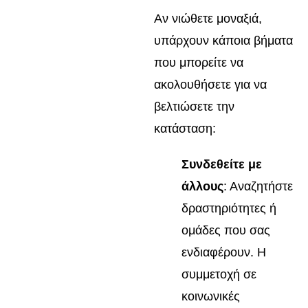
Αν νιώθετε μοναξιά,
υπάρχουν κάποια βήματα
που μπορείτε να
ακολουθήσετε για να
βελτιώσετε την
κατάσταση:
Συνδεθείτε με
άλλους
: Αναζητήστε
δραστηριότητες ή
ομάδες που σας
ενδιαφέρουν. Η
συμμετοχή σε
κοινωνικές