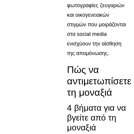
φωτογραφίες ζευγαριών
και οικογενειακών
στιγμών που μοιράζονται
στα social media
ενισχύουν την αίσθηση
της απομόνωσης.
Πώς να
αντιμετωπίσετε
τη μοναξιά
4 βήματα για να
βγείτε από τη
μοναξιά