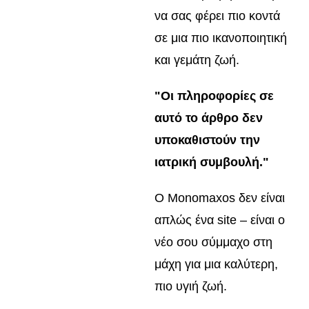
να σας φέρει πιο κοντά
σε μια πιο ικανοποιητική
και γεμάτη ζωή.
"Οι πληροφορίες σε
αυτό το άρθρο δεν
υποκαθιστούν την
ιατρική συμβουλή."
Ο Monomaxos δεν είναι
απλώς ένα site – είναι ο
νέο σου σύμμαχο στη
μάχη για μια καλύτερη,
πιο υγιή ζωή.