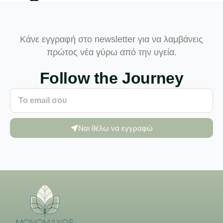
Κάνε εγγραφή στο newsletter για να λαμβάνεις
πρώτος νέα γύρω από την υγεία.
Follow the Journey
Ναι θέλω να εγγραφώ