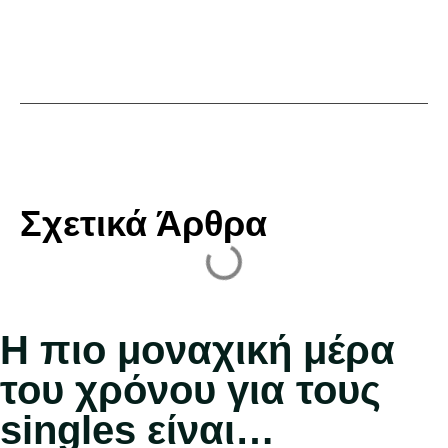
Σχετικά Άρθρα
Η πιο μοναχική μέρα
του χρόνου για τους
singles είναι…