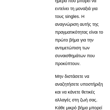
ημέρα που μπορεί να
εντείνει τη μοναξιά για
τους singles. Η
αναγνώριση αυτής της
πραγματικότητας είναι το
πρώτο βήμα για την
αντιμετώπιση των
συναισθημάτων που
προκύπτουν.
Μην διστάσετε να
αναζητήσετε υποστήριξη
και να κάνετε θετικές
αλλαγές στη ζωή σας.
Κάθε μικρό βήμα μπορεί