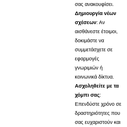
σας ανακουφίσει.
Δημιουργία νέων
σχέσεων
: Αν
αισθάνεστε έτοιμοι,
δοκιμάστε να
συμμετάσχετε σε
εφαρμογές
γνωριμιών ή
κοινωνικά δίκτυα.
Ασχοληθείτε με τα
χόμπι σας
:
Επενδύστε χρόνο σε
δραστηριότητες που
σας ευχαριστούν και