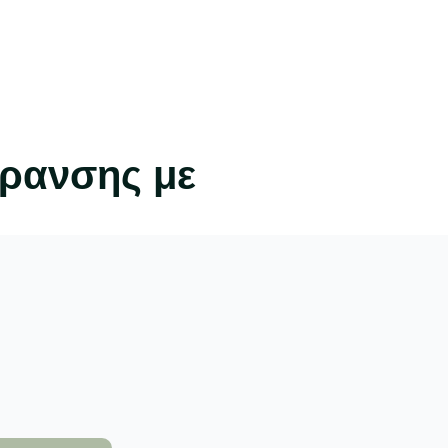
ήρανσης με