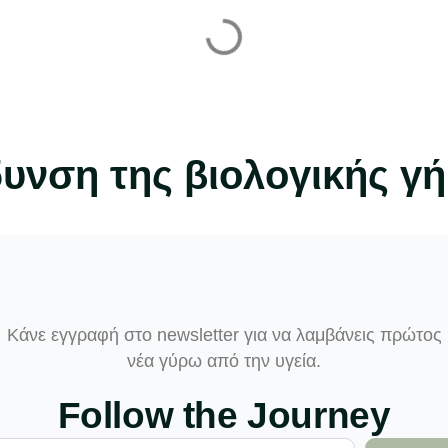
δυνση της βιολογικής γ
Κάνε εγγραφή στο newsletter για να λαμβάνεις πρώτος
νέα γύρω από την υγεία.
Follow the Journey