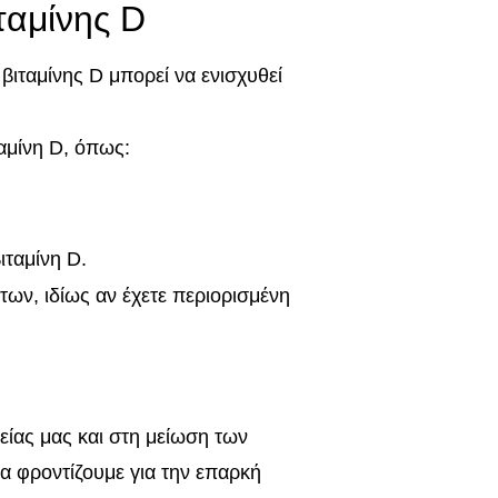
ταμίνης D
ιταμίνης D μπορεί να ενισχυθεί
αμίνη D, όπως:
ιταμίνη D.
ν, ιδίως αν έχετε περιορισμένη
γείας μας και στη μείωση των
να φροντίζουμε για την επαρκή