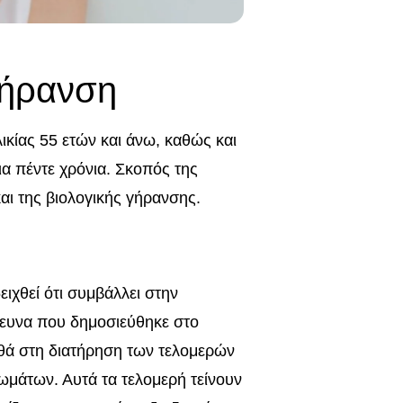
Γήρανση
κίας 55 ετών και άνω, καθώς και
ια πέντε χρόνια. Σκοπός της
και της βιολογικής γήρανσης.
χθεί ότι συμβάλλει στην
ρευνα που δημοσιεύθηκε στο
ηθά στη διατήρηση των τελομερών
άτων. Αυτά τα τελομερή τείνουν