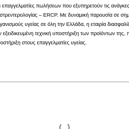
ι επαγγελματίες πωλήσεων που εξυπηρετούν τις ανάγκε
στρεντερολογίας – ERCP. Με δυναμική παρουσία σε σημ
γανισμούς υγείας σε όλη την Ελλάδα, η εταιρία διασφαλί
ν εξειδικευμένη τεχνική υποστήριξη των προϊόντων της
οστήριξη στους επαγγελματίες υγείας.