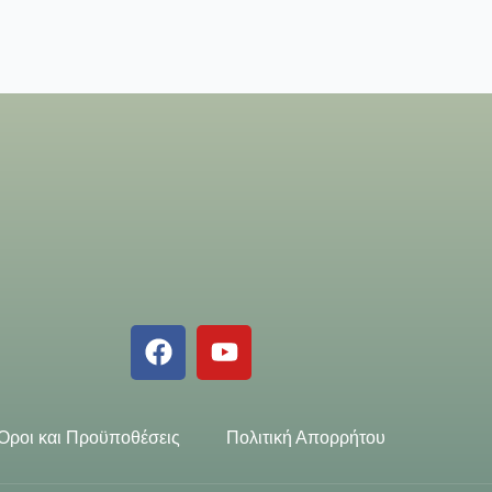
Όροι και Προϋποθέσεις
Πολιτική Απορρήτου