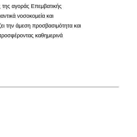
ς της αγοράς Επεμβατικής
αντικά νοσοκομεία και
ζει την άμεση προσβασιμότητα και
, προσφέροντας καθημερινά