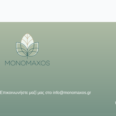
Επικοινωνήστε μαζί μας στο
info@monomaxos.gr