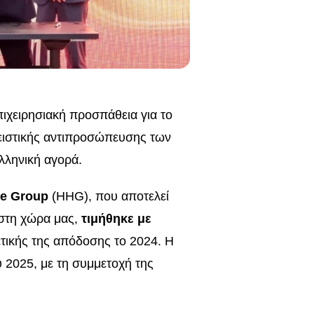
πιχειρησιακή προσπάθεια για το
λειστικής αντιπροσώπευσης των
λληνική αγορά.
re Group
(HHG), που αποτελεί
 στη χώρα μας,
τιμήθηκε με
τικής της απόδοσης το 2024. Η
 2025, με τη συμμετοχή της