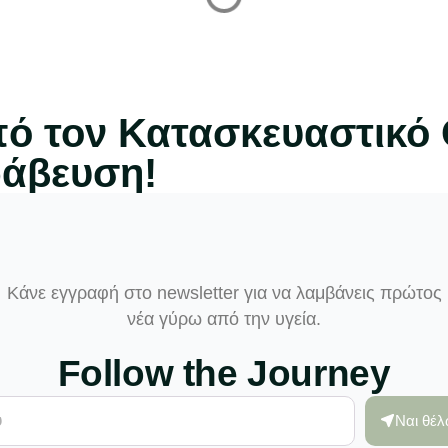
πό τον Κατασκευαστικό
ράβευση!
Κάνε εγγραφή στο newsletter για να λαμβάνεις πρώτος
νέα γύρω από την υγεία.
Follow the Journey
Ναι θέ