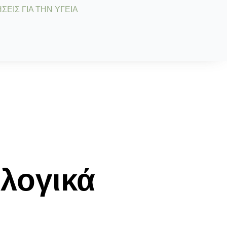
ΣΕΙΣ ΓΙΑ ΤΗΝ ΥΓΕΙΑ
ολογικά