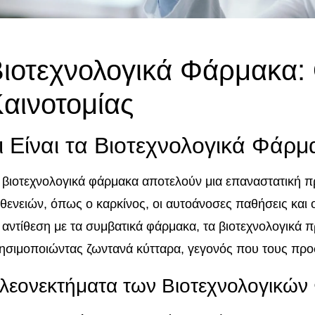
ιοτεχνολογικά Φάρμακα:
αινοτομίας
ι Είναι τα Βιοτεχνολογικά Φάρμ
 βιοτεχνολογικά φάρμακα αποτελούν μια επαναστατική 
θενειών, όπως ο καρκίνος, οι αυτοάνοσες παθήσεις και ο
 αντίθεση με τα συμβατικά φάρμακα, τα βιοτεχνολογικά 
ησιμοποιώντας ζωντανά κύτταρα, γεγονός που τους προσ
λεονεκτήματα των Βιοτεχνολογικώ