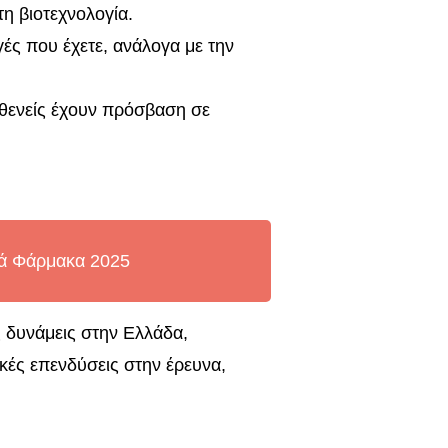
στη βιοτεχνολογία.
ογές που έχετε, ανάλογα με την
σθενείς έχουν πρόσβαση σε
κά Φάρμακα 2025
ς δυνάμεις στην Ελλάδα,
ικές επενδύσεις στην έρευνα,