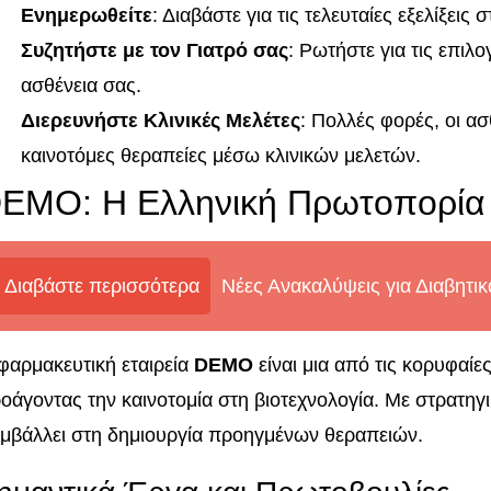
Ενημερωθείτε
: Διαβάστε για τις τελευταίες εξελίξεις 
Συζητήστε με τον Γιατρό σας
: Ρωτήστε για τις επιλ
ασθένεια σας.
Διερευνήστε Κλινικές Μελέτες
: Πολλές φορές, οι α
καινοτόμες θεραπείες μέσω κλινικών μελετών.
EMO: Η Ελληνική Πρωτοπορία
Διαβάστε περισσότερα
Νέες Ανακαλύψεις για Διαβητι
φαρμακευτική εταιρεία
DEMO
είναι μια από τις κορυφαίε
οάγοντας την καινοτομία στη βιοτεχνολογία. Με στρατηγ
μβάλλει στη δημιουργία προηγμένων θεραπειών.