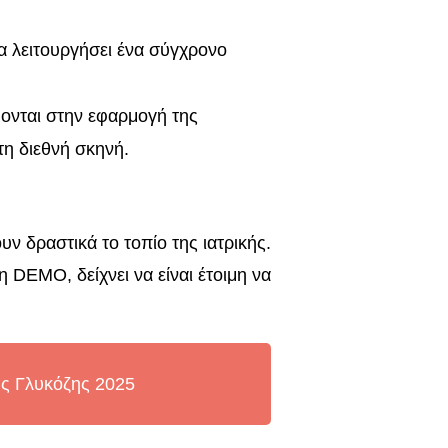
α λειτουργήσει ένα σύγχρονο
ύονται στην εφαρμογή της
τη διεθνή σκηνή.
ν δραστικά το τοπίο της ιατρικής.
 DEMO, δείχνει να είναι έτοιμη να
ς Γλυκόζης 2025