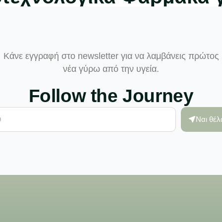
Κάνε εγγραφή στο newsletter για να λαμβάνεις πρώτος
νέα γύρω από την υγεία.
Follow the Journey
Ναι θέ