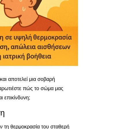
και αποτελεί μια σοβαρή
αρωτιέστε πώς το σώμα μας
ι επικίνδυνη;
ση
ν τη θερμοκρασία του σταθερή