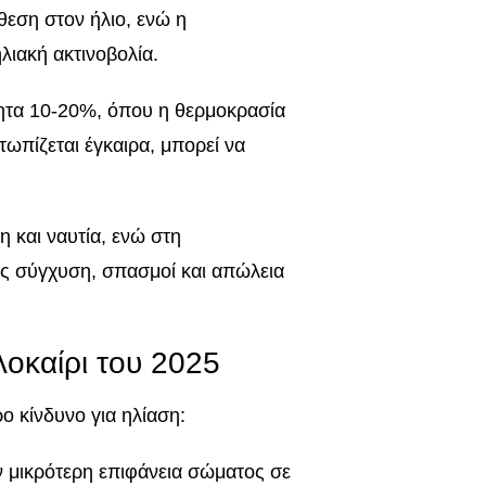
θεση στον ήλιο, ενώ η
λιακή ακτινοβολία.
τητα 10-20%, όπου η θερμοκρασία
τωπίζεται έγκαιρα, μπορεί να
 και ναυτία, ενώ στη
ς σύγχυση, σπασμοί και απώλεια
λοκαίρι του 2025
ρο κίνδυνο για ηλίαση:
υν μικρότερη επιφάνεια σώματος σε