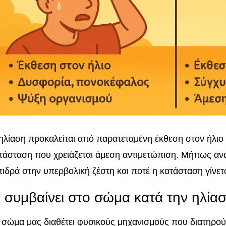
ηλίαση προκαλείται από παρατεταμένη έκθεση στον ήλιο 
τάσταση που χρειάζεται άμεση αντιμετώπιση. Μήπως αν
τιδρά στην υπερβολική ζέστη και ποτέ η κατάσταση γίνετα
ι συμβαίνει στο σώμα κατά την ηλία
 σώμα μας διαθέτει φυσικούς μηχανισμούς που διατηρού