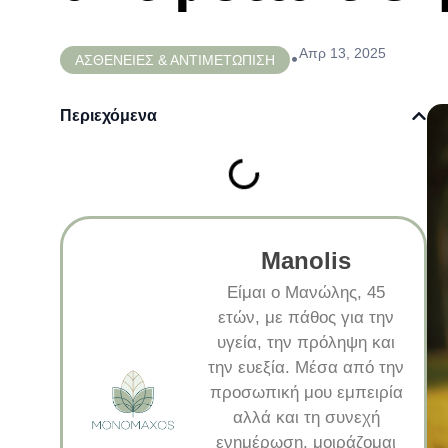
Απρ 13, 2025
•
ΑΣΘΕΝΕΙΕΣ & ΑΝΤΙΜΕΤΩΠΙΣΗ
Περιεχόμενα
Manolis
Είμαι ο Μανώλης, 45
ετών, με πάθος για την
υγεία, την πρόληψη και
την ευεξία. Μέσα από την
προσωπική μου εμπειρία
αλλά και τη συνεχή
ενημέρωση, μοιράζομαι