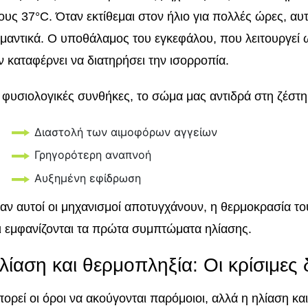
ους 37°C. Όταν εκτίθεμαι στον ήλιο για πολλές ώρες, αυ
μαντικά. Ο υποθάλαμος του εγκεφάλου, που λειτουργεί
ν καταφέρνει να διατηρήσει την ισορροπία.
 φυσιολογικές συνθήκες, το σώμα μας αντιδρά στη ζέστη
Διαστολή των αιμοφόρων αγγείων
Γρηγορότερη αναπνοή
Αυξημένη εφίδρωση
αν αυτοί οι μηχανισμοί αποτυγχάνουν, η θερμοκρασία το
ι εμφανίζονται τα πρώτα συμπτώματα ηλίασης.
λίαση και θερμοπληξία: Οι κρίσιμες
ορεί οι όροι να ακούγονται παρόμοιοι, αλλά η ηλίαση και