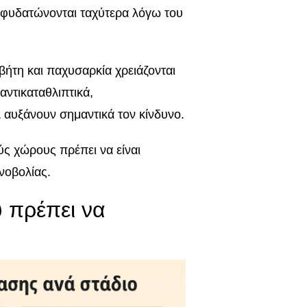
 αφυδατώνονται ταχύτερα λόγω του
βήτη και παχυσαρκία χρειάζονται
ντικαταθλιπτικά,
λ αυξάνουν σημαντικά τον κίνδυνο.
ούς χώρους πρέπει να είναι
ινοβολίας.
 πρέπει να