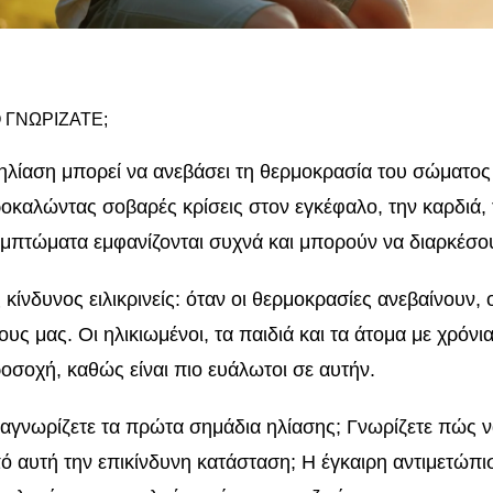
 ΓΝΩΡΙΖΑΤΕ;
ηλίαση μπορεί να ανεβάσει τη θερμοκρασία του σώματος
οκαλώντας σοβαρές κρίσεις στον εγκέφαλο, την καρδιά, 
μπτώματα εμφανίζονται συχνά και μπορούν να διαρκέσου
 κίνδυνος ειλικρινείς: όταν οι θερμοκρασίες ανεβαίνουν, 
ους μας. Οι ηλικιωμένοι, τα παιδιά και τα άτομα με χρόνι
οσοχή, καθώς είναι πιο ευάλωτοι σε αυτήν.
αγνωρίζετε τα πρώτα σημάδια ηλίασης; Γνωρίζετε πώς ν
ό αυτή την επικίνδυνη κατάσταση; Η έγκαιρη αντιμετώπ