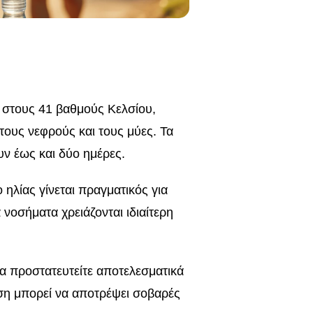
 στους 41 βαθμούς Κελσίου,
τους νεφρούς και τους μύες. Τα
ν έως και δύο ημέρες.
ο ηλίας γίνεται πραγματικός για
α νοσήματα χρειάζονται ιδιαίτερη
α προστατευτείτε αποτελεσματικά
ιση μπορεί να αποτρέψει σοβαρές