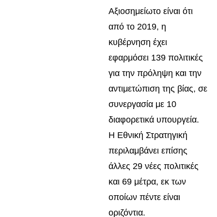
Αξιοσημείωτο είναι ότι
από το 2019, η
κυβέρνηση έχει
εφαρμόσει 139 πολιτικές
για την πρόληψη και την
αντιμετώπιση της βίας, σε
συνεργασία με 10
διαφορετικά υπουργεία.
Η Εθνική Στρατηγική
περιλαμβάνει επίσης
άλλες 29 νέες πολιτικές
και 69 μέτρα, εκ των
οποίων πέντε είναι
οριζόντια.