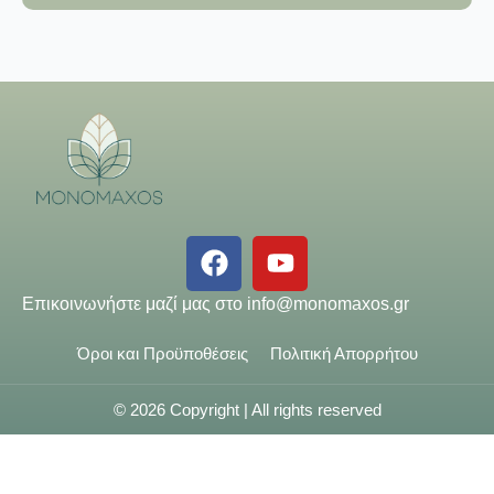
Επικοινωνήστε μαζί μας στο
info@monomaxos.gr
Όροι και Προϋποθέσεις
Πολιτική Απορρήτου
© 2026 Copyright | All rights reserved