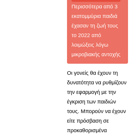
Περισσότερα από 3
εκατομμύρια παιδιά
έχασαν τη ζωή τους
το 2022 από
λοιμώξεις λόγω
μικροβιακής αντοχής
Οι γονείς θα έχουν τη
δυνατότητα να ρυθμίζουν
την εφαρμογή με την
έγκριση των παιδιών
τους. Μπορούν να έχουν
είτε πρόσβαση σε
προκαθορισμένα