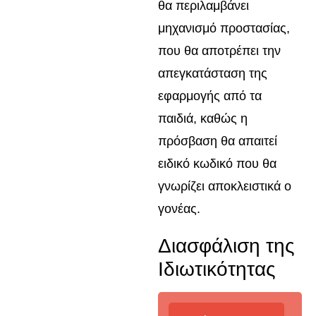
θα περιλαμβάνει
μηχανισμό προστασίας,
που θα αποτρέπει την
απεγκατάσταση της
εφαρμογής από τα
παιδιά, καθώς η
πρόσβαση θα απαιτεί
ειδικό κωδικό που θα
γνωρίζει αποκλειστικά ο
γονέας.
Διασφάλιση της
Ιδιωτικότητας