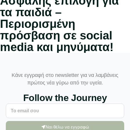
Ασφαλής επιλογή για
τα παιδιά –
Περιορισμένη
πρόσβαση σε social
media και μηνύματα!
Κάνε εγγραφή στο newsletter για να λαμβάνεις
πρώτος νέα γύρω από την υγεία.
Follow the Journey
Ναι θέλω να εγγραφώ