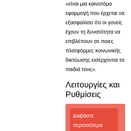
«είναι μια καινοτόμα
εφαρμογή που έρχεται να
εξασφαλίσει ότι οι γονείς
έχουν τη δυνατότητα να
επιβλέπουν σε ποιες
πλατφόρμες κοινωνικής
δικτύωσης εισέρχονται τα
παιδιά τους».
Λειτουργίες και
Ρυθμίσεις
Διαβάστε
περισσότερα