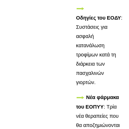
Οδηγίες του ΕΟΔΥ
:
Συστάσεις για
ασφαλή
κατανάλωση
τροφίμων κατά τη
διάρκεια των
πασχαλινών
γιορτών.
Νέα φάρμακα
του ΕΟΠΥΥ
: Τρία
νέα θεραπείες που
θα αποζημιώνονται