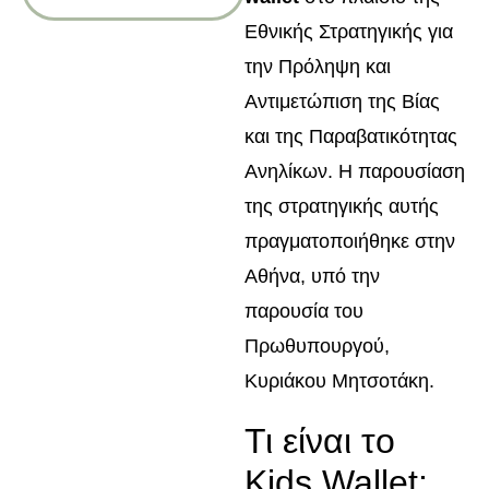
Εθνικής Στρατηγικής για
την Πρόληψη και
Αντιμετώπιση της Βίας
και της Παραβατικότητας
Ανηλίκων. Η παρουσίαση
της στρατηγικής αυτής
πραγματοποιήθηκε στην
Αθήνα, υπό την
παρουσία του
Πρωθυπουργού,
Κυριάκου Μητσοτάκη.
Τι είναι το
Kids Wallet;