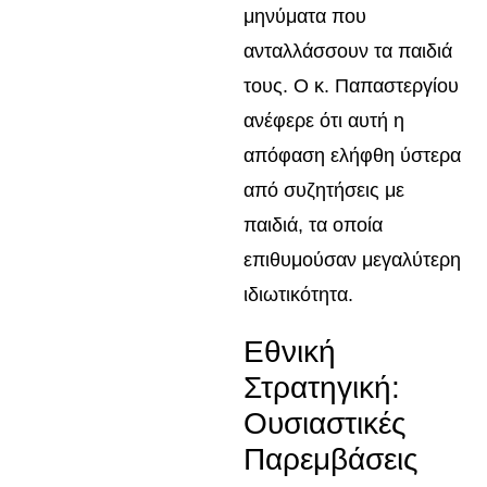
μηνύματα που
ανταλλάσσουν τα παιδιά
τους. Ο κ. Παπαστεργίου
ανέφερε ότι αυτή η
απόφαση ελήφθη ύστερα
από συζητήσεις με
παιδιά, τα οποία
επιθυμούσαν μεγαλύτερη
ιδιωτικότητα.
Εθνική
Στρατηγική:
Ουσιαστικές
Παρεμβάσεις