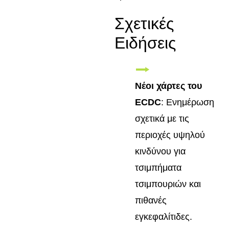
Σχετικές
Ειδήσεις
Νέοι χάρτες του
ECDC
: Ενημέρωση
σχετικά με τις
περιοχές υψηλού
κινδύνου για
τσιμπήματα
τσιμπουριών και
πιθανές
εγκεφαλίτιδες.