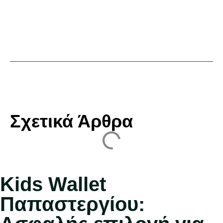
Σχετικά Άρθρα
Kids Wallet
Παπαστεργίου: