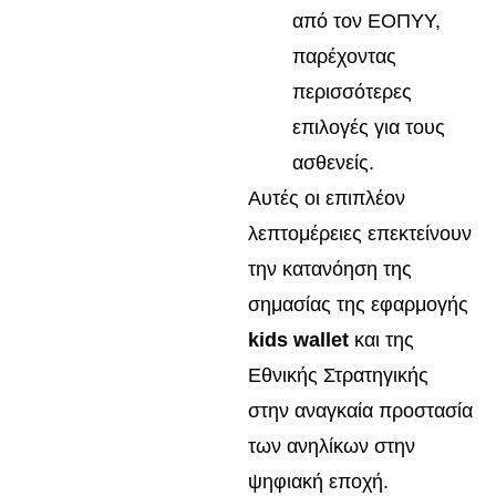
από τον ΕΟΠΥΥ,
παρέχοντας
περισσότερες
επιλογές για τους
ασθενείς.
Αυτές οι επιπλέον
λεπτομέρειες επεκτείνουν
την κατανόηση της
σημασίας της εφαρμογής
kids wallet
και της
Εθνικής Στρατηγικής
στην αναγκαία προστασία
των ανηλίκων στην
ψηφιακή εποχή.