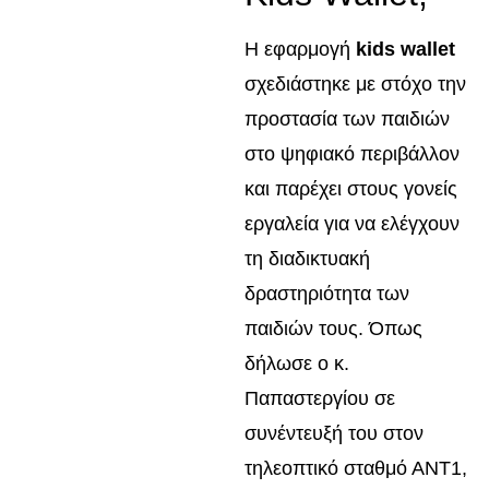
Η εφαρμογή
kids wallet
σχεδιάστηκε με στόχο την
προστασία των παιδιών
στο ψηφιακό περιβάλλον
και παρέχει στους γονείς
εργαλεία για να ελέγχουν
τη διαδικτυακή
δραστηριότητα των
παιδιών τους. Όπως
δήλωσε ο κ.
Παπαστεργίου σε
συνέντευξή του στον
τηλεοπτικό σταθμό ΑΝΤ1,