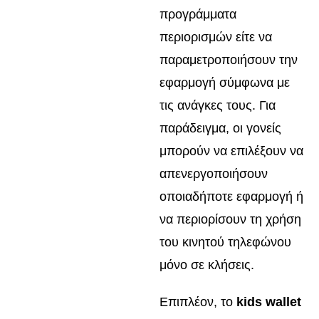
προγράμματα
περιορισμών είτε να
παραμετροποιήσουν την
εφαρμογή σύμφωνα με
τις ανάγκες τους. Για
παράδειγμα, οι γονείς
μπορούν να επιλέξουν να
απενεργοποιήσουν
οποιαδήποτε εφαρμογή ή
να περιορίσουν τη χρήση
του κινητού τηλεφώνου
μόνο σε κλήσεις.
Επιπλέον, το
kids wallet