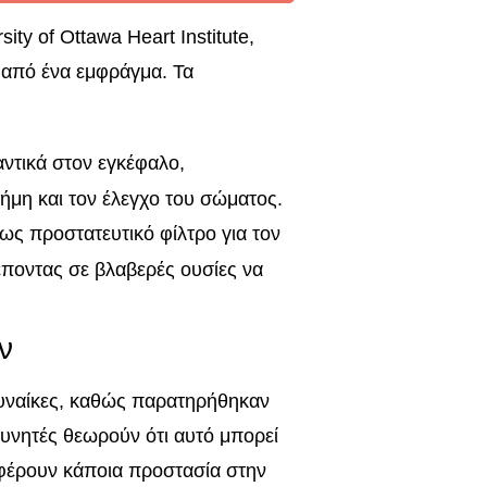
ty of Ottawa Heart Institute,
 από ένα εμφράγμα. Τα
ντικά στον εγκέφαλο,
ήμη και τον έλεγχο του σώματος.
 ως προστατευτικό φίλτρο για τον
ποντας σε βλαβερές ουσίες να
ν
 γυναίκες, καθώς παρατηρήθηκαν
υνητές θεωρούν ότι αυτό μπορεί
οσφέρουν κάποια προστασία στην