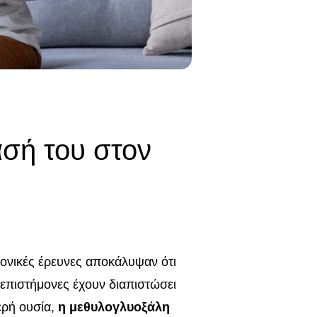
σή του στον
ονικές έρευνες αποκάλυψαν ότι
ι επιστήμονες έχουν διαπιστώσει
ερή ουσία,
η μεθυλογλυοξάλη