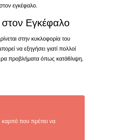
 στον εγκέφαλο.
 στον Εγκέφαλο
ρίνεται στην κυκλοφορία του
μπορεί να εξηγήσει γιατί πολλοί
ερα προβλήματα όπως κατάθλιψη,
ό καρπό που πρέπει να