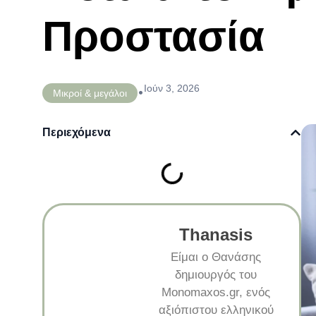
Προστασία
Ιούν 3, 2026
•
Μικροί & μεγάλοι
Περιεχόμενα
Thanasis
Είμαι ο Θανάσης
δημιουργός του
Monomaxos.gr, ενός
αξιόπιστου ελληνικού