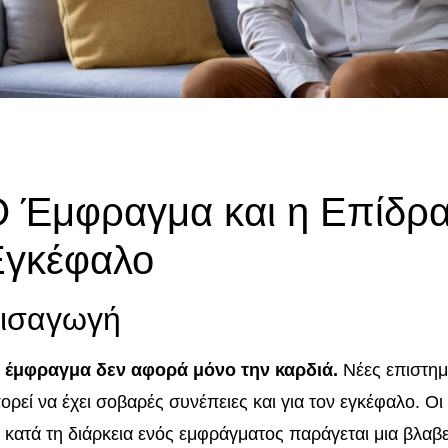
 Έμφραγμα και η Επίδρα
Εγκέφαλο
ισαγωγή
 έμφραγμα δεν αφορά μόνο την καρδιά.
Νέες επιστημ
ορεί να έχει σοβαρές συνέπειες και για τον εγκέφαλο. Ο
ι κατά τη διάρκεια ενός εμφράγματος παράγεται μια βλαβ