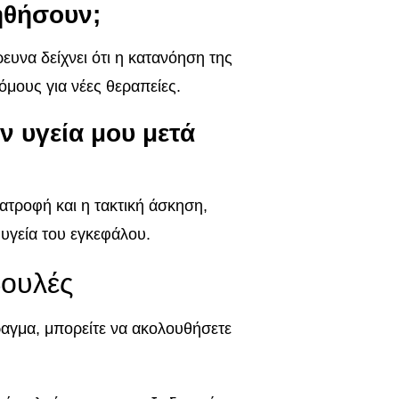
ηθήσουν;
ρευνα δείχνει ότι η κατανόηση της
όμους για νέες θεραπείες.
 υγεία μου μετά
ατροφή και η τακτική άσκηση,
υγεία του εγκεφάλου.
βουλές
ραγμα, μπορείτε να ακολουθήσετε