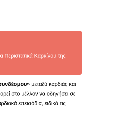
 Περιστατικά Καρκίνου της
 συνδέσμου»
μεταξύ καρδιάς και
ρεί στο μέλλον να οδηγήσει σε
διακά επεισόδια, ειδικά τις