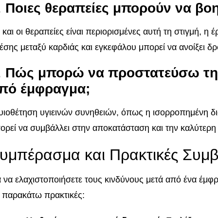
.
Ποιες θεραπείες μπορούν να βο
 και οι θεραπείες είναι περιορισμένες αυτή τη στιγμή, η έ
έσης μεταξύ καρδιάς και εγκεφάλου μπορεί να ανοίξει δρ
.
Πώς μπορώ να προστατεύσω την
πό έμφραγμα;
υιοθέτηση υγιεινών συνηθειών, όπως η ισορροπημένη δι
ορεί να συμβάλλει στην αποκατάσταση και την καλύτερη 
υμπέρασμα και Πρακτικές Συμ
α να ελαχιστοποιήσετε τους κινδύνους μετά από ένα έμφ
ς παρακάτω πρακτικές: