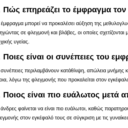
.
Πώς επηρεάζει το έμφραγμα τον
 έμφραγμα μπορεί να προκαλέσει αύξηση της μεθυλογλυ
ηγώντας σε φλεγμονή και βλάβες, οι οποίες σχετίζονται
χικής υγείας.
.
Ποιες είναι οι συνέπειες του εμ
 συνέπειες περιλαμβάνουν κατάθλιψη, απώλεια μνήμης κ
οια, λόγω της φλεγμονής που προκαλείται στον εγκέφαλ
.
Ποιος είναι πιο ευάλωτος μετά 
 άνδρες φαίνεται να είναι πιο ευάλωτοι, καθώς παρατηρ
εγμονής στον εγκέφαλό τους σε σύγκριση με τις γυναίκε