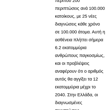
περίπου 200
περιπτώσεις ανά 100.000
κατοίκους, με 25 νέες
διαγνώσεις κάθε χρόνο
σε 100.000 άτομα. Αυτή η
ασθένεια πλήττει σήμερα
6.2 εκατομμύρια
ανθρώπους παγκοσμίως,
και οι προβλέψεις
αναφέρουν ότι ο αριθμός
αυτός θα αγγίξει τα 12
εκατομμύρια μέχρι το
2040. Στην Ελλάδα, οι
διαγνωσμένες