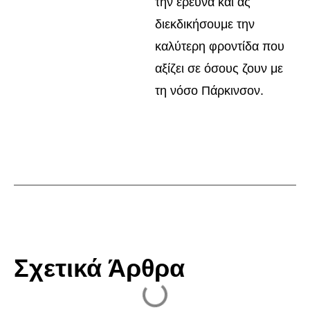
την έρευνα και ας
διεκδικήσουμε την
καλύτερη φροντίδα που
αξίζει σε όσους ζουν με
τη νόσο Πάρκινσον.
Σχετικά Άρθρα