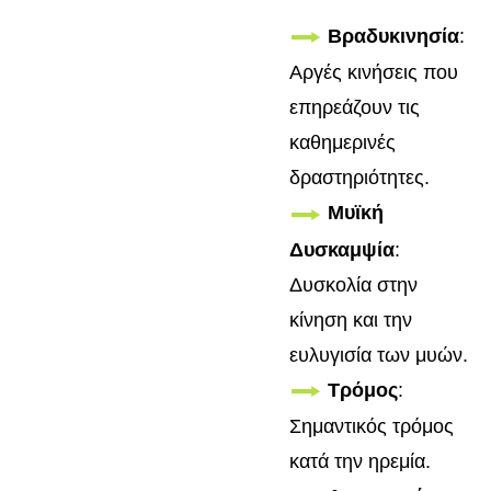
Βραδυκινησία
:
Αργές κινήσεις που
επηρεάζουν τις
καθημερινές
δραστηριότητες.
Μυϊκή
Δυσκαμψία
:
Δυσκολία στην
κίνηση και την
ευλυγισία των μυών.
Τρόμος
:
Σημαντικός τρόμος
κατά την ηρεμία.