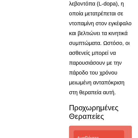
λεβοντόπα (L-dopa), η
οποία μετατρέπεται σε
ντοπαμίνη στον εγκέφαλο
και βελτιώνει τα κινητικά
συμπτώματα. Ωστόσο, οι
ασθενείς μπορεί να
παρουσιάσουν με την
πάροδο του χρόνου
μειωμένη ανταπόκριση
στη θεραπεία αυτή.
Προχωρημένες
Θεραπείες