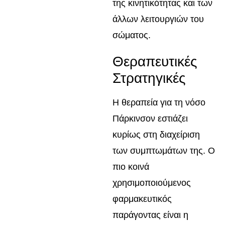
της κινητικότητας και των
άλλων λειτουργιών του
σώματος.
Θεραπευτικές
Στρατηγικές
Η θεραπεία για τη νόσο
Πάρκινσον εστιάζει
κυρίως στη διαχείριση
των συμπτωμάτων της. Ο
πιο κοινά
χρησιμοποιούμενος
φαρμακευτικός
παράγοντας είναι η