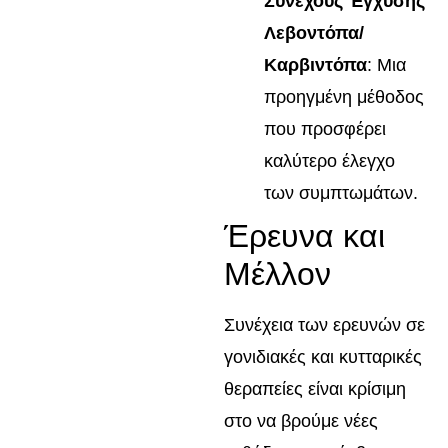
Συνεχούς Έγχυσης
Λεβοντόπα/
Καρβιντόπα
: Μια
προηγμένη μέθοδος
που προσφέρει
καλύτερο έλεγχο
των συμπτωμάτων.
Έρευνα και
Μέλλον
Συνέχεια των ερευνών σε
γονιδιακές και κυτταρικές
θεραπείες είναι κρίσιμη
στο να βρούμε νέες