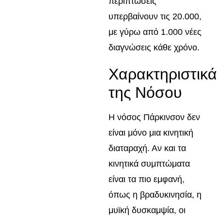
περιπτώσεις
υπερβαίνουν τις 20.000,
με γύρω από 1.000 νέες
διαγνώσεις κάθε χρόνο.
Χαρακτηριστικά
της Νόσου
Η νόσος Πάρκινσον δεν
είναι μόνο μια κινητική
διαταραχή. Αν και τα
κινητικά συμπτώματα
είναι τα πιο εμφανή,
όπως η βραδυκινησία, η
μυϊκή δυσκαμψία, οι