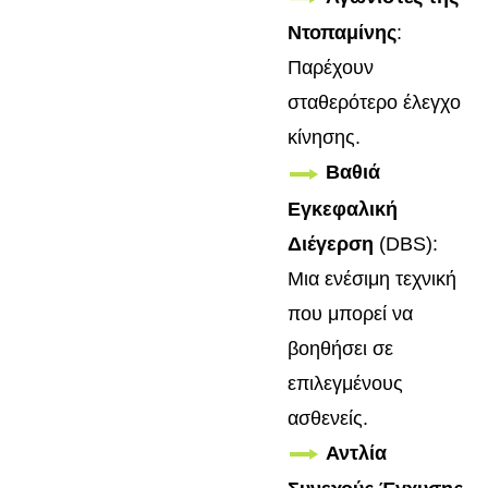
Ντοπαμίνης
:
Παρέχουν
σταθερότερο έλεγχο
κίνησης.
Βαθιά
Εγκεφαλική
Διέγερση
(DBS):
Μια ενέσιμη τεχνική
που μπορεί να
βοηθήσει σε
επιλεγμένους
ασθενείς.
Αντλία