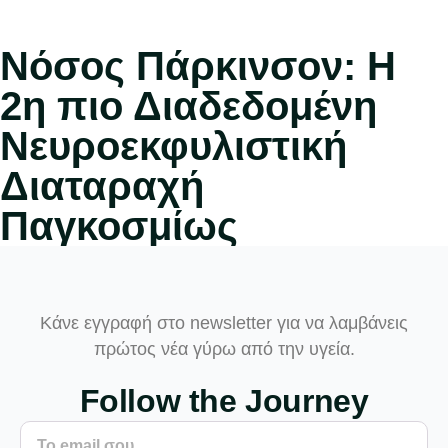
Νόσος Πάρκινσον: Η
2η πιο Διαδεδομένη
Νευροεκφυλιστική
Διαταραχή
Παγκοσμίως
Κάνε εγγραφή στο newsletter για να λαμβάνεις
πρώτος νέα γύρω από την υγεία.
Follow the Journey