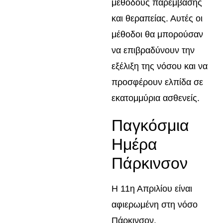
μεθόδους παρέμβασης
και θεραπείας. Αυτές οι
μέθοδοι θα μπορούσαν
να επιβραδύνουν την
εξέλιξη της νόσου και να
προσφέρουν ελπίδα σε
εκατομμύρια ασθενείς.
Παγκόσμια
Ημέρα
Πάρκινσον
Η 11η Απριλίου είναι
αφιερωμένη στη νόσο
Πάρκινσον.