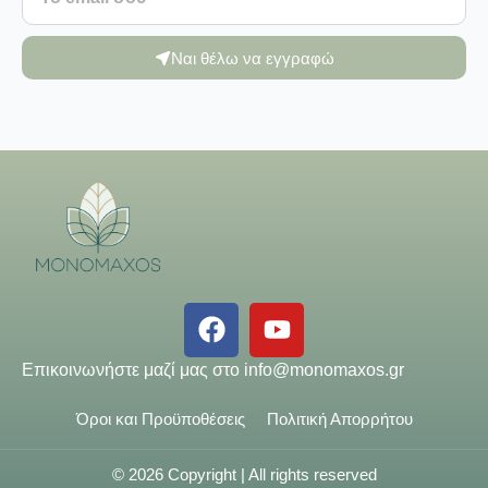
Ναι θέλω να εγγραφώ
Επικοινωνήστε μαζί μας στο
info@monomaxos.gr
Όροι και Προϋποθέσεις
Πολιτική Απορρήτου
© 2026 Copyright | All rights reserved