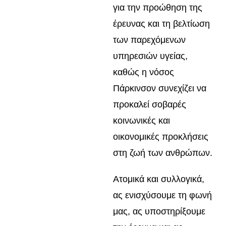
για την προώθηση της
έρευνας και τη βελτίωση
των παρεχόμενων
υπηρεσιών υγείας,
καθώς η νόσος
Πάρκινσον συνεχίζει να
προκαλεί σοβαρές
κοινωνικές και
οικονομικές προκλήσεις
στη ζωή των ανθρώπων.
Ατομικά και συλλογικά,
ας ενισχύσουμε τη φωνή
μας, ας υποστηρίξουμε