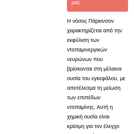
μας
Η νόσος Πάρκινσον
χαρακτηρίζεται από την
εκφύλιση των
ντοπαμινεργικών
νευρώνων που
βρίσκονται στη μέλαινα
ουσία του εγκεφάλου, με
αποτέλεσμα τη μείωση
των επιπέδων
ντοπαμίνης. Αυτή η
χημική ουσία είναι
κρίσιμη για τον έλεγχο