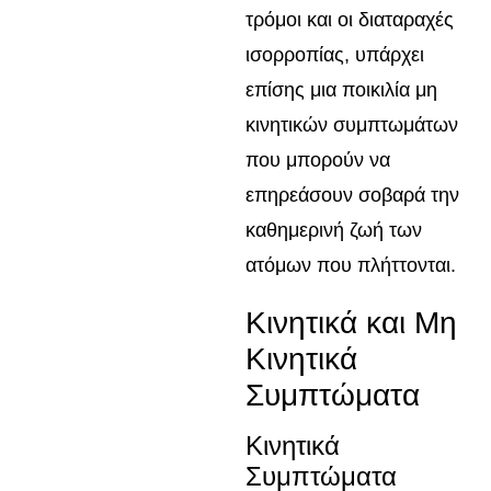
τρόμοι και οι διαταραχές
ισορροπίας, υπάρχει
επίσης μια ποικιλία μη
κινητικών συμπτωμάτων
που μπορούν να
επηρεάσουν σοβαρά την
καθημερινή ζωή των
ατόμων που πλήττονται.
Κινητικά και Μη
Κινητικά
Συμπτώματα
Κινητικά
Συμπτώματα