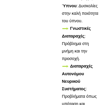
Ύπνου
: Δυσκολίες
στην καλή ποιότητα
του ύπνου.
Γνωστικές
Διαταραχές
:
Πρόβλημα στη
μνήμη και την
προσοχή.
Διαταραχές
Αυτονόμου
Νευρικού
Συστήματος
:
Προβλήματα όπως
υπόταση και