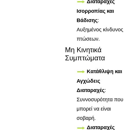
Διαταραχές
Ισορροπίας και
Βάδισης
:
Αυξημένος κίνδυνος
πτώσεων.
Μη Κινητικά
Συμπτώματα
Κατάθλιψη και
Αγχώδεις
Διαταραχές
:
Συννοσυρότητα που
μπορεί να είναι
σοβαρή.
Διαταραχές