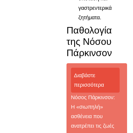
γαστρεντερικά
ζητήματα.
Παθολογία
της Νόσου
Πάρκινσον
Διαβάστε
περισσότερα
Νόσος Πάρκινσον:
Η «σιωπηλή»
ασθένεια που
ανατρέπει τις ζωές