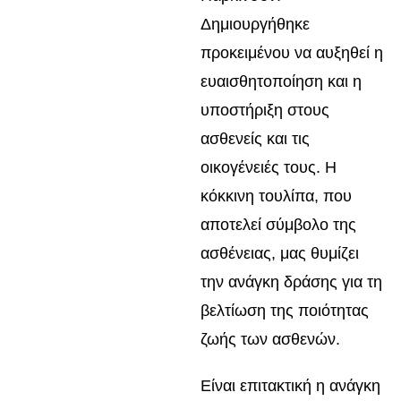
Δημιουργήθηκε
προκειμένου να αυξηθεί η
ευαισθητοποίηση και η
υποστήριξη στους
ασθενείς και τις
οικογένειές τους. Η
κόκκινη τουλίπα, που
αποτελεί σύμβολο της
ασθένειας, μας θυμίζει
την ανάγκη δράσης για τη
βελτίωση της ποιότητας
ζωής των ασθενών.
Είναι επιτακτική η ανάγκη