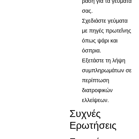
βάση για τα γεύματά
σας.
Σχεδιάστε γεύματα
με πηγές πρωτεΐνης
όπως ψάρι και
όσπρια.
Εξετάστε τη λήψη
συμπληρωμάτων σε
περίπτωση
διατροφικών
ελλείψεων.
Συχνές
Ερωτήσεις