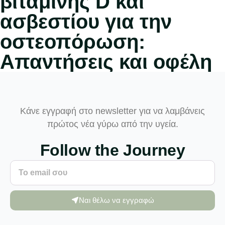
βιταμίνης D και
ασβεστίου για την
οστεοπόρωση:
Απαντήσεις και οφέλη
Κάνε εγγραφή στο newsletter για να λαμβάνεις
πρώτος νέα γύρω από την υγεία.
Follow the Journey
Ναι θέλω να εγγραφώ