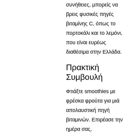
συνήθειες, μπορείς να
βρεις φυσικές πηγές
βιταμίνης C, όπως το
πορτοκάλι και το λεμόνι,
που είναι ευρέως
διαθέσιμα στην Ελλάδα.
Πρακτική
Συμβουλή
Φτιάξτε smoothies με
φρέσκα φρούτα για μιά
απολαυστική πηγή
βιταμινών. Επιρέασε την
ημέρα σας,