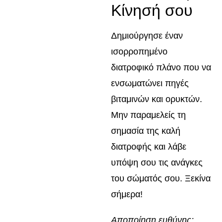
Κίνησή σου
Δημιούργησε έναν
ισορροπημένο
διατροφικό πλάνο που να
ενσωματώνει πηγές
βιταμινών και ορυκτών.
Μην παραμελείς τη
σημασία της καλή
διατροφής και λάβε
υπόψη σου τις ανάγκες
του σώματός σου. Ξεκίνα
σήμερα!
Αποποίηση ευθύνης: