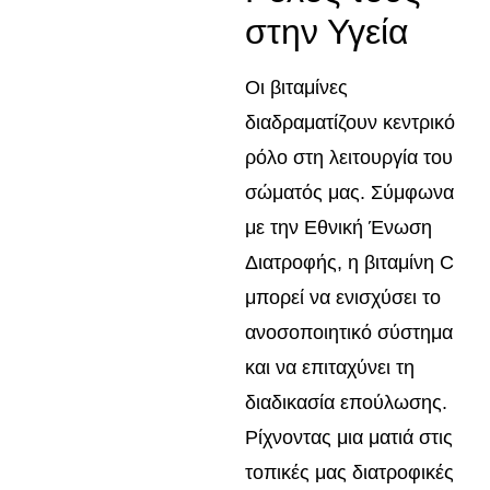
στην Υγεία
Οι βιταμίνες
διαδραματίζουν κεντρικό
ρόλο στη λειτουργία του
σώματός μας. Σύμφωνα
με την Εθνική Ένωση
Διατροφής, η βιταμίνη C
μπορεί να ενισχύσει το
ανοσοποιητικό σύστημα
και να επιταχύνει τη
διαδικασία επούλωσης.
Ρίχνοντας μια ματιά στις
τοπικές μας διατροφικές