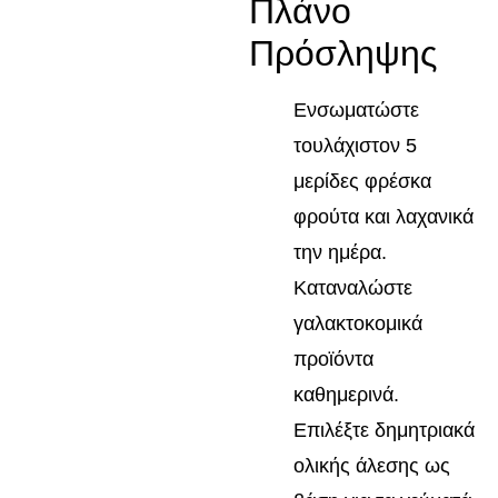
Πλάνο
Πρόσληψης
Ενσωματώστε
τουλάχιστον 5
μερίδες φρέσκα
φρούτα και λαχανικά
την ημέρα.
Καταναλώστε
γαλακτοκομικά
προϊόντα
καθημερινά.
Επιλέξτε δημητριακά
ολικής άλεσης ως