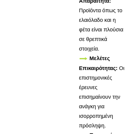
Απαραίτητα:
Προϊόντα όπως το
ελαιόλαδο και η
φέτα είναι πλούσια
σε θρεπτικά
στοιχεία.
Μελέτες
Επικαιρότητας:
Οι
επιστημονικές
έρευνες
επισημαίνουν την
ανάγκη για
ισορροπημένη
πρόσληψη.