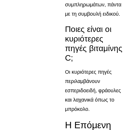
συμπληρωμάτων, πάντα
με τη συμβουλή ειδικού.
Ποιες είναι οι
κυριότερες
πηγές βιταμίνης
C;
Οι κυριότερες πηγές
περιλαμβάνουν
εσπεριδοειδή, φράουλες
και λαχανικά όπως το
μπρόκολο.
Η Επόμενη