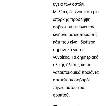
υγεία των οστών.
Μελέτες δείχνουν ότι μια
επαρκής πρόσληψη
ασβεστίου μειώνει τον
κίνδυνο οστεοπόρωσης,
κάτι που είναι ιδιαίτερα
σημαντικό για τις
γυναίκες. Τα δημητριακά
ολικής άλεσης και τα
γαλακτοκομικά προϊόντα
αποτελούν σοβαρές
πηγές αυτού του
ορυκτού.