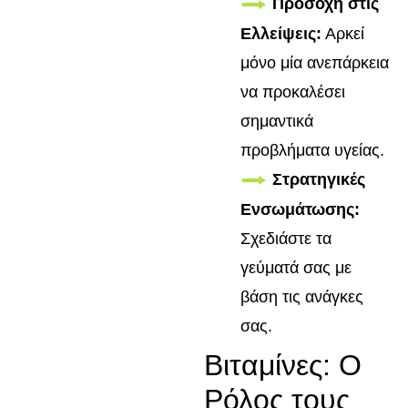
Προσοχή στις
Ελλείψεις:
Αρκεί
μόνο μία ανεπάρκεια
να προκαλέσει
σημαντικά
προβλήματα υγείας.
Στρατηγικές
Ενσωμάτωσης:
Σχεδιάστε τα
γεύματά σας με
βάση τις ανάγκες
σας.
Βιταμίνες: Ο
Ρόλος τους