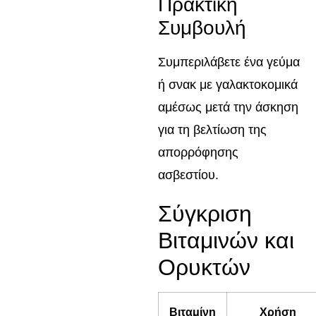
Πρακτική
Συμβουλή
Συμπεριλάβετε ένα γεύμα
ή σνακ με γαλακτοκομικά
αμέσως μετά την άσκηση
για τη βελτίωση της
απορρόφησης
ασβεστίου.
Σύγκριση
Βιταμινών και
Ορυκτών
Βιταμίνη
Χρήση