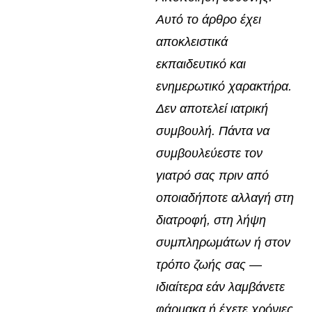
Αυτό το άρθρο έχει
αποκλειστικά
εκπαιδευτικό και
ενημερωτικό χαρακτήρα.
Δεν αποτελεί ιατρική
συμβουλή. Πάντα να
συμβουλεύεστε τον
γιατρό σας πριν από
οποιαδήποτε αλλαγή στη
διατροφή, στη λήψη
συμπληρωμάτων ή στον
τρόπο ζωής σας —
ιδιαίτερα εάν λαμβάνετε
φάρμακα ή έχετε χρόνιες