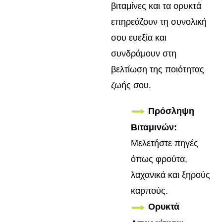
βιταμίνες και τα ορυκτά
επηρεάζουν τη συνολική
σου ευεξία και
συνδράμουν στη
βελτίωση της ποιότητας
ζωής σου.
Πρόσληψη
Βιταμινών:
Μελετήστε πηγές
όπως φρούτα,
λαχανικά και ξηρούς
καρπούς.
Ορυκτά