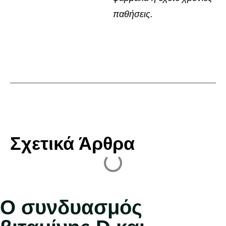
παθήσεις.
Σχετικά Άρθρα
Ο συνδυασμός