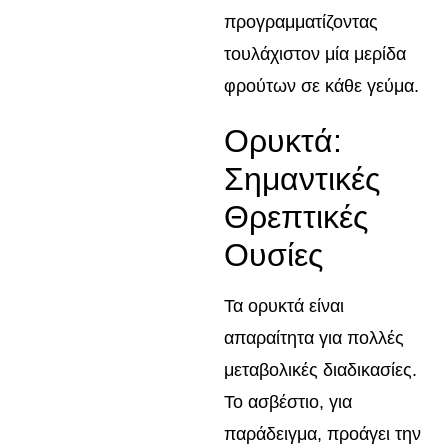
προγραμματίζοντας
τουλάχιστον μία μερίδα
φρούτων σε κάθε γεύμα.
Ορυκτά:
Σημαντικές
Θρεπτικές
Ουσίες
Τα ορυκτά είναι
απαραίτητα για πολλές
μεταβολικές διαδικασίες.
Το ασβέστιο, για
παράδειγμα, προάγει την