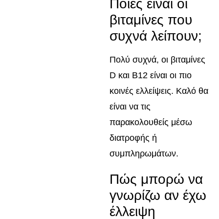
Ποιες είναι οι
βιταμίνες που
συχνά λείπουν;
Πολύ συχνά, οι βιταμίνες
D και B12 είναι οι πιο
κοινές ελλείψεις. Καλό θα
είναι να τις
παρακολουθείς μέσω
διατροφής ή
συμπληρωμάτων.
Πώς μπορώ να
γνωρίζω αν έχω
έλλειψη