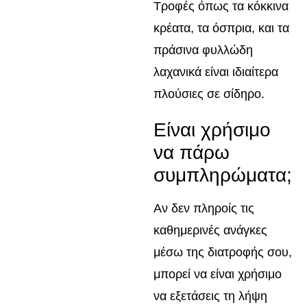
Τροφές όπως τα κόκκινα
κρέατα, τα όσπρια, και τα
πράσινα φυλλώδη
λαχανικά είναι ιδιαίτερα
πλούσιες σε σίδηρο.
Είναι χρήσιμο
να πάρω
συμπληρώματα;
Αν δεν πληροίς τις
καθημερινές ανάγκες
μέσω της διατροφής σου,
μπορεί να είναι χρήσιμο
να εξετάσεις τη λήψη