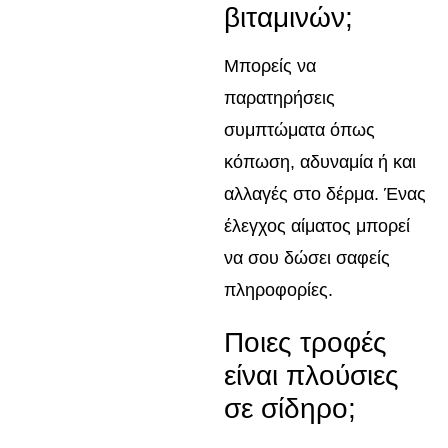
βιταμινών;
Μπορείς να
παρατηρήσεις
συμπτώματα όπως
κόπωση, αδυναμία ή και
αλλαγές στο δέρμα. Ένας
έλεγχος αίματος μπορεί
να σου δώσει σαφείς
πληροφορίες.
Ποιες τροφές
είναι πλούσιες
σε σίδηρο;