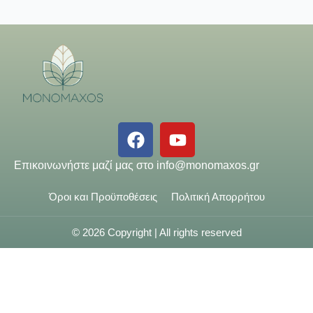
Επικοινωνήστε μαζί μας στο
info@monomaxos.gr
Όροι και Προϋποθέσεις
Πολιτική Απορρήτου
© 2026 Copyright | All rights reserved