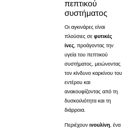
πεπτικού
συστήματος
Οι αγκινάρες είναι
πλούσιες σε
φυτικές
ίνες
, προάγοντας την
υγεία του πεπτικού
συστήματος, μειώνοντας
τον κίνδυνο καρκίνου του
εντέρου και
ανακουφίζοντας από τη
δυσκοιλιότητα και τη
διάρροια.
Περιέχουν
ινουλίνη
, ένα