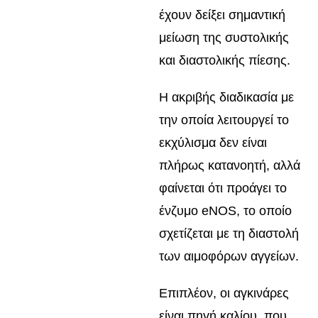
έχουν δείξει σημαντική
μείωση της συστολικής
και διαστολικής πίεσης.
Η ακριβής διαδικασία με
την οποία λειτουργεί το
εκχύλισμα δεν είναι
πλήρως κατανοητή, αλλά
φαίνεται ότι προάγει το
ένζυμο eNOS, το οποίο
σχετίζεται με τη διαστολή
των αιμοφόρων αγγείων.
Επιπλέον, οι αγκινάρες
είναι πηγή καλίου, που