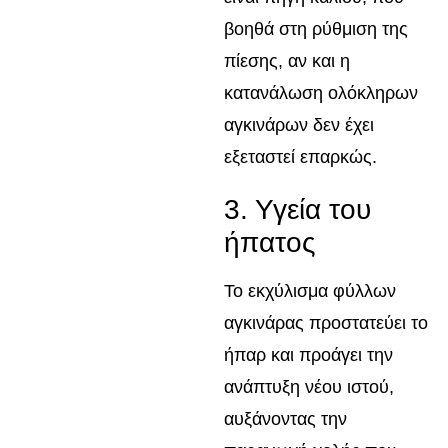
βοηθά στη ρύθμιση της
πίεσης, αν και η
κατανάλωση ολόκληρων
αγκινάρων δεν έχει
εξεταστεί επαρκώς.
3. Υγεία του
ήπατος
Το εκχύλισμα φύλλων
αγκινάρας προστατεύει το
ήπαρ και προάγει την
ανάπτυξη νέου ιστού,
αυξάνοντας την