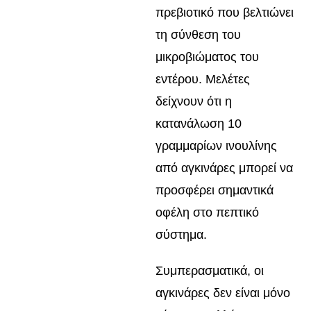
πρεβιοτικό που βελτιώνει
τη σύνθεση του
μικροβιώματος του
εντέρου. Μελέτες
δείχνουν ότι η
κατανάλωση 10
γραμμαρίων ινουλίνης
από αγκινάρες μπορεί να
προσφέρει σημαντικά
οφέλη στο πεπτικό
σύστημα.
Συμπερασματικά, οι
αγκινάρες δεν είναι μόνο