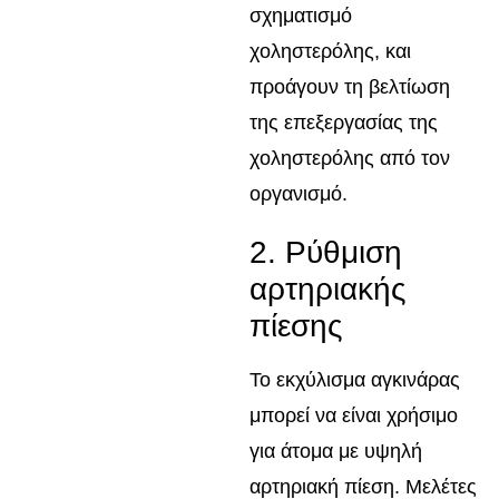
σχηματισμό
χοληστερόλης, και
προάγουν τη βελτίωση
της επεξεργασίας της
χοληστερόλης από τον
οργανισμό.
2. Ρύθμιση
αρτηριακής
πίεσης
Το εκχύλισμα αγκινάρας
μπορεί να είναι χρήσιμο
για άτομα με υψηλή
αρτηριακή πίεση. Μελέτες