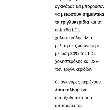
αγκινάρας θα μπορούσαν
να
μειώσουν σημαντικά
τα τριγλυκερίδια
και τα
επίπεδα LDL
χοληστερόλης. Μια
μελέτη σε ζώα ανέφερε
μείωση 30% της LDL
χοληστερόλης και 22%
των τριγλυκεριδίων.
Οι αγκινάρες περιέχουν
λουτεολίνη
, ένα
αντιοξειδωτικό που
αποτρέπει τον