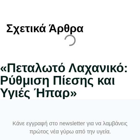
Σχετικά Άρθρα
«Πεταλωτό Λαχανικό:
Ρύθμιση Πίεσης και
Υγιές Ήπαρ»
Κάνε εγγραφή στο newsletter για να λαμβάνεις
πρώτος νέα γύρω από την υγεία.