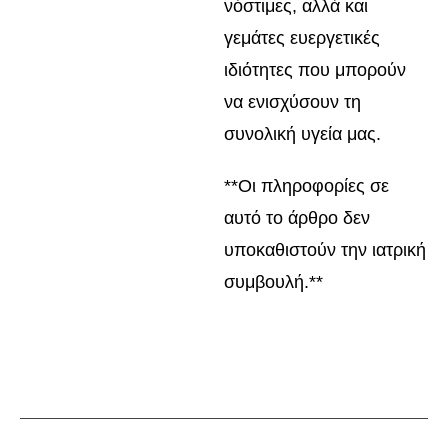
νόστιμες, αλλά και
γεμάτες ευεργετικές
ιδιότητες που μπορούν
να ενισχύσουν τη
συνολική υγεία μας.
**Οι πληροφορίες σε
αυτό το άρθρο δεν
υποκαθιστούν την ιατρική
συμβουλή.**