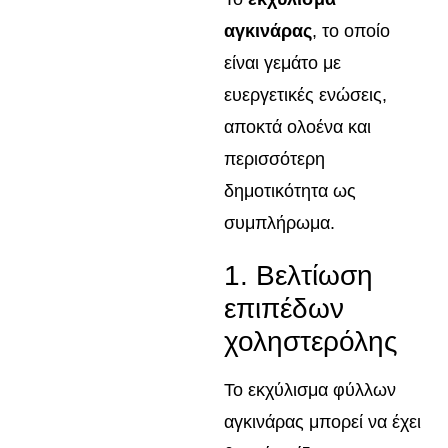
αγκινάρας
, το οποίο
είναι γεμάτο με
ευεργετικές ενώσεις,
αποκτά ολοένα και
περισσότερη
δημοτικότητα ως
συμπλήρωμα.
1. Βελτίωση
επιπέδων
χοληστερόλης
Το εκχύλισμα φύλλων
αγκινάρας μπορεί να έχει