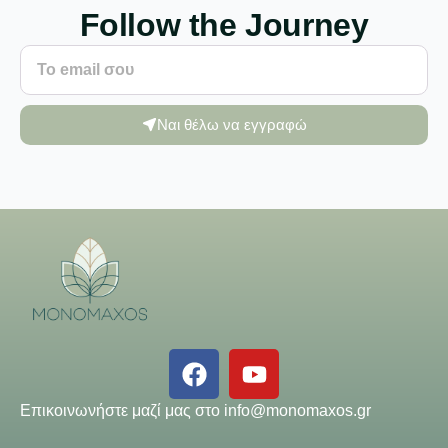
Follow the Journey
Ναι θέλω να εγγραφώ
Επικοινωνήστε μαζί μας στο
info@monomaxos.gr