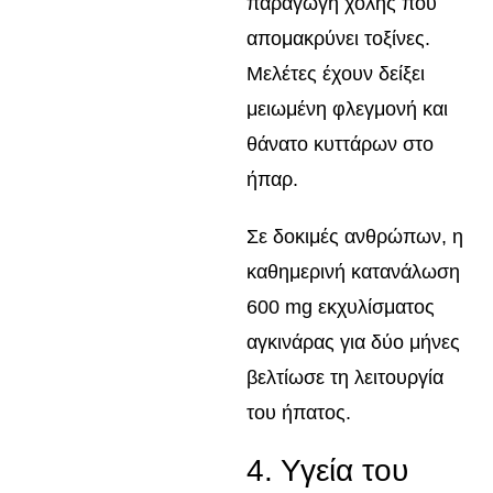
παραγωγή χολής που
απομακρύνει τοξίνες.
Μελέτες έχουν δείξει
μειωμένη φλεγμονή και
θάνατο κυττάρων στο
ήπαρ.
Σε δοκιμές ανθρώπων, η
καθημερινή κατανάλωση
600 mg εκχυλίσματος
αγκινάρας για δύο μήνες
βελτίωσε τη λειτουργία
του ήπατος.
4. Υγεία του