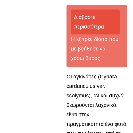
Διαβάστε
περισσότερα
Η εξπρές δίαιτα που
με βοήθησε να
χάσω βάρος
Οι αγκινάρες (Cynara
cardunculus var.
scolymus), αν και συχνά
θεωρούνται λαχανικό,
είναι στην
πραγματικότητα ένα φυτό