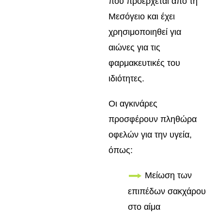
που προέρχεται από τη
Μεσόγειο και έχει
χρησιμοποιηθεί για
αιώνες για τις
φαρμακευτικές του
ιδιότητες.
Οι αγκινάρες
προσφέρουν πληθώρα
οφελών για την υγεία,
όπως:
Μείωση των
επιπέδων σακχάρου
στο αίμα