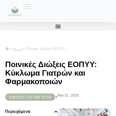
Ποινικές Διώξεις ΕΟΠΥΥ:...
Blogs
Ποινικές Διώξεις ΕΟΠΥΥ:
Κύκλωμα Γιατρών και
Φαρμακοποιών
Μάι 31, 2025
•
ΕΙΔΗΣΕΙΣ ΓΙΑ ΤΗΝ ΥΓΕΙΑ
Περιεχόμενα