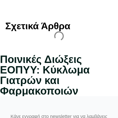
Σχετικά Άρθρα
Ποινικές Διώξεις
ΕΟΠΥΥ: Κύκλωμα
Γιατρών και
Φαρμακοποιών
Κάνε εγγραφή στο newsletter για να λαμβάνεις