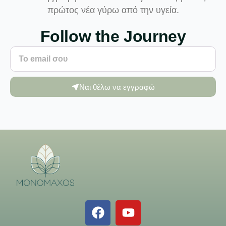
πρώτος νέα γύρω από την υγεία.
Follow the Journey
Ναι θέλω να εγγραφώ