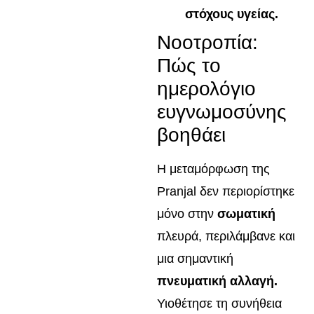
στόχους υγείας.
Νοοτροπία:
Πώς το
ημερολόγιο
ευγνωμοσύνης
βοηθάει
Η μεταμόρφωση της
Pranjal δεν περιορίστηκε
μόνο στην
σωματική
πλευρά, περιλάμβανε και
μια σημαντική
πνευματική αλλαγή.
Υιοθέτησε τη συνήθεια