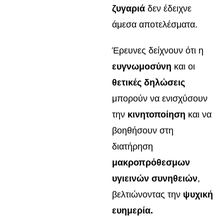
ζυγαριά
δεν έδειχνε
άμεσα αποτελέσματα.
Έρευνες δείχνουν ότι η
ευγνωμοσύνη
και οι
θετικές δηλώσεις
μπορούν να ενισχύσουν
την
κινητοποίηση
και να
βοηθήσουν στη
διατήρηση
μακροπρόθεσμων
υγιεινών συνηθειών
,
βελτιώνοντας την
ψυχική
ευημερία.