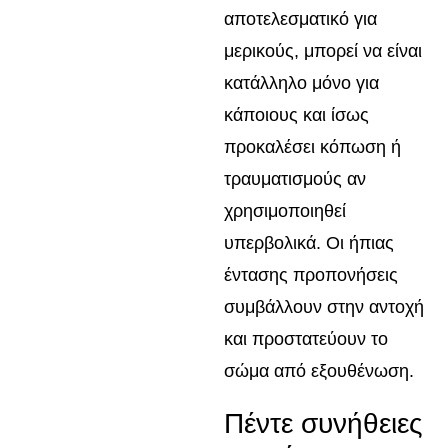
αποτελεσματικό για
μερικούς, μπορεί να είναι
κατάλληλο μόνο για
κάποιους και ίσως
προκαλέσει κόπωση ή
τραυματισμούς αν
χρησιμοποιηθεί
υπερβολικά. Οι ήπιας
έντασης προπονήσεις
συμβάλλουν στην αντοχή
και προστατεύουν το
σώμα από εξουθένωση.
Πέντε συνήθειες