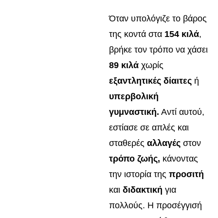
Όταν υπολόγιζε το βάρος
της κοντά στα
154 κιλά
,
βρήκε τον τρόπο να χάσει
89 κιλά
χωρίς
εξαντλητικές δίαιτες
ή
υπερβολική
γυμναστική.
Αντί αυτού,
εστίασε σε απλές και
σταθερές
αλλαγές
στον
τρόπο ζωής,
κάνοντας
την ιστορία της
προσιτή
και
διδακτική
για
πολλούς. Η προσέγγισή