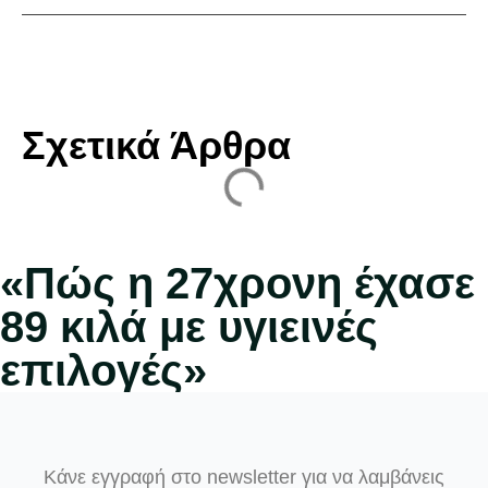
Σχετικά Άρθρα
«Πώς η 27χρονη έχασε
89 κιλά με υγιεινές
επιλογές»
Κάνε εγγραφή στο newsletter για να λαμβάνεις