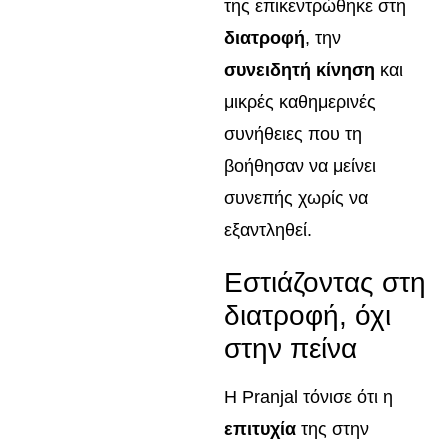
της επικεντρώθηκε στη
διατροφή
, την
συνειδητή κίνηση
και
μικρές καθημερινές
συνήθειες που τη
βοήθησαν να μείνει
συνεπής χωρίς να
εξαντληθεί.
Εστιάζοντας στη
διατροφή, όχι
στην πείνα
Η Pranjal τόνισε ότι η
επιτυχία
της στην