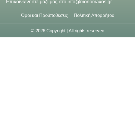
Επικοινωνήστε μαζί μας στο
info@monomaxos.gr
Όροι και Προϋποθέσεις
Πολιτική Απορρήτου
© 2026 Copyright | All rights reserved