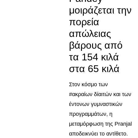
μοιράζεται την
πορεία
απώλειας
βάρους από
τα 154 κιλά
στα 65 κιλά
Στον κόσμο των
#ακραίων δίαιτών και των
έντονων γυμναστικών
προγραμμάτων, η
μεταμόρφωση της Pranjal
αποδεικνύει το αντίθετο.