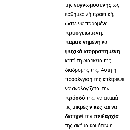
της
ευγνωμοσύνης
ως
καθημερινή πρακτική,
ώστε να παραμένει
προσγειωμένη
,
παρακινημένη
και
ψυχικά ισορροπημένη
κατά τη διάρκεια της
διαδρομής της. Αυτή η
προσέγγιση της επέτρεψε
να αναλογίζεται την
πρόοδό
της, να εκτιμά
τις
μικρές νίκες
και να
διατηρεί την
πειθαρχία
της ακόμα και όταν η