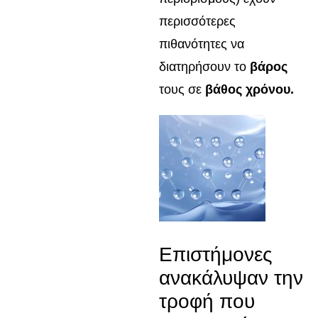
περισσότερες
πιθανότητες να
διατηρήσουν το
βάρος
τους σε
βάθος χρόνου.
Επιστήμονες
ανακάλυψαν την
τροφή που