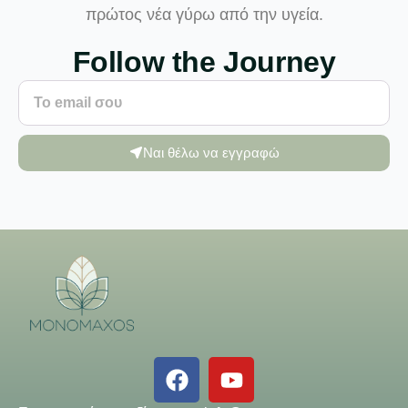
πρώτος νέα γύρω από την υγεία.
Follow the Journey
Ναι θέλω να εγγραφώ