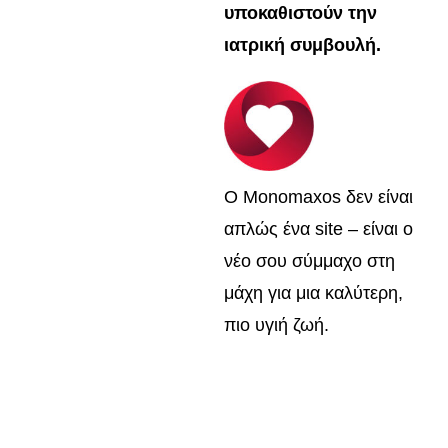
υποκαθιστούν την
ιατρική συμβουλή.
Ο Monomaxos δεν είναι
απλώς ένα site – είναι ο
νέο σου σύμμαχο στη
μάχη για μια καλύτερη,
πιο υγιή ζωή.