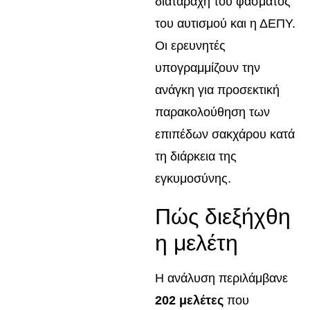
διαταραχή του φάσματος
του αυτισμού και η ΔΕΠΥ.
Οι ερευνητές
υπογραμμίζουν την
ανάγκη για προσεκτική
παρακολούθηση των
επιπέδων σακχάρου κατά
τη διάρκεια της
εγκυμοσύνης.
Πώς διεξήχθη
η μελέτη
Η ανάλυση περιλάμβανε
202 μελέτες
που