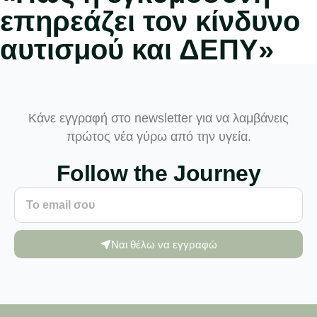
επηρεάζει τον κίνδυνο
αυτισμού και ΔΕΠΥ»
Κάνε εγγραφή στο newsletter για να λαμβάνεις
πρώτος νέα γύρω από την υγεία.
Follow the Journey
Ναι θέλω να εγγραφώ