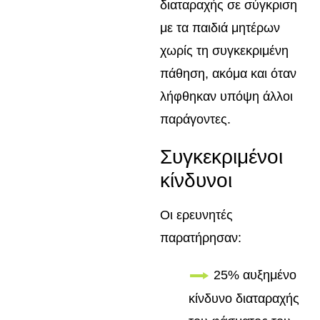
διαταραχής σε σύγκριση
με τα παιδιά μητέρων
χωρίς τη συγκεκριμένη
πάθηση, ακόμα και όταν
λήφθηκαν υπόψη άλλοι
παράγοντες.
Συγκεκριμένοι
κίνδυνοι
Οι ερευνητές
παρατήρησαν:
25% αυξημένο
κίνδυνο διαταραχής