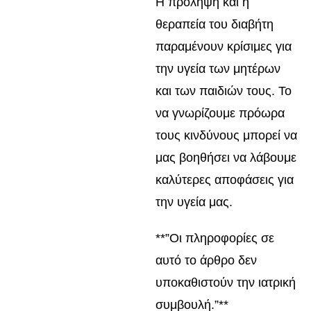
Η πρόληψη και η
θεραπεία του διαβήτη
παραμένουν κρίσιμες για
την υγεία των μητέρων
και των παιδιών τους. Το
να γνωρίζουμε πρόωρα
τους κινδύνους μπορεί να
μας βοηθήσει να λάβουμε
καλύτερες αποφάσεις για
την υγεία μας.
**”Οι πληροφορίες σε
αυτό το άρθρο δεν
υποκαθιστούν την ιατρική
συμβουλή.”**