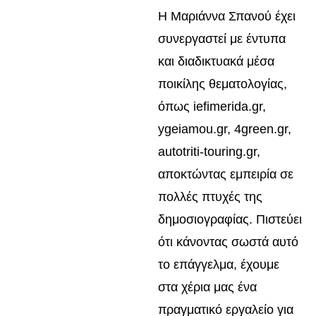
Η Μαριάννα Σπανού έχει
συνεργαστεί με έντυπα
και διαδικτυακά μέσα
ποικίλης θεματολογίας,
όπως iefimerida.gr,
ygeiamou.gr, 4green.gr,
autotriti-touring.gr,
αποκτώντας εμπειρία σε
πολλές πτυχές της
δημοσιογραφίας. Πιστεύει
ότι κάνοντας σωστά αυτό
το επάγγελμα, έχουμε
στα χέρια μας ένα
πραγματικό εργαλείο για