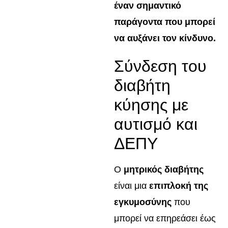
έναν σημαντικό
παράγοντα που μπορεί
να αυξάνει τον κίνδυνο.
Σύνδεση του
διαβήτη
κύησης με
αυτισμό και
ΔΕΠΥ
Ο
μητρικός διαβήτης
είναι μια
επιπλοκή της
εγκυμοσύνης
που
μπορεί να επηρεάσει έως