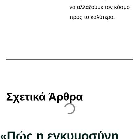
να αλλάξουμε τον κόσμο
προς το καλύτερο.
Σχετικά Άρθρα
«Πώς η εγκυμοσύνη