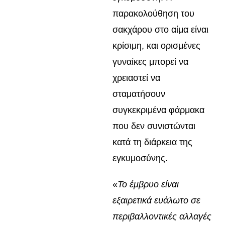
παρακολούθηση του
σακχάρου στο αίμα είναι
κρίσιμη, και ορισμένες
γυναίκες μπορεί να
χρειαστεί να
σταματήσουν
συγκεκριμένα φάρμακα
που δεν συνιστώνται
κατά τη διάρκεια της
εγκυμοσύνης.
«
Το έμβρυο είναι
εξαιρετικά ευάλωτο σε
περιβαλλοντικές αλλαγές