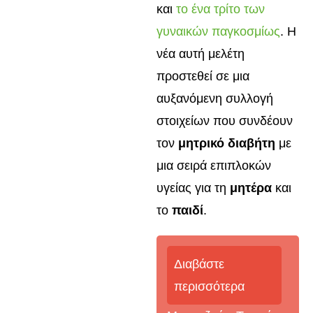
και
το ένα τρίτο των
γυναικών παγκοσμίως
. Η
νέα αυτή μελέτη
προστεθεί σε μια
αυξανόμενη συλλογή
στοιχείων που συνδέουν
τον
μητρικό διαβήτη
με
μια σειρά επιπλοκών
υγείας για τη
μητέρα
και
το
παιδί
.
Διαβάστε
περισσότερα