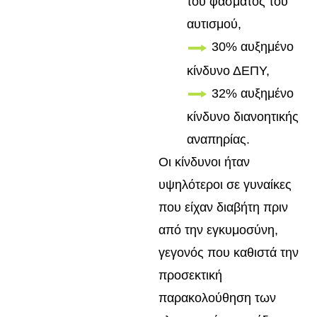
του φάσματος του
αυτισμού,
30% αυξημένο
κίνδυνο ΔΕΠΥ,
32% αυξημένο
κίνδυνο διανοητικής
αναπηρίας.
Οι κίνδυνοι ήταν
υψηλότεροι σε γυναίκες
που είχαν διαβήτη πριν
από την εγκυμοσύνη,
γεγονός που καθιστά την
προσεκτική
παρακολούθηση των