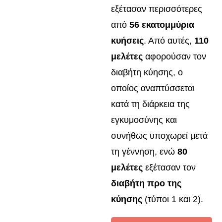
εξέτασαν περισσότερες
από
56 εκατομμύρια
κυήσεις
. Από αυτές,
110
μελέτες
αφορούσαν τον
διαβήτη κύησης, ο
οποίος αναπτύσσεται
κατά τη διάρκεια της
εγκυμοσύνης και
συνήθως υποχωρεί μετά
τη γέννηση, ενώ
80
μελέτες
εξέτασαν τον
διαβήτη προ της
κύησης
(τύποι 1 και 2).