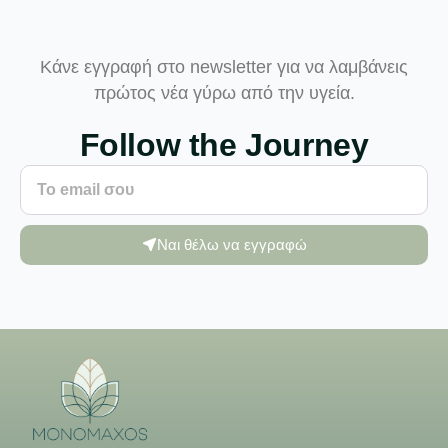
Κάνε εγγραφή στο newsletter για να λαμβάνεις
πρώτος νέα γύρω από την υγεία.
Follow the Journey
Ναι θέλω να εγγραφώ