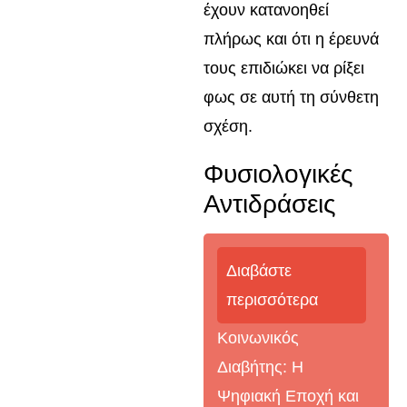
έχουν κατανοηθεί
πλήρως και ότι η έρευνά
τους επιδιώκει να ρίξει
φως σε αυτή τη σύνθετη
σχέση.
Φυσιολογικές
Αντιδράσεις
Διαβάστε
περισσότερα
Κοινωνικός
Διαβήτης: Η
Ψηφιακή Εποχή και