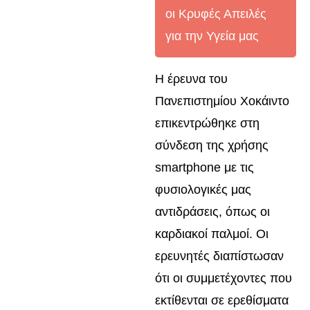
οι Κρυφές Απειλές
για την Υγεία μας
Η έρευνα του
Πανεπιστημίου Χοκάιντο
επικεντρώθηκε στη
σύνδεση της χρήσης
smartphone με τις
φυσιολογικές μας
αντιδράσεις, όπως οι
καρδιακοί παλμοί. Οι
ερευνητές διαπίστωσαν
ότι οι συμμετέχοντες που
εκτίθενται σε ερεθίσματα