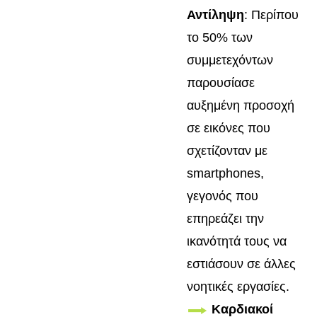
Αντίληψη
: Περίπου
το 50% των
συμμετεχόντων
παρουσίασε
αυξημένη προσοχή
σε εικόνες που
σχετίζονταν με
smartphones,
γεγονός που
επηρεάζει την
ικανότητά τους να
εστιάσουν σε άλλες
νοητικές εργασίες.
Καρδιακοί