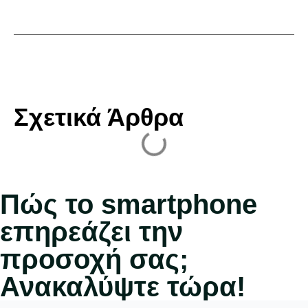
Σχετικά Άρθρα
Πώς το smartphone
επηρεάζει την
προσοχή σας;
Ανακαλύψτε τώρα!