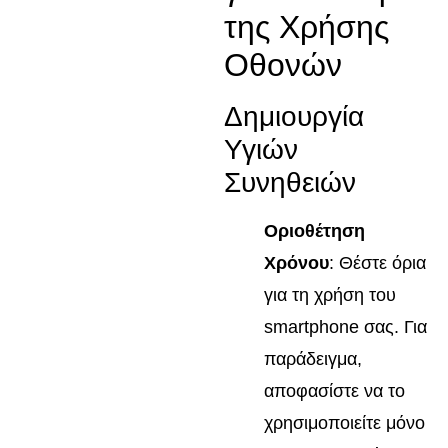
της Χρήσης
Οθονών
Δημιουργία
Υγιών
Συνηθειών
Οριοθέτηση
Χρόνου
: Θέστε όρια
για τη χρήση του
smartphone σας. Για
παράδειγμα,
αποφασίστε να το
χρησιμοποιείτε μόνο