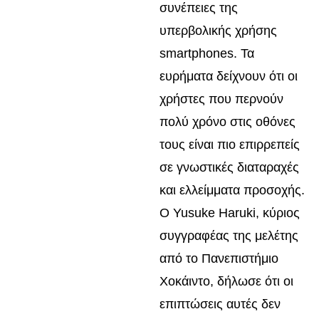
συνέπειες της
υπερβολικής χρήσης
smartphones. Τα
ευρήματα δείχνουν ότι οι
χρήστες που περνούν
πολύ χρόνο στις οθόνες
τους είναι πιο επιρρεπείς
σε γνωστικές διαταραχές
και ελλείμματα προσοχής.
Ο Yusuke Haruki, κύριος
συγγραφέας της μελέτης
από το Πανεπιστήμιο
Χοκάιντο, δήλωσε ότι οι
επιπτώσεις αυτές δεν