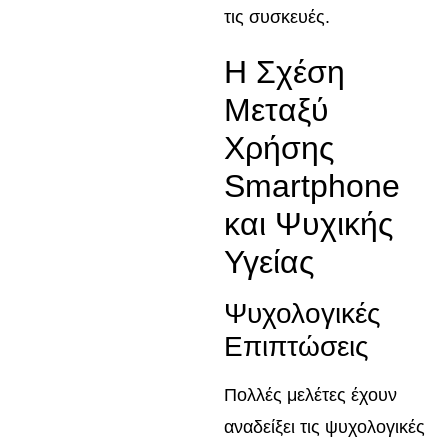
τις συσκευές.
Η Σχέση
Μεταξύ
Χρήσης
Smartphone
και Ψυχικής
Υγείας
Ψυχολογικές
Επιπτώσεις
Πολλές μελέτες έχουν
αναδείξει τις ψυχολογικές