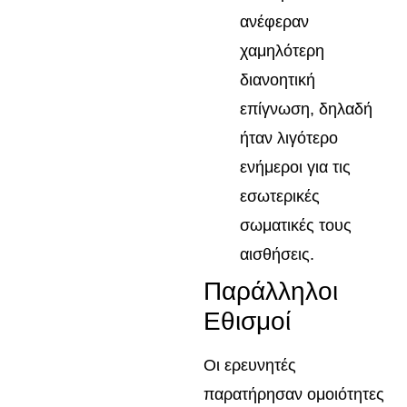
ανέφεραν
χαμηλότερη
διανοητική
επίγνωση, δηλαδή
ήταν λιγότερο
ενήμεροι για τις
εσωτερικές
σωματικές τους
αισθήσεις.
Παράλληλοι
Εθισμοί
Οι ερευνητές
παρατήρησαν ομοιότητες