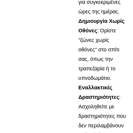
για συγκεκριμένες
ώρες της ημέρας.
Δημιουργία Χωρίς
Οθόνες
: Ορίστε
"ζώνες χωρίς
οθόνες" στο σπίτι
σας, όπως την
τραπεζαρία ή το
υπνοδωμάτιο.
Εναλλακτικές
Δραστηριότητες
:
Ασχοληθείτε με
δραστηριότητες που
δεν περιλαμβάνουν