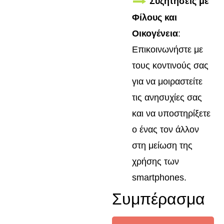
Συζητήσεις με
Φίλους και
Οικογένεια
:
Επικοινωνήστε με
τους κοντινούς σας
για να μοιραστείτε
τις ανησυχίες σας
και να υποστηρίξετε
ο ένας τον άλλον
στη μείωση της
χρήσης των
smartphones.
Συμπέρασμα