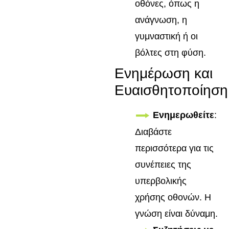
οθόνες, όπως η
ανάγνωση, η
γυμναστική ή οι
βόλτες στη φύση.
Ενημέρωση και
Ευαισθητοποίηση
Ενημερωθείτε
:
Διαβάστε
περισσότερα για τις
συνέπειες της
υπερβολικής
χρήσης οθονών. Η
γνώση είναι δύναμη.