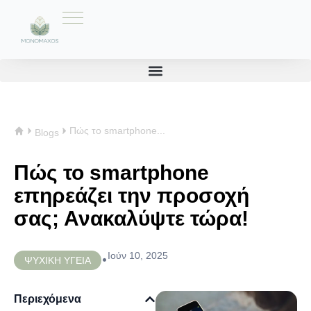
Πώς το smartphone...
Blogs
Πώς το smartphone
επηρεάζει την προσοχή
σας; Ανακαλύψτε τώρα!
Ιούν 10, 2025
•
ΨΥΧΙΚΗ ΥΓΕΙΑ
Περιεχόμενα