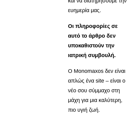
και να διατηρήσουμε την
ευημερία μας.
Οι πληροφορίες σε
αυτό το άρθρο δεν
υποκαθιστούν την
ιατρική συμβουλή.
Ο Monomaxos δεν είναι
απλώς ένα site – είναι ο
νέο σου σύμμαχο στη
μάχη για μια καλύτερη,
πιο υγιή ζωή.