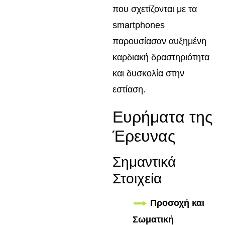
που σχετίζονται με τα
smartphones
παρουσίασαν αυξημένη
καρδιακή δραστηριότητα
και δυσκολία στην
εστίαση.
Ευρήματα της
Έρευνας
Σημαντικά
Στοιχεία
Προσοχή και
Σωματική