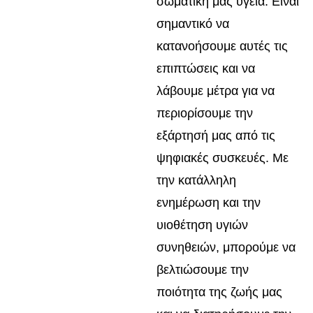
σωματική μας υγεία. Είναι
σημαντικό να
κατανοήσουμε αυτές τις
επιπτώσεις και να
λάβουμε μέτρα για να
περιορίσουμε την
εξάρτησή μας από τις
ψηφιακές συσκευές. Με
την κατάλληλη
ενημέρωση και την
υιοθέτηση υγιών
συνηθειών, μπορούμε να
βελτιώσουμε την
ποιότητα της ζωής μας