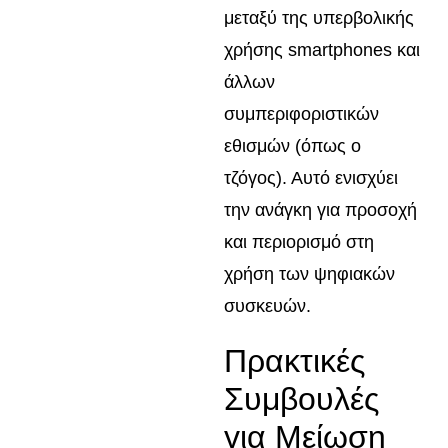
μεταξύ της υπερβολικής
χρήσης smartphones και
άλλων
συμπεριφοριστικών
εθισμών (όπως ο
τζόγος). Αυτό ενισχύει
την ανάγκη για προσοχή
και περιορισμό στη
χρήση των ψηφιακών
συσκευών.
Πρακτικές
Συμβουλές
για Μείωση