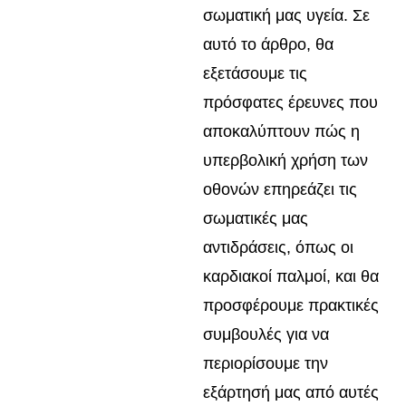
σωματική μας υγεία. Σε
αυτό το άρθρο, θα
εξετάσουμε τις
πρόσφατες έρευνες που
αποκαλύπτουν πώς η
υπερβολική χρήση των
οθονών επηρεάζει τις
σωματικές μας
αντιδράσεις, όπως οι
καρδιακοί παλμοί, και θα
προσφέρουμε πρακτικές
συμβουλές για να
περιορίσουμε την
εξάρτησή μας από αυτές