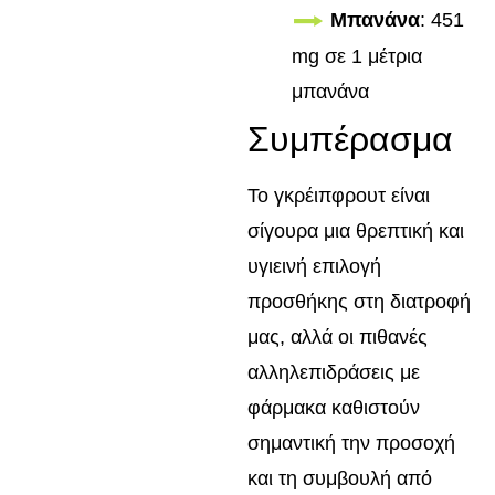
Μπανάνα
: 451
mg σε 1 μέτρια
μπανάνα
Συμπέρασμα
Το γκρέιπφρουτ είναι
σίγουρα μια θρεπτική και
υγιεινή επιλογή
προσθήκης στη διατροφή
μας, αλλά οι πιθανές
αλληλεπιδράσεις με
φάρμακα καθιστούν
σημαντική την προσοχή
και τη συμβουλή από