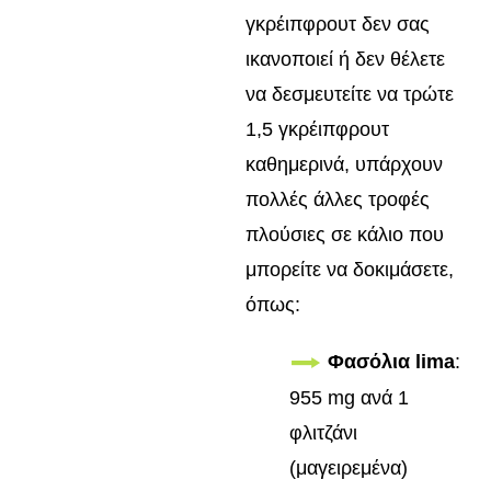
γκρέιπφρουτ δεν σας
ικανοποιεί ή δεν θέλετε
να δεσμευτείτε να τρώτε
1,5 γκρέιπφρουτ
καθημερινά, υπάρχουν
πολλές άλλες τροφές
πλούσιες σε κάλιο που
μπορείτε να δοκιμάσετε,
όπως:
Φασόλια lima
:
955 mg ανά 1
φλιτζάνι
(μαγειρεμένα)