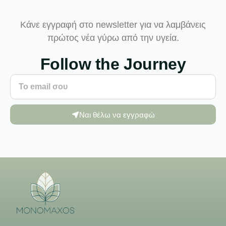
Κάνε εγγραφή στο newsletter για να λαμβάνεις
πρώτος νέα γύρω από την υγεία.
Follow the Journey
Ναι θέλω να εγγραφώ