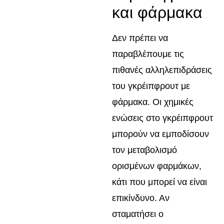
και φάρμακα
Δεν πρέπει να
παραβλέπουμε τις
πιθανές αλληλεπιδράσεις
του γκρέιπφρουτ με
φάρμακα. Οι χημικές
ενώσεις στο γκρέιπφρουτ
μπορούν να εμποδίσουν
τον μεταβολισμό
ορισμένων φαρμάκων,
κάτι που μπορεί να είναι
επικίνδυνο. Αν
σταματήσει ο