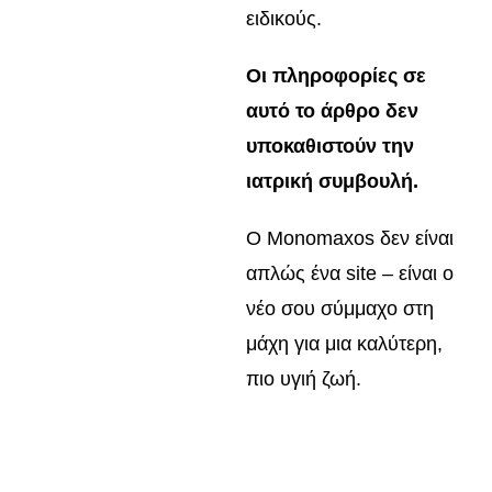
ειδικούς.
Οι πληροφορίες σε
αυτό το άρθρο δεν
υποκαθιστούν την
ιατρική συμβουλή.
Ο Monomaxos δεν είναι
απλώς ένα site – είναι ο
νέο σου σύμμαχο στη
μάχη για μια καλύτερη,
πιο υγιή ζωή.