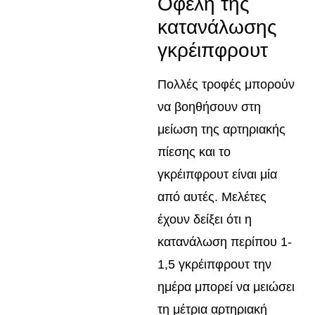
Οφέλη της
κατανάλωσης
γκρέιπφρουτ
Πολλές τροφές μπορούν
να βοηθήσουν στη
μείωση της αρτηριακής
πίεσης και το
γκρέιπφρουτ είναι μία
από αυτές. Μελέτες
έχουν δείξει ότι η
κατανάλωση περίπου 1-
1,5 γκρέιπφρουτ την
ημέρα μπορεί να μειώσει
τη μέτρια αρτηριακή