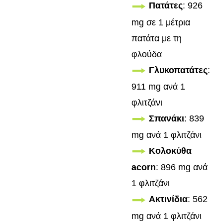
Πατάτες
: 926
mg σε 1 μέτρια
πατάτα με τη
φλούδα
Γλυκοπατάτες
:
911 mg ανά 1
φλιτζάνι
Σπανάκι
: 839
mg ανά 1 φλιτζάνι
Κολοκύθα
acorn
: 896 mg ανά
1 φλιτζάνι
Ακτινίδια
: 562
mg ανά 1 φλιτζάνι