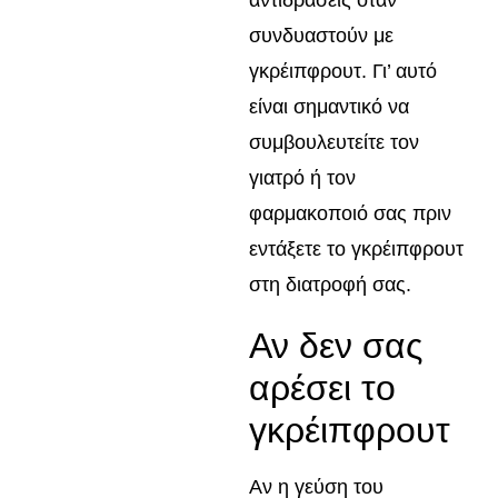
αντιδράσεις όταν
συνδυαστούν με
γκρέιπφρουτ. Γι’ αυτό
είναι σημαντικό να
συμβουλευτείτε τον
γιατρό ή τον
φαρμακοποιό σας πριν
εντάξετε το γκρέιπφρουτ
στη διατροφή σας.
Αν δεν σας
αρέσει το
γκρέιπφρουτ
Αν η γεύση του