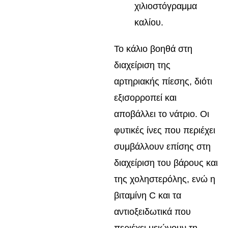
χιλιοστόγραμμα
καλίου.
Το κάλιο βοηθά στη
διαχείριση της
αρτηριακής πίεσης, διότι
εξισορροπεί και
αποβάλλει το νάτριο. Οι
φυτικές ίνες που περιέχει
συμβάλλουν επίσης στη
διαχείριση του βάρους και
της χοληστερόλης, ενώ η
βιταμίνη C και τα
αντιοξειδωτικά που