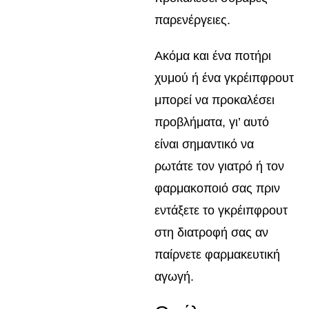
παρενέργειες.
Ακόμα και ένα ποτήρι
χυμού ή ένα γκρέιπφρουτ
μπορεί να προκαλέσει
προβλήματα, γι’ αυτό
είναι σημαντικό να
ρωτάτε τον γιατρό ή τον
φαρμακοποιό σας πριν
εντάξετε το γκρέιπφρουτ
στη διατροφή σας αν
παίρνετε φαρμακευτική
αγωγή.