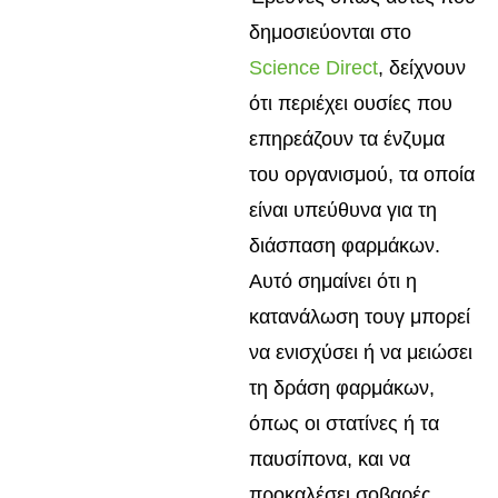
δημοσιεύονται στο
Science Direct
, δείχνουν
ότι περιέχει ουσίες που
επηρεάζουν τα ένζυμα
του οργανισμού, τα οποία
είναι υπεύθυνα για τη
διάσπαση φαρμάκων.
Αυτό σημαίνει ότι η
κατανάλωση τουγ μπορεί
να ενισχύσει ή να μειώσει
τη δράση φαρμάκων,
όπως οι στατίνες ή τα
παυσίπονα, και να
προκαλέσει σοβαρές