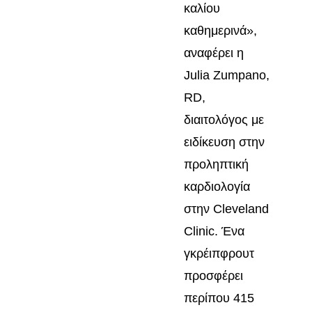
καλίου
καθημερινά»,
αναφέρει η
Julia Zumpano,
RD,
διαιτολόγος με
ειδίκευση στην
προληπτική
καρδιολογία
στην Cleveland
Clinic. Ένα
γκρέιπφρουτ
προσφέρει
περίπου 415