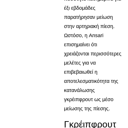
έξι εβδομάδες
παρατήρησαν μείωση
στην αρτηριακή πίεση.
Ωστόσο, η Ansari
επισημαίνει ότι
χρειάζονται περισσότερες
μελέτες για να
επιβεβαιωθεί η
αποτελεσματικότητα της
κατανάλωσης
γκρέιπφρουτ ως μέσο
μείωσης της πίεσης.
Γκρέιπφρουτ