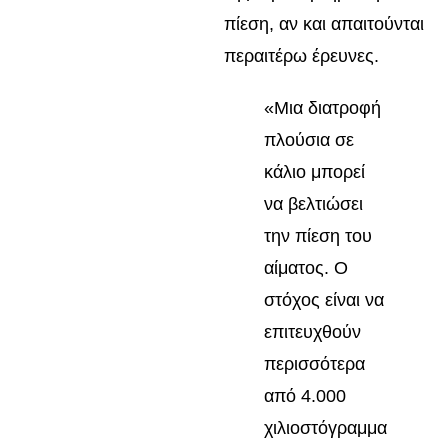
πίεση, αν και απαιτούνται
περαιτέρω έρευνες.
«Μια διατροφή
πλούσια σε
κάλιο μπορεί
να βελτιώσει
την πίεση του
αίματος. Ο
στόχος είναι να
επιτευχθούν
περισσότερα
από 4.000
χιλιοστόγραμμα