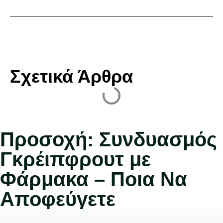
Σχετικά Άρθρα
Προσοχή: Συνδυασμός
Γκρέιπφρουτ με
Φάρμακα – Ποια Να
Αποφεύγετε