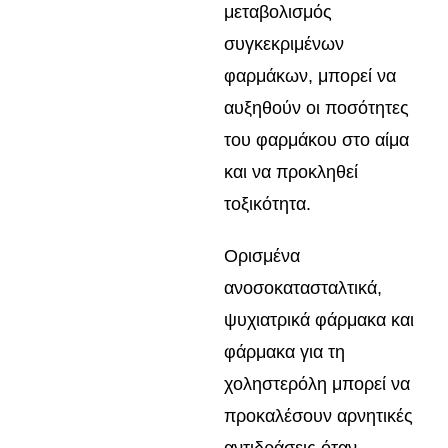
μεταβολισμός
συγκεκριμένων
φαρμάκων, μπορεί να
αυξηθούν οι ποσότητες
του φαρμάκου στο αίμα
και να προκληθεί
τοξικότητα.
Ορισμένα
ανοσοκατασταλτικά,
ψυχιατρικά φάρμακα και
φάρμακα για τη
χοληστερόλη μπορεί να
προκαλέσουν αρνητικές