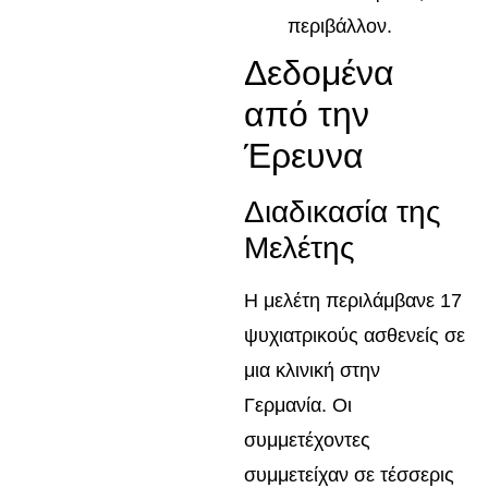
περιβάλλον.
Δεδομένα
από την
Έρευνα
Διαδικασία της
Μελέτης
Η μελέτη περιλάμβανε 17
ψυχιατρικούς ασθενείς σε
μια κλινική στην
Γερμανία. Οι
συμμετέχοντες
συμμετείχαν σε τέσσερις