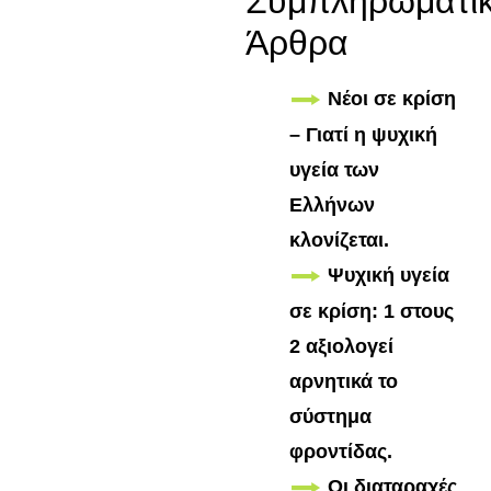
Συμπληρωματι
Άρθρα
Νέοι σε κρίση
– Γιατί η ψυχική
υγεία των
Ελλήνων
κλονίζεται.
Ψυχική υγεία
σε κρίση: 1 στους
2 αξιολογεί
αρνητικά το
σύστημα
φροντίδας.
Οι διαταραχές