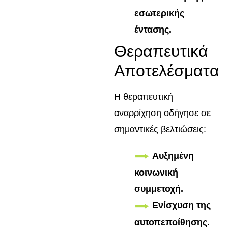
εσωτερικής
έντασης.
Θεραπευτικά
Αποτελέσματα
Η θεραπευτική
αναρρίχηση οδήγησε σε
σημαντικές βελτιώσεις:
Αυξημένη
κοινωνική
συμμετοχή.
Ενίσχυση της
αυτοπεποίθησης.