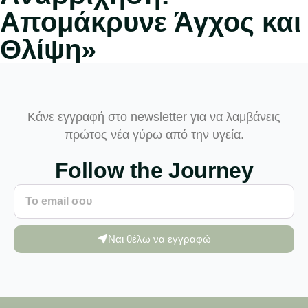
Απομάκρυνε Άγχος και
Θλίψη»
Κάνε εγγραφή στο newsletter για να λαμβάνεις
πρώτος νέα γύρω από την υγεία.
Follow the Journey
Ναι θέλω να εγγραφώ