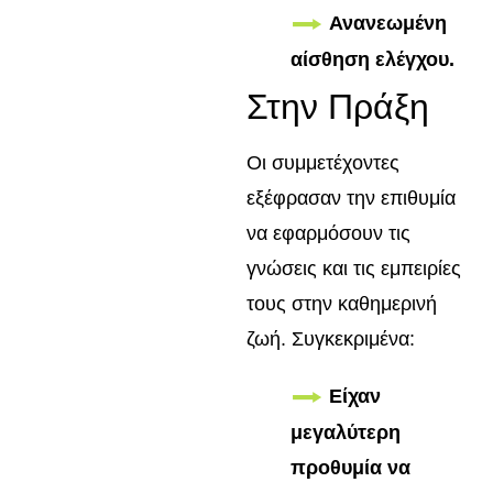
Ανανεωμένη
αίσθηση ελέγχου.
Στην Πράξη
Οι συμμετέχοντες
εξέφρασαν την επιθυμία
να εφαρμόσουν τις
γνώσεις και τις εμπειρίες
τους στην καθημερινή
ζωή. Συγκεκριμένα:
Είχαν
μεγαλύτερη
προθυμία να