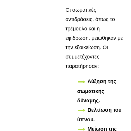
Οι σωματικές
αντιδράσεις, όπως το
τρέμουλο και η
εφίδρωση, μειώθηκαν με
την εξοικείωση. Οι
συμμετέχοντες
παρατήρησαν:
Αύξηση της
σωματικής
δύναμης.
Βελτίωση του
ύπνου.
Μείωση της