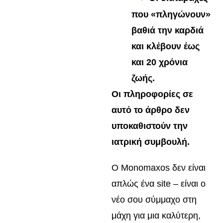
που «πληγώνουν»
βαθιά την καρδιά
και κλέβουν έως
και 20 χρόνια
ζωής.
Οι πληροφορίες σε
αυτό το άρθρο δεν
υποκαθιστούν την
ιατρική συμβουλή.
Ο Monomaxos δεν είναι
απλώς ένα site – είναι ο
νέο σου σύμμαχο στη
μάχη για μια καλύτερη,