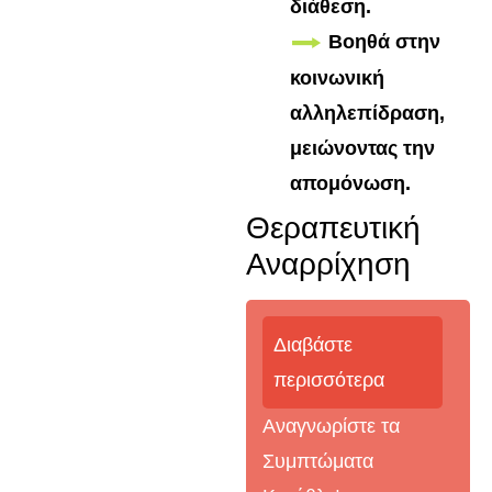
διάθεση.
Βοηθά στην
κοινωνική
αλληλεπίδραση,
μειώνοντας την
απομόνωση.
Θεραπευτική
Αναρρίχηση
Διαβάστε
περισσότερα
Αναγνωρίστε τα
Συμπτώματα