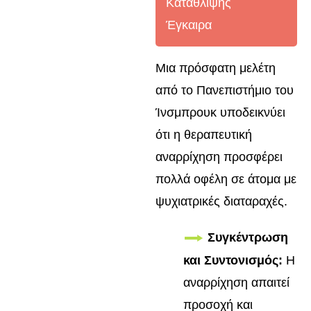
Κατάθλιψης
Έγκαιρα
Μια πρόσφατη μελέτη
από το Πανεπιστήμιο του
Ίνσμπρουκ υποδεικνύει
ότι η θεραπευτική
αναρρίχηση προσφέρει
πολλά οφέλη σε άτομα με
ψυχιατρικές διαταραχές.
Συγκέντρωση
και Συντονισμός:
Η
αναρρίχηση απαιτεί
προσοχή και