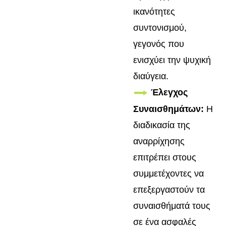
ικανότητες
συντονισμού,
γεγονός που
ενισχύει την ψυχική
διαύγεια.
Έλεγχος
Συναισθημάτων:
Η
διαδικασία της
αναρρίχησης
επιτρέπει στους
συμμετέχοντες να
επεξεργαστούν τα
συναισθήματά τους
σε ένα ασφαλές