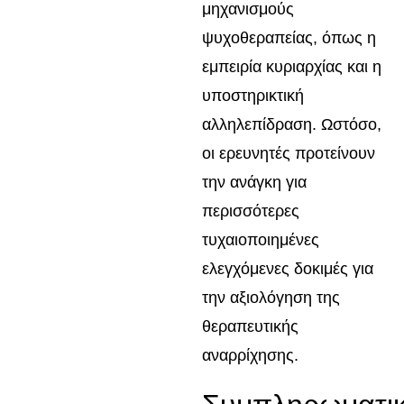
μηχανισμούς
ψυχοθεραπείας, όπως η
εμπειρία κυριαρχίας και η
υποστηρικτική
αλληλεπίδραση. Ωστόσο,
οι ερευνητές προτείνουν
την ανάγκη για
περισσότερες
τυχαιοποιημένες
ελεγχόμενες δοκιμές για
την αξιολόγηση της
θεραπευτικής
αναρρίχησης.