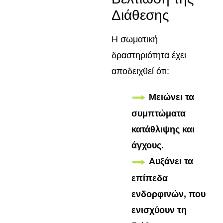
Διάθεσης
Η σωματική
δραστηριότητα έχει
αποδειχθεί ότι:
Μειώνει τα
συμπτώματα
κατάθλιψης και
άγχους.
Αυξάνει τα
επίπεδα
ενδορφινών, που
ενισχύουν τη