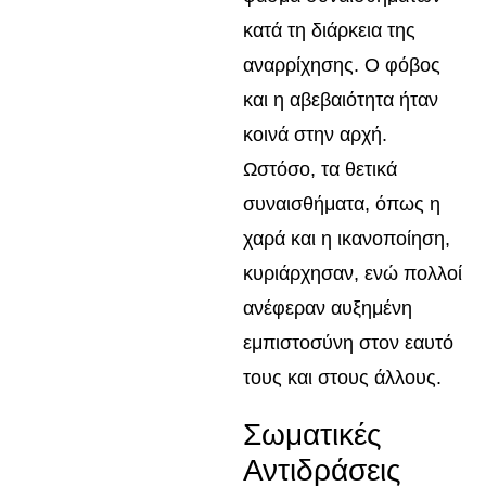
κατά τη διάρκεια της
αναρρίχησης. Ο φόβος
και η αβεβαιότητα ήταν
κοινά στην αρχή.
Ωστόσο, τα θετικά
συναισθήματα, όπως η
χαρά και η ικανοποίηση,
κυριάρχησαν, ενώ πολλοί
ανέφεραν αυξημένη
εμπιστοσύνη στον εαυτό
τους και στους άλλους.
Σωματικές
Αντιδράσεις