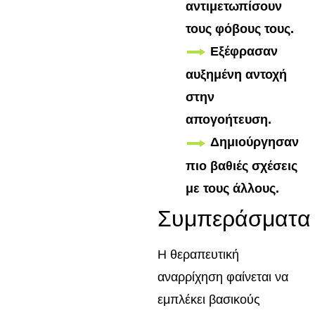
αντιμετωπίσουν
τους φόβους τους.
Εξέφρασαν
αυξημένη αντοχή
στην
απογοήτευση.
Δημιούργησαν
πιο βαθιές σχέσεις
με τους άλλους.
Συμπεράσματα
Η θεραπευτική
αναρρίχηση φαίνεται να
εμπλέκει βασικούς