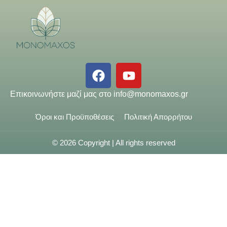
Επικοινωνήστε μαζί μας στο
info@monomaxos.gr
Όροι και Προϋποθέσεις
Πολιτική Απορρήτου
© 2026 Copyright | All rights reserved