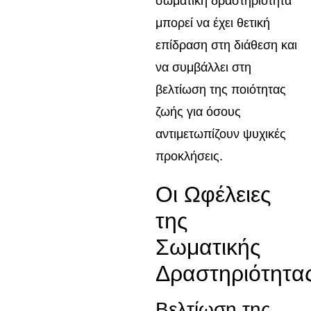
σωματική δραστηριότητα
μπορεί να έχει θετική
επίδραση στη διάθεση και
να συμβάλλει στη
βελτίωση της ποιότητας
ζωής για όσους
αντιμετωπίζουν ψυχικές
προκλήσεις.
Οι Ωφέλειες
της
Σωματικής
Δραστηριότητα
Βελτίωση της