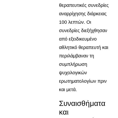
θεραπευτικές συνεδρίες
αναρρίχησης διάρκειας
100 λεπτών. Οι
συνεδρίες διεξήχθησαν
από εξειδικευμένο
αθλητικό θεραπευτή και
περιλάμβαναν τη
συμπλήρωση
ψυχολογικών
ερωτηματολογίων πριν
και μετά.
Συναισθήματα
και