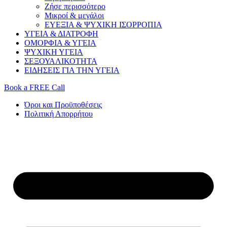
Ζήσε περισσότερο
Μικροί & μεγάλοι
ΕΥΕΞΙΑ & ΨΥΧΙΚΗ ΙΣΟΡΡΟΠΙΑ
ΥΓΕΙΑ & ΔΙΑΤΡΟΦΗ
ΟΜΟΡΦΙΑ & ΥΓΕΙΑ
ΨΥΧΙΚΗ ΥΓΕΙΑ
ΣΕΞΟΥΑΛΙΚΟΤΗΤΑ
ΕΙΔΗΣΕΙΣ ΓΙΑ ΤΗΝ ΥΓΕΙΑ
Book a FREE Call
Όροι και Προϋποθέσεις
Πολιτική Απορρήτου