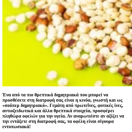
Ένα από τα πιο θρεπτικά δημητριακά που μπορεί να
προσθέσετε στη διατροφή σας είναι η κινόα, γνωστή και ως
«σούπερ δημητριακό». Γεμάτη από πρωτεΐνες, φυτικές ίνες,
αντιοξειδωτικά και άλλα θρεπτικά στοιχεία, προσφέρει
πληθώρα οφελών για την υγεία. Αν αναρωτιέστε αν αξίζει να
την εντάξετε στη διατροφή σας, τα οφέλη είναι σίγουρα
εντυπωσιακά!