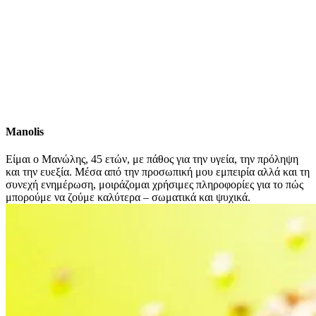
Manolis
Είμαι ο Μανώλης, 45 ετών, με πάθος για την υγεία, την πρόληψη
και την ευεξία. Μέσα από την προσωπική μου εμπειρία αλλά και τη
συνεχή ενημέρωση, μοιράζομαι χρήσιμες πληροφορίες για το πώς
μπορούμε να ζούμε καλύτερα – σωματικά και ψυχικά.