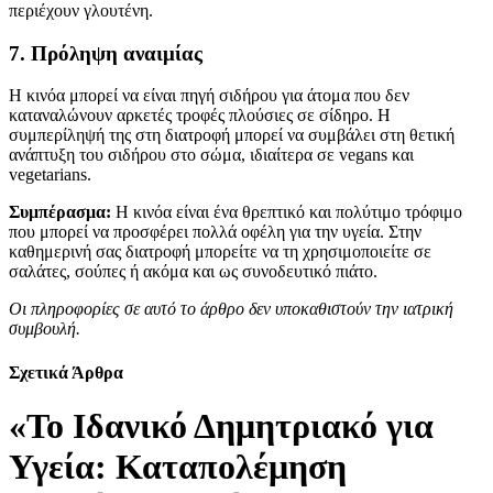
περιέχουν γλουτένη.
7. Πρόληψη αναιμίας
Η κινόα μπορεί να είναι πηγή σιδήρου για άτομα που δεν
καταναλώνουν αρκετές τροφές πλούσιες σε σίδηρο. Η
συμπερίληψή της στη διατροφή μπορεί να συμβάλει στη θετική
ανάπτυξη του σιδήρου στο σώμα, ιδιαίτερα σε vegans και
vegetarians.
Συμπέρασμα:
Η κινόα είναι ένα θρεπτικό και πολύτιμο τρόφιμο
που μπορεί να προσφέρει πολλά οφέλη για την υγεία. Στην
καθημερινή σας διατροφή μπορείτε να τη χρησιμοποιείτε σε
σαλάτες, σούπες ή ακόμα και ως συνοδευτικό πιάτο.
Οι πληροφορίες σε αυτό το άρθρο δεν υποκαθιστούν την ιατρική
συμβουλή.
Σχετικά Άρθρα
«Το Ιδανικό Δημητριακό για
Υγεία: Καταπολέμηση