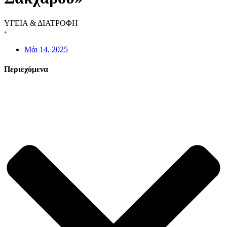
ΥΓΕΙΑ & ΔΙΑΤΡΟΦΗ
•
Μάι 14, 2025
Περιεχόμενα