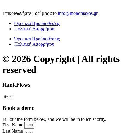
Επικοινωνήστε μαζί μας στο
info@monomaxos.gr
Όροι και Προϋποθέσεις
Πολιτική Απορρήτου
Όροι και Προϋποθέσεις
Πολιτική Απορρήτου
© 2026 Copyright | All rights
reserved
RankFlows
Step 1
Book a demo
Fill out the form below, and we will be in touch shortly.
First Name
Last Name