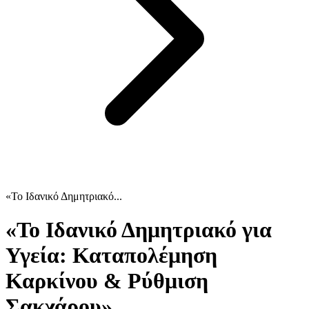
«Το Ιδανικό Δημητριακό...
«Το Ιδανικό Δημητριακό για
Υγεία: Καταπολέμηση
Καρκίνου & Ρύθμιση
Σακχάρου»