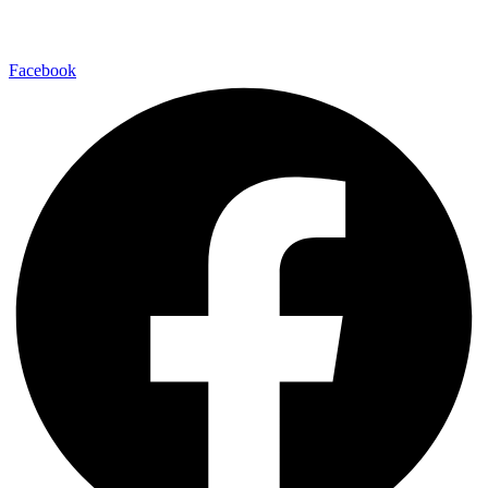
Facebook