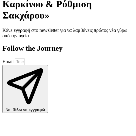
Καρκίνου & Ρύθμιση
Σακχάρου»
Κάνε εγγραφή στο newsletter για να λαμβάνεις πρώτος νέα γύρω
από την υγεία.
Follow the Journey
Email
Ναι θέλω να εγγραφώ