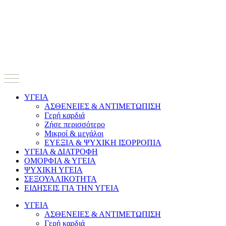
ΥΓΕΙΑ
ΑΣΘΕΝΕΙΕΣ & ΑΝΤΙΜΕΤΩΠΙΣΗ
Γερή καρδιά
Ζήσε περισσότερο
Μικροί & μεγάλοι
ΕΥΕΞΙΑ & ΨΥΧΙΚΗ ΙΣΟΡΡΟΠΙΑ
ΥΓΕΙΑ & ΔΙΑΤΡΟΦΗ
ΟΜΟΡΦΙΑ & ΥΓΕΙΑ
ΨΥΧΙΚΗ ΥΓΕΙΑ
ΣΕΞΟΥΑΛΙΚΟΤΗΤΑ
ΕΙΔΗΣΕΙΣ ΓΙΑ ΤΗΝ ΥΓΕΙΑ
ΥΓΕΙΑ
ΑΣΘΕΝΕΙΕΣ & ΑΝΤΙΜΕΤΩΠΙΣΗ
Γερή καρδιά