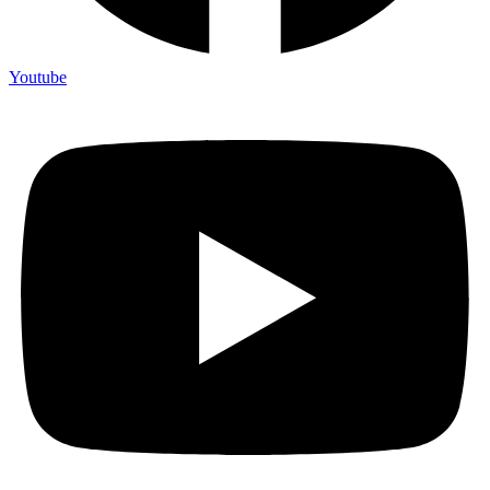
Youtube