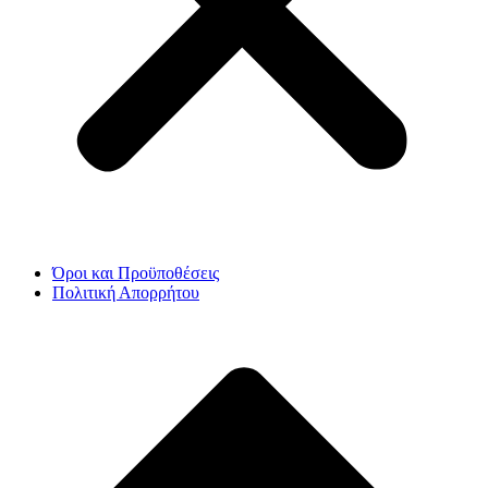
Όροι και Προϋποθέσεις
Πολιτική Απορρήτου